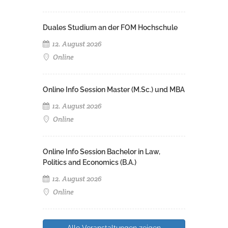
Duales Studium an der FOM Hochschule
12. August 2026
Online
Online Info Session Master (M.Sc.) und MBA
12. August 2026
Online
Online Info Session Bachelor in Law,
Politics and Economics (B.A.)
12. August 2026
Online
Alle Veranstaltungen zeigen