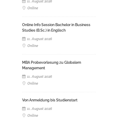
11. August 2026
Online
Online Info Session Bachelor in Business
Studies (B.Sc.) in Englisch
11. August 2026
Online
MBA Probevorlesung zu Globalem
Management
11. August 2026
Online
Von Anmeldung bis Studienstart
11. August 2026
Online