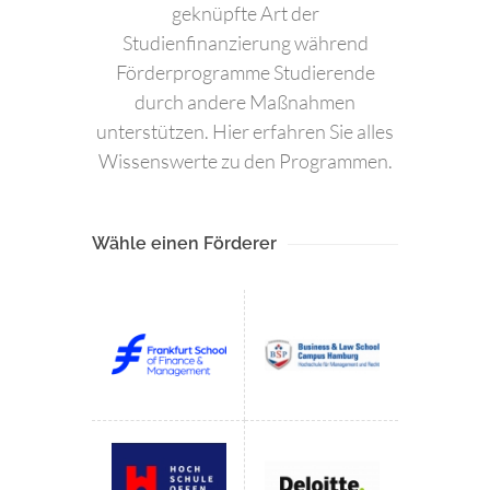
geknüpfte Art der
Studienfinanzierung während
Förderprogramme Studierende
durch andere Maßnahmen
unterstützen. Hier erfahren Sie alles
Wissenswerte zu den Programmen.
Wähle einen Förderer