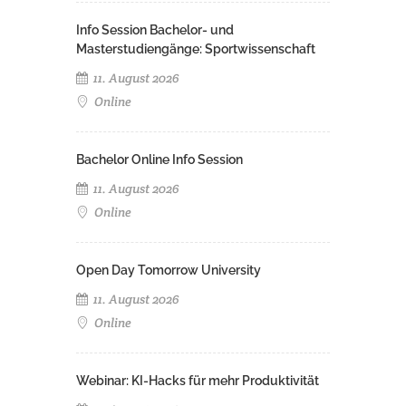
Info Session Bachelor- und
Masterstudiengänge: Sportwissenschaft
11. August 2026
Online
Bachelor Online Info Session
11. August 2026
Online
Open Day Tomorrow University
11. August 2026
Online
Webinar: KI-Hacks für mehr Produktivität