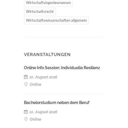
Wirtschaftsingenieurwesen
Wirtschaftsrecht
Wirtschaftswissenschaften allgemein
VERANSTALTUNGEN
Online Info Session: Individuelle Resilienz
10. August 2026
Online
Bachelorstudium neben dem Beruf
10. August 2026
Online