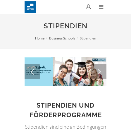
STIPENDIEN
Home
Business Schools
Stipendien
STIPENDIEN UND
FÖRDERPROGRAMME
Stipendien sind eine an Bedingungen