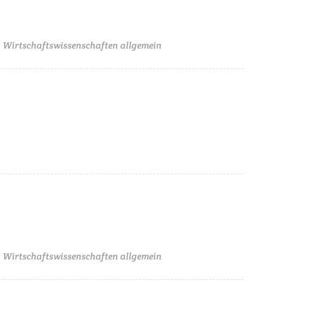
 Wirtschaftswissenschaften allgemein
 Wirtschaftswissenschaften allgemein