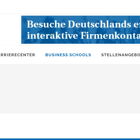
ARRIERECENTER
BUSINESS SCHOOLS
STELLENANGEB