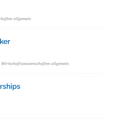
chaften allgemein
ker
 Wirtschaftswissenschaften allgemein
rships