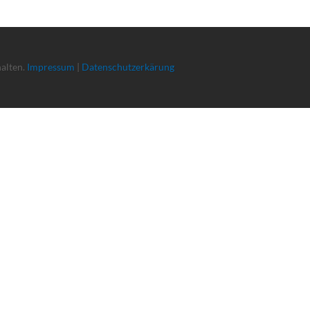
halten.
Impressum
|
Datenschutzerkärung