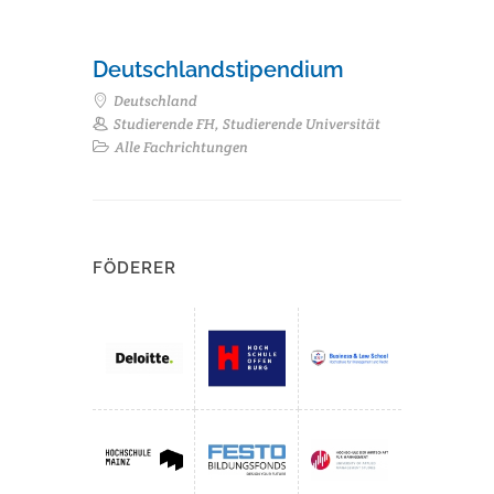
Deutschlandstipendium
Deutschland
Studierende FH, Studierende Universität
Alle Fachrichtungen
FÖDERER