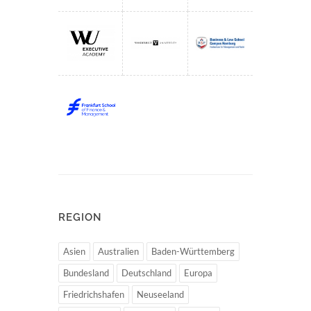
REGION
Asien
Australien
Baden-Württemberg
Bundesland
Deutschland
Europa
Friedrichshafen
Neuseeland