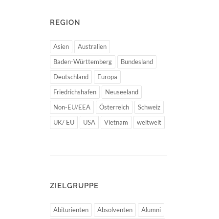
REGION
Asien
Australien
Baden-Württemberg
Bundesland
Deutschland
Europa
Friedrichshafen
Neuseeland
Non-EU/EEA
Österreich
Schweiz
UK/ EU
USA
Vietnam
weltweit
ZIELGRUPPE
Abiturienten
Absolventen
Alumni