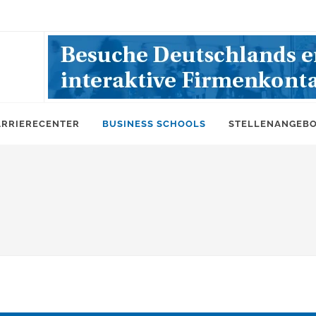
ARRIERECENTER
BUSINESS SCHOOLS
STELLENANGEB