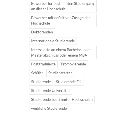
Bewerber für bestimmten Studiengang
an dieser Hochschule
Bewerber mit definitiver Zusage der
Hochschule
Doktoranden
Internationale Studierende
Interssierte an einem Bachelor- oder
Masterabschluss oder einem MBA
Postgraduierte
Promovierende
Schüler
Studienstarter
Studierende
Studierende FH
Studierende Universität
Studierende bestimmter Hochschulen
weibliche Studierende