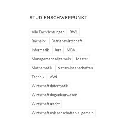
STUDIENSCHWERPUNKT
Alle Fachrichtungen
BWL
Bachelor
Betriebswirtschaft
Informatik
Jura
MBA
Management allgemein
Master
Mathematik
Naturwissenschaften
Technik
VWL
Wirtschaftsinformatik
Wirtschaftsingenieurwesen
Wirtschaftsrecht
Wirtschaftswissenschaften allgemein