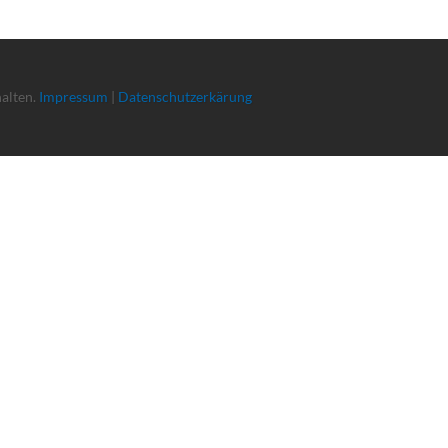
halten.
Impressum
|
Datenschutzerkärung