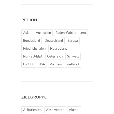
REGION
Asien
Australien
Baden-Württemberg
Bundesland
Deutschland
Europa
Friedrichshafen
Neuseeland
Non-EU/EEA
Österreich
Schweiz
UK/ EU
USA
Vietnam
weltweit
ZIELGRUPPE
Abiturienten
Absolventen
Alumni