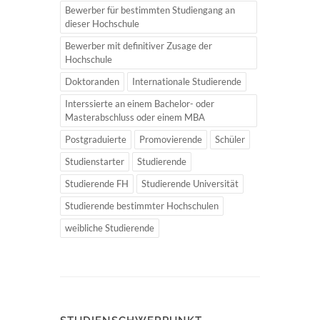
Bewerber für bestimmten Studiengang an
dieser Hochschule
Bewerber mit definitiver Zusage der
Hochschule
Doktoranden
Internationale Studierende
Interssierte an einem Bachelor- oder
Masterabschluss oder einem MBA
Postgraduierte
Promovierende
Schüler
Studienstarter
Studierende
Studierende FH
Studierende Universität
Studierende bestimmter Hochschulen
weibliche Studierende