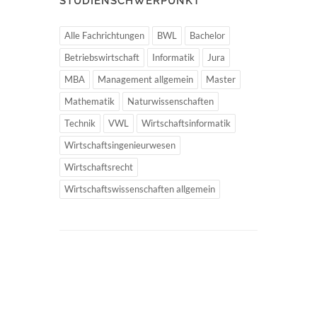
STUDIENSCHWERPUNKT
Alle Fachrichtungen
BWL
Bachelor
Betriebswirtschaft
Informatik
Jura
MBA
Management allgemein
Master
Mathematik
Naturwissenschaften
Technik
VWL
Wirtschaftsinformatik
Wirtschaftsingenieurwesen
Wirtschaftsrecht
Wirtschaftswissenschaften allgemein