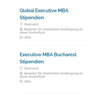
Global Executive MBA
Stipendien
Österreich
Bewerber für bestimmten Studiengang an
dieser Hochschule
MBA
Executive MBA Bucharest
Stipendien
Österreich
Bewerber für bestimmten Studiengang an
dieser Hochschule
MBA