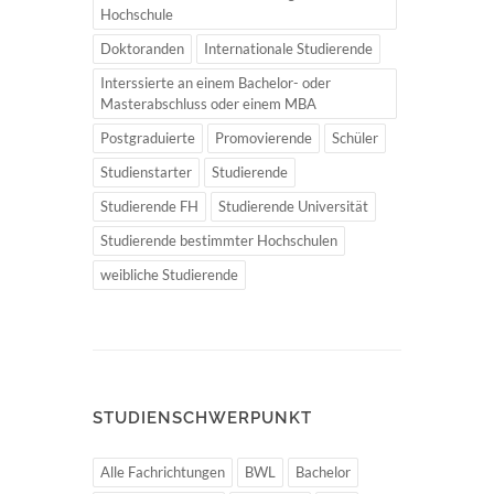
Hochschule
Doktoranden
Internationale Studierende
Interssierte an einem Bachelor- oder
Masterabschluss oder einem MBA
Postgraduierte
Promovierende
Schüler
Studienstarter
Studierende
Studierende FH
Studierende Universität
Studierende bestimmter Hochschulen
weibliche Studierende
STUDIENSCHWERPUNKT
Alle Fachrichtungen
BWL
Bachelor