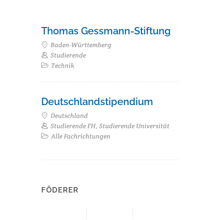
Thomas Gessmann-Stiftung
Baden-Württemberg
Studierende
Technik
Deutschlandstipendium
Deutschland
Studierende FH, Studierende Universität
Alle Fachrichtungen
FÖDERER