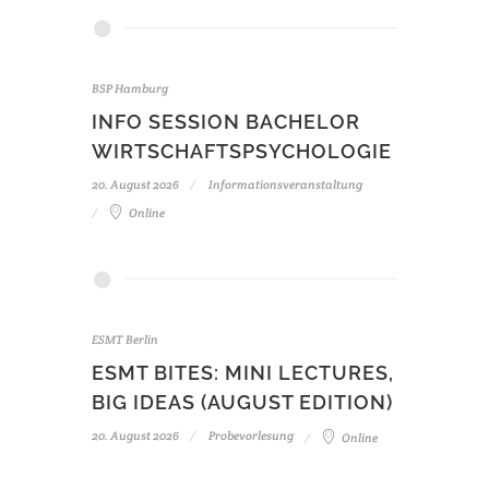
BSP Hamburg
INFO SESSION BACHELOR
WIRTSCHAFTSPSYCHOLOGIE
20. August 2026
Informationsveranstaltung
Online
ESMT Berlin
ESMT BITES: MINI LECTURES,
BIG IDEAS (AUGUST EDITION)
20. August 2026
Probevorlesung
Online