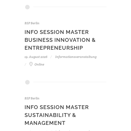
BSP Berlin
INFO SESSION MASTER
BUSINESS INNOVATION &
ENTREPRENEURSHIP
19. August 2026
Informationsveranstaltung
Online
BSP Berlin
INFO SESSION MASTER
SUSTAINABILITY &
MANAGEMENT