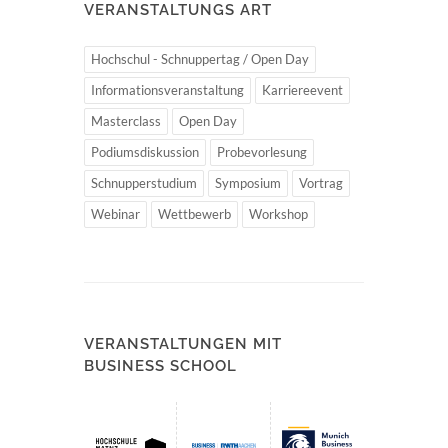
VERANSTALTUNGS ART
Hochschul - Schnuppertag / Open Day
Informationsveranstaltung
Karriereevent
Masterclass
Open Day
Podiumsdiskussion
Probevorlesung
Schnupperstudium
Symposium
Vortrag
Webinar
Wettbewerb
Workshop
VERANSTALTUNGEN MIT
BUSINESS SCHOOL