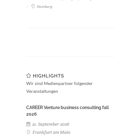
Hamburg
HIGHLIGHTS
Wir sind Medienpartner folgender
Veranstaltungen
CAREER Venture business consulting fall
2026
21. September 2026
Frankfurt am Main