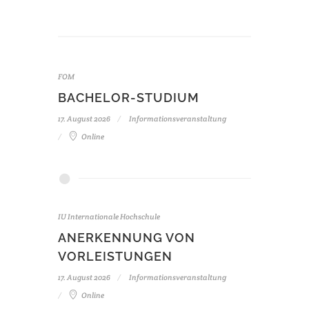
FOM
BACHELOR-STUDIUM
17. August 2026
Informationsveranstaltung
Online
IU Internationale Hochschule
ANERKENNUNG VON
VORLEISTUNGEN
17. August 2026
Informationsveranstaltung
Online