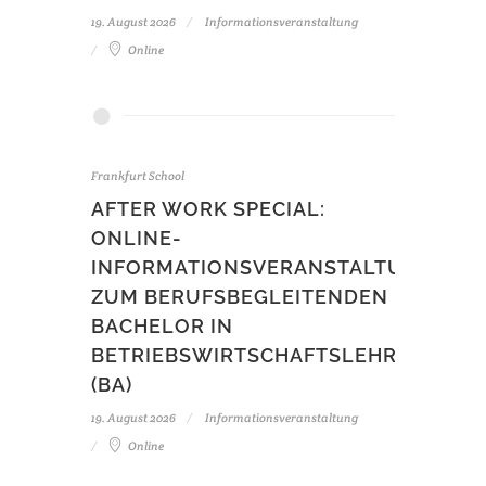
19. August 2026
Informationsveranstaltung
Online
Frankfurt School
AFTER WORK SPECIAL:
ONLINE-
INFORMATIONSVERANSTALTUNG
ZUM BERUFSBEGLEITENDEN
BACHELOR IN
BETRIEBSWIRTSCHAFTSLEHRE
(BA)
19. August 2026
Informationsveranstaltung
Online