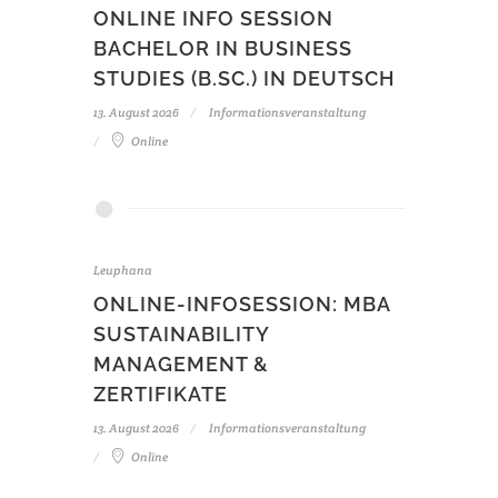
ONLINE INFO SESSION
BACHELOR IN BUSINESS
STUDIES (B.SC.) IN DEUTSCH
13. August 2026
Informationsveranstaltung
Online
Leuphana
ONLINE-INFOSESSION: MBA
SUSTAINABILITY
MANAGEMENT &
ZERTIFIKATE
13. August 2026
Informationsveranstaltung
Online