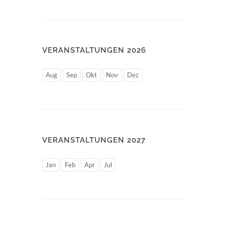
VERANSTALTUNGEN 2026
Aug
Sep
Okt
Nov
Dez
VERANSTALTUNGEN 2027
Jan
Feb
Apr
Jul