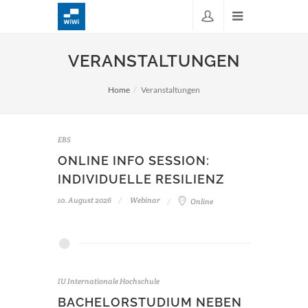
VERANSTALTUNGEN
Home
Veranstaltungen
EBS
ONLINE INFO SESSION:
INDIVIDUELLE RESILIENZ
10. August 2026
Webinar
Online
IU Internationale Hochschule
BACHELORSTUDIUM NEBEN