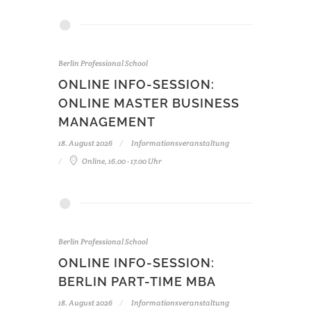
Berlin Professional School
ONLINE INFO-SESSION:
ONLINE MASTER BUSINESS
MANAGEMENT
18. August 2026
Informationsveranstaltung
Online, 16.00 - 17.00 Uhr
Berlin Professional School
ONLINE INFO-SESSION:
BERLIN PART-TIME MBA
18. August 2026
Informationsveranstaltung