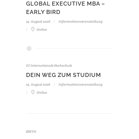
GLOBAL EXECUTIVE MBA –
EARLY BIRD
19. August 2026
Informationsveranstaltung
Online
IU Internationale Hochschule
DEIN WEG ZUM STUDIUM
19. August 2026
Informationsveranstaltung
Online
RWTH