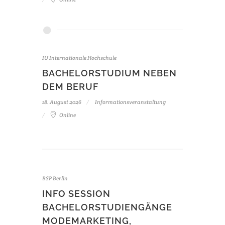
IU Internationale Hochschule
BACHELORSTUDIUM NEBEN
DEM BERUF
18. August 2026
Informationsveranstaltung
Online
BSP Berlin
INFO SESSION
BACHELORSTUDIENGÄNGE
MODEMARKETING,