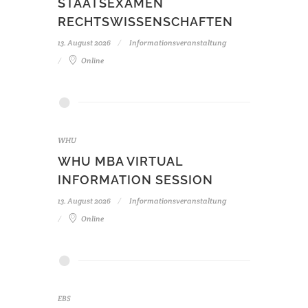
STAATSEXAMEN
RECHTSWISSENSCHAFTEN
13. August 2026
Informationsveranstaltung
Online
WHU
WHU MBA VIRTUAL
INFORMATION SESSION
13. August 2026
Informationsveranstaltung
Online
EBS