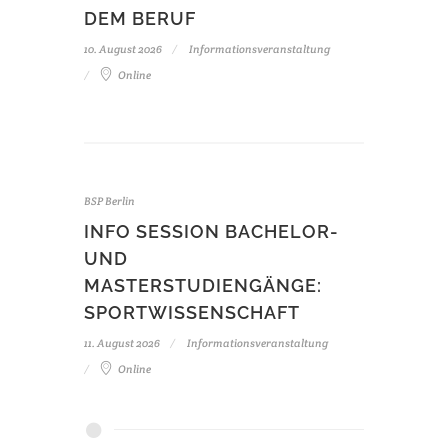
DEM BERUF
10. August 2026
Informationsveranstaltung
Online
BSP Berlin
INFO SESSION BACHELOR-
UND
MASTERSTUDIENGÄNGE:
SPORTWISSENSCHAFT
11. August 2026
Informationsveranstaltung
Online