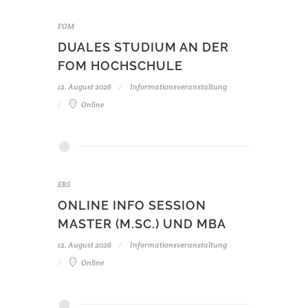
FOM
DUALES STUDIUM AN DER
FOM HOCHSCHULE
12. August 2026
Informationsveranstaltung
Online
EBS
ONLINE INFO SESSION
MASTER (M.SC.) UND MBA
12. August 2026
Informationsveranstaltung
Online