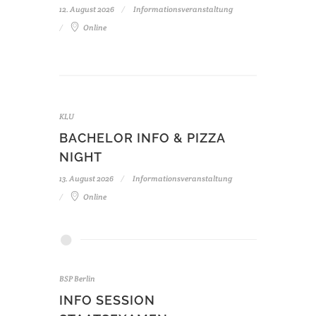
12. August 2026
Informationsveranstaltung
Online
KLU
BACHELOR INFO & PIZZA
NIGHT
13. August 2026
Informationsveranstaltung
Online
BSP Berlin
INFO SESSION