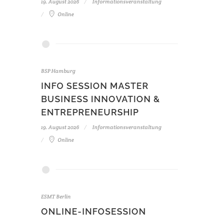
19. August 2026
Informationsveranstaltung
Online
BSP Hamburg
INFO SESSION MASTER
BUSINESS INNOVATION &
ENTREPRENEURSHIP
19. August 2026
Informationsveranstaltung
Online
ESMT Berlin
ONLINE-INFOSESSION