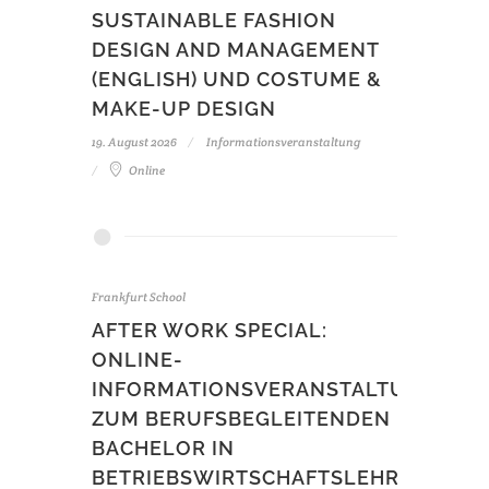
SUSTAINABLE FASHION
DESIGN AND MANAGEMENT
(ENGLISH) UND COSTUME &
MAKE-UP DESIGN
19. August 2026
Informationsveranstaltung
Online
Frankfurt School
AFTER WORK SPECIAL:
ONLINE-
INFORMATIONSVERANSTALTUNG
ZUM BERUFSBEGLEITENDEN
BACHELOR IN
BETRIEBSWIRTSCHAFTSLEHRE