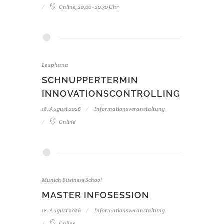
Online, 20.00 - 20.30 Uhr
Leuphana
SCHNUPPERTERMIN
INNOVATIONSCONTROLLING
18. August 2026
Informationsveranstaltung
Online
Munich Business School
MASTER INFOSESSION
18. August 2026
Informationsveranstaltung
Online