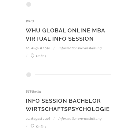
WHU
WHU GLOBAL ONLINE MBA
VIRTUAL INFO SESSION
20. August 2026
Informationsveranstaltung
Online
BSP Berlin
INFO SESSION BACHELOR
WIRTSCHAFTSPSYCHOLOGIE
20. August 2026
Informationsveranstaltung
Online