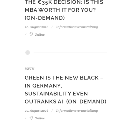
THE €35K DECISION: IS THIS
MBA WORTH IT FOR YOU?
(ON-DEMAND)
20. August 2026
Informationsveranstaltung
Online
RWTH
GREEN IS THE NEW BLACK –
IN GERMANY,
SUSTAINABILITY EVEN
OUTRANKS AI. (ON-DEMAND)
20. August 2026
Informationsveranstaltung
Online