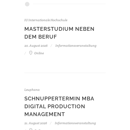
IU Internationale Hochschule
MASTERSTUDIUM NEBEN
DEM BERUF
20. August 2026
Informationsveranstaltung
Online
Leuphana
SCHNUPPERTERMIN MBA
DIGITAL PRODUCTION
MANAGEMENT
21. August 2026
Informationsveranstaltung