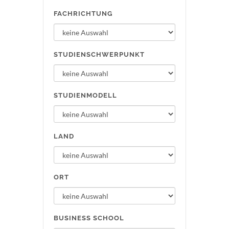
FACHRICHTUNG
STUDIENSCHWERPUNKT
STUDIENMODELL
LAND
ORT
BUSINESS SCHOOL