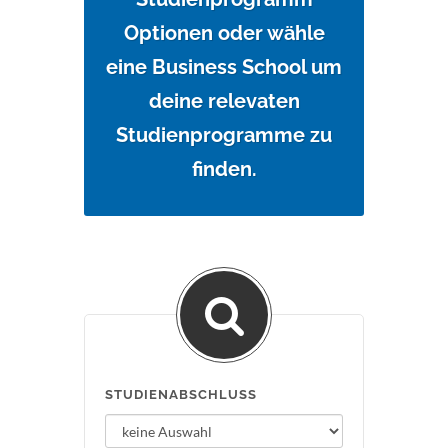
Optionen oder wähle
eine Business School um
deine relevaten
Studienprogramme zu
finden.
STUDIENABSCHLUSS