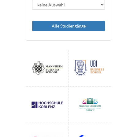
Alle Studiengänge