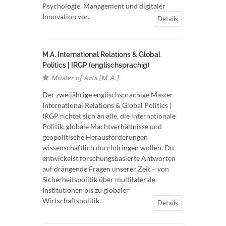
Psychologie, Management und digitaler
Innovation vor.
Details
M.A. International Relations & Global
Politics | IRGP (englischsprachig)
Master of Arts (M.A.)
Der zweijährige englischsprachige Master
International Relations & Global Politics |
IRGP richtet sich an alle, die internationale
Politik, globale Machtverhältnisse und
geopolitische Herausforderungen
wissenschaftlich durchdringen wollen. Du
entwickelst forschungsbasierte Antworten
auf drängende Fragen unserer Zeit – von
Sicherheitspolitik über multilaterale
Institutionen bis zu globaler
Wirtschaftspolitik.
Details