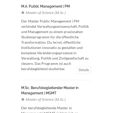
M.A. Public Management | PM
Master of Science (M.Sc.)
Der Master Public Management | PM
verbindet Verwaltungswissenschaft, Politik
und Management zu einem praxisnahen
Studienprogramm für die öffentliche
Transformation. Du lernst, öffentliche
Institutionen innovativ zu gestalten und
komplexe Veränderungsprozesse in
Verwaltung, Politik und Zivilgesellschaft zu
steuern. Das Programm ist auch
berufsbegleitend studierbar.
Details
M.Sc. Berufsbegleitender Master in
Management | MGMT
Master of Science (M.Sc.)
Der berufsbegleitende Master in