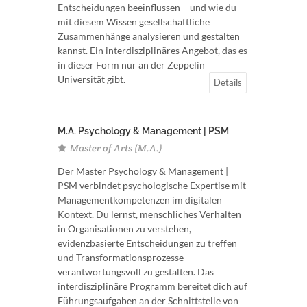
Entscheidungen beeinflussen – und wie du
mit diesem Wissen gesellschaftliche
Zusammenhänge analysieren und gestalten
kannst. Ein interdisziplinäres Angebot, das es
in dieser Form nur an der Zeppelin
Universität gibt.
Details
M.A. Psychology & Management | PSM
Master of Arts (M.A.)
Der Master Psychology & Management |
PSM verbindet psychologische Expertise mit
Managementkompetenzen im digitalen
Kontext. Du lernst, menschliches Verhalten
in Organisationen zu verstehen,
evidenzbasierte Entscheidungen zu treffen
und Transformationsprozesse
verantwortungsvoll zu gestalten. Das
interdisziplinäre Programm bereitet dich auf
Führungsaufgaben an der Schnittstelle von