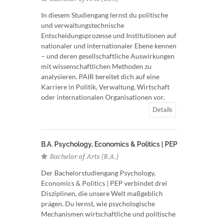
In diesem Studiengang lernst du politische
und verwaltungstechnische
Entscheidungsprozesse und Institutionen auf
nationaler und internationaler Ebene kennen
– und deren gesellschaftliche Auswirkungen
mit wissenschaftlichen Methoden zu
analysieren. PAIR bereitet dich auf eine
Karriere in Politik, Verwaltung, Wirtschaft
oder internationalen Organisationen vor.
Details
B.A. Psychology, Economics & Politics | PEP
Bachelor of Arts (B.A.)
Der Bachelorstudiengang Psychology,
Economics & Politics | PEP verbindet drei
Disziplinen, die unsere Welt maßgeblich
prägen. Du lernst, wie psychologische
Mechanismen wirtschaftliche und politische