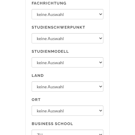
FACHRICHTUNG
STUDIENSCHWERPUNKT
STUDIENMODELL
LAND
ORT
BUSINESS SCHOOL