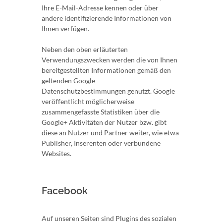
Ihre E-Mail-Adresse kennen oder über
andere identifizierende Informationen von
Ihnen verfügen.
Neben den oben erläuterten
Verwendungszwecken werden die von Ihnen
bereitgestellten Informationen gemäß den
geltenden Google
Datenschutzbestimmungen genutzt. Google
veröffentlicht möglicherweise
zusammengefasste Statistiken über die
Google+ Aktivitäten der Nutzer bzw. gibt
diese an Nutzer und Partner weiter, wie etwa
Publisher, Inserenten oder verbundene
Websites.
Facebook
Auf unseren Seiten sind Plugins des sozialen