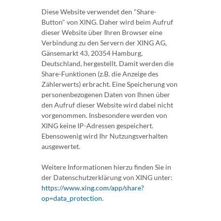
Diese Website verwendet den "Share-
Button" von XING. Daher wird beim Aufruf
dieser Website über Ihren Browser eine
Verbindung zu den Servern der XING AG,
Gänsemarkt 43, 20354 Hamburg,
Deutschland, hergestellt. Damit werden die
Share-Funktionen (z.B. die Anzeige des
Zählerwerts) erbracht. Eine Speicherung von
personenbezogenen Daten von Ihnen über
den Aufruf dieser Website wird dabei nicht
vorgenommen. Insbesondere werden von
XING keine IP-Adressen gespeichert.
Ebensowenig wird Ihr Nutzungsverhalten
ausgewertet.
Weitere Informationen hierzu finden Sie in
der Datenschutzerklärung von XING unter:
https://www.xing.com/app/share?
op=data_protection
.