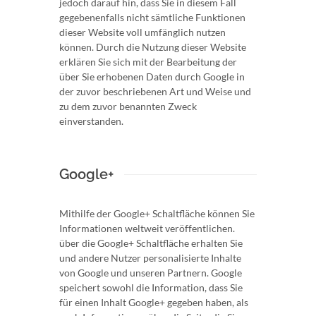
jedoch darauf hin, dass Sie in diesem Fall
gegebenenfalls nicht sämtliche Funktionen
dieser Website voll umfänglich nutzen
können. Durch die Nutzung dieser Website
erklären Sie sich mit der Bearbeitung der
über Sie erhobenen Daten durch Google in
der zuvor beschriebenen Art und Weise und
zu dem zuvor benannten Zweck
einverstanden.
Google+
Mithilfe der Google+ Schaltfläche können Sie
Informationen weltweit veröffentlichen.
über die Google+ Schaltfläche erhalten Sie
und andere Nutzer personalisierte Inhalte
von Google und unseren Partnern. Google
speichert sowohl die Information, dass Sie
für einen Inhalt Google+ gegeben haben, als