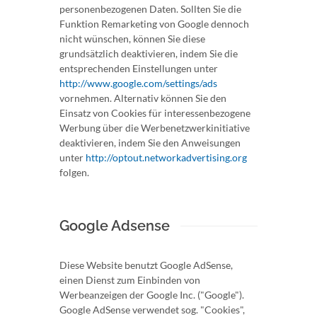
personenbezogenen Daten. Sollten Sie die
Funktion Remarketing von Google dennoch
nicht wünschen, können Sie diese
grundsätzlich deaktivieren, indem Sie die
entsprechenden Einstellungen unter
http://www.google.com/settings/ads
vornehmen. Alternativ können Sie den
Einsatz von Cookies für interessenbezogene
Werbung über die Werbenetzwerkinitiative
deaktivieren, indem Sie den Anweisungen
unter
http://optout.networkadvertising.org
folgen.
Google Adsense
Diese Website benutzt Google AdSense,
einen Dienst zum Einbinden von
Werbeanzeigen der Google Inc. ("Google").
Google AdSense verwendet sog. "Cookies",