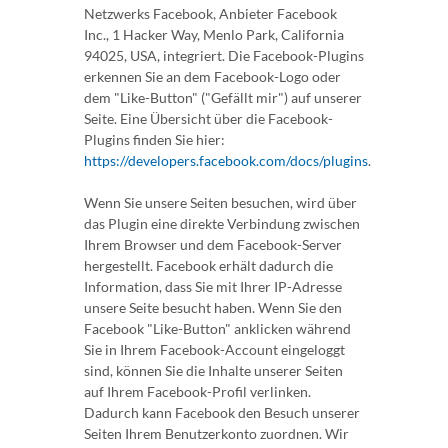
Netzwerks Facebook, Anbieter Facebook
Inc., 1 Hacker Way, Menlo Park, California
94025, USA, integriert. Die Facebook-Plugins
erkennen Sie an dem Facebook-Logo oder
dem "Like-Button" ("Gefällt mir") auf unserer
Seite. Eine Übersicht über die Facebook-
Plugins finden Sie hier:
https://developers.facebook.com/docs/plugins
.
Wenn Sie unsere Seiten besuchen, wird über
das Plugin eine direkte Verbindung zwischen
Ihrem Browser und dem Facebook-Server
hergestellt. Facebook erhält dadurch die
Information, dass Sie mit Ihrer IP-Adresse
unsere Seite besucht haben. Wenn Sie den
Facebook "Like-Button" anklicken während
Sie in Ihrem Facebook-Account eingeloggt
sind, können Sie die Inhalte unserer Seiten
auf Ihrem Facebook-Profil verlinken.
Dadurch kann Facebook den Besuch unserer
Seiten Ihrem Benutzerkonto zuordnen. Wir