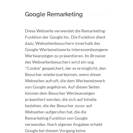
Google Remarketing
Diese Webseite verwendet die Remarketing-
Funktion der Google Inc. Die Funktion dient
dazu, Webseitenbesuchern innerhalb des
Google-Werbenetzwerks interessenbezogene
Werbeanzeigen zu präsentieren. Im Browser
des Webseitenbesuchers wird ein sog.
"Cookie" gespeichert, der es ermöglicht, den
Besucher wiederzuerkennen, wenn dieser
Webseiten aufruft, die dem Werbenetzwerk
von Google angehören. Auf diesen Seiten
können dem Besucher Werbeanzeigen
präsentiert werden, die sich auf Inhalte
beziehen, die der Besucher zuvor auf
Webseiten aufgerufen hat, die die
Remarketing Funktion von Google
verwenden. Nach eigenen Angaben erhebt
Google bei diesem Vorgang keine