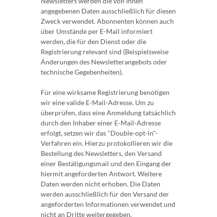
Newsletters werden die von Ihnen
angegebenen Daten ausschließlich für diesen
Zweck verwendet. Abonnenten können auch
über Umstände per E-Mail informiert
werden, die für den Dienst oder die
Registrierung relevant sind (Beispielsweise
Änderungen des Newsletterangebots oder
technische Gegebenheiten).
Für eine wirksame Registrierung benötigen
wir eine valide E-Mail-Adresse. Um zu
überprüfen, dass eine Anmeldung tatsächlich
durch den Inhaber einer E-Mail-Adresse
erfolgt, setzen wir das "Double-opt-in"-
Verfahren ein. Hierzu protokollieren wir die
Bestellung des Newsletters, den Versand
einer Bestätigungsmail und den Eingang der
hiermit angeforderten Antwort. Weitere
Daten werden nicht erhoben. Die Daten
werden ausschließlich für den Versand der
angeforderten Informationen verwendet und
nicht an Dritte weitergegeben.