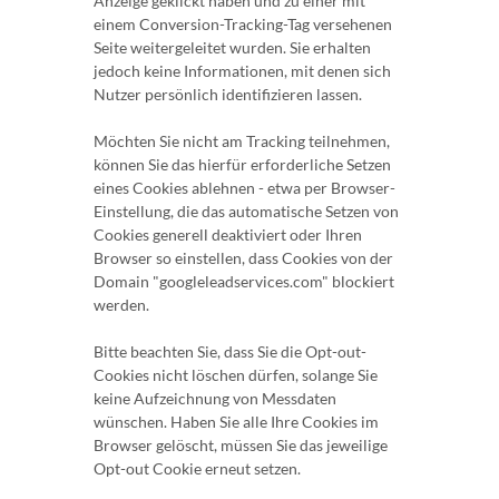
Anzeige geklickt haben und zu einer mit
einem Conversion-Tracking-Tag versehenen
Seite weitergeleitet wurden. Sie erhalten
jedoch keine Informationen, mit denen sich
Nutzer persönlich identifizieren lassen.
Möchten Sie nicht am Tracking teilnehmen,
können Sie das hierfür erforderliche Setzen
eines Cookies ablehnen - etwa per Browser-
Einstellung, die das automatische Setzen von
Cookies generell deaktiviert oder Ihren
Browser so einstellen, dass Cookies von der
Domain "googleleadservices.com" blockiert
werden.
Bitte beachten Sie, dass Sie die Opt-out-
Cookies nicht löschen dürfen, solange Sie
keine Aufzeichnung von Messdaten
wünschen. Haben Sie alle Ihre Cookies im
Browser gelöscht, müssen Sie das jeweilige
Opt-out Cookie erneut setzen.