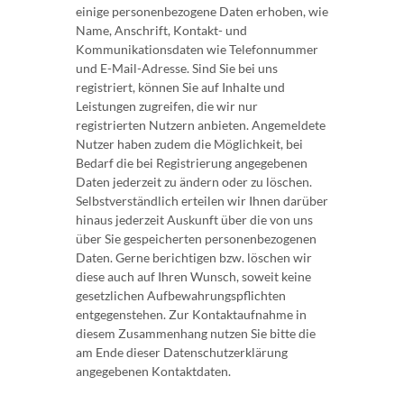
einige personenbezogene Daten erhoben, wie
Name, Anschrift, Kontakt- und
Kommunikationsdaten wie Telefonnummer
und E-Mail-Adresse. Sind Sie bei uns
registriert, können Sie auf Inhalte und
Leistungen zugreifen, die wir nur
registrierten Nutzern anbieten. Angemeldete
Nutzer haben zudem die Möglichkeit, bei
Bedarf die bei Registrierung angegebenen
Daten jederzeit zu ändern oder zu löschen.
Selbstverständlich erteilen wir Ihnen darüber
hinaus jederzeit Auskunft über die von uns
über Sie gespeicherten personenbezogenen
Daten. Gerne berichtigen bzw. löschen wir
diese auch auf Ihren Wunsch, soweit keine
gesetzlichen Aufbewahrungspflichten
entgegenstehen. Zur Kontaktaufnahme in
diesem Zusammenhang nutzen Sie bitte die
am Ende dieser Datenschutzerklärung
angegebenen Kontaktdaten.