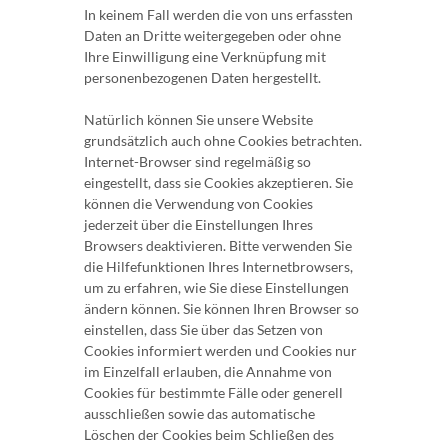
In keinem Fall werden die von uns erfassten
Daten an Dritte weitergegeben oder ohne
Ihre Einwilligung eine Verknüpfung mit
personenbezogenen Daten hergestellt.
Natürlich können Sie unsere Website
grundsätzlich auch ohne Cookies betrachten.
Internet-Browser sind regelmäßig so
eingestellt, dass sie Cookies akzeptieren. Sie
können die Verwendung von Cookies
jederzeit über die Einstellungen Ihres
Browsers deaktivieren. Bitte verwenden Sie
die Hilfefunktionen Ihres Internetbrowsers,
um zu erfahren, wie Sie diese Einstellungen
ändern können. Sie können Ihren Browser so
einstellen, dass Sie über das Setzen von
Cookies informiert werden und Cookies nur
im Einzelfall erlauben, die Annahme von
Cookies für bestimmte Fälle oder generell
ausschließen sowie das automatische
Löschen der Cookies beim Schließen des