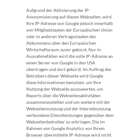
Aufgrund der Aktivierung der IP-
Anonymisierung auf diesen Webseiten, wird
Ihre IP-Adresse von Google jedoch innerhalb
von Mitgliedstaaten der Europäischen Union
oder in anderen Vertragsstaaten des
Abkommens über den Europäischen
Wirtschaftsraum zuvor gekürzt. Nur in
Ausnahmefällen wird die volle IP-Adresse an
einen Server von Google in den USA
übertragen und dort gekürzt. Im Auftrag des
Betreibers dieser Webseite wird Google
diese Informationen benutzen, um Ihre
Nutzung der Webseite auszuwerten, um
Reports über die Webseitenaktivitäten
zusammenzustellen und um weitere mit der
Webseitennutzung und der Internetnutzung
verbundene Dienstleistungen gegenüber dem
Webseitenbetreiber zu erbringen. Die im
Rahmen von Google Analytics von Ihrem
Browser übermittelte IP-Adresse wird nicht