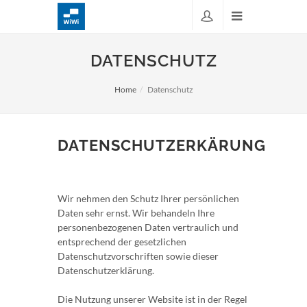
DATENSCHUTZ
Home
Datenschutz
DATENSCHUTZERKÄRUNG
Wir nehmen den Schutz Ihrer persönlichen
Daten sehr ernst. Wir behandeln Ihre
personenbezogenen Daten vertraulich und
entsprechend der gesetzlichen
Datenschutzvorschriften sowie dieser
Datenschutzerklärung.
Die Nutzung unserer Website ist in der Regel