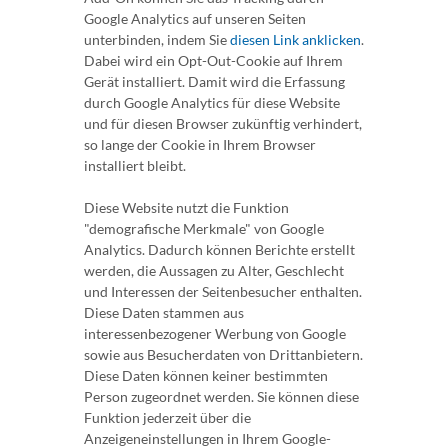
Google Analytics auf unseren Seiten
unterbinden, indem Sie
diesen Link anklicken
.
Dabei wird ein Opt-Out-Cookie auf Ihrem
Gerät installiert. Damit wird die Erfassung
durch Google Analytics für diese Website
und für diesen Browser zukünftig verhindert,
so lange der Cookie in Ihrem Browser
installiert bleibt.
Diese Website nutzt die Funktion
"demografische Merkmale" von Google
Analytics. Dadurch können Berichte erstellt
werden, die Aussagen zu Alter, Geschlecht
und Interessen der Seitenbesucher enthalten.
Diese Daten stammen aus
interessenbezogener Werbung von Google
sowie aus Besucherdaten von Drittanbietern.
Diese Daten können keiner bestimmten
Person zugeordnet werden. Sie können diese
Funktion jederzeit über die
Anzeigeneinstellungen in Ihrem Google-