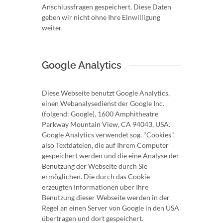
Anschlussfragen gespeichert. Diese Daten
geben wir nicht ohne Ihre Einwilligung
weiter.
Google Analytics
Diese Webseite benutzt Google Analytics,
einen Webanalysedienst der Google Inc.
(folgend: Google), 1600 Amphitheatre
Parkway Mountain View, CA 94043, USA.
Google Analytics verwendet sog. "Cookies",
also Textdateien, die auf Ihrem Computer
gespeichert werden und die eine Analyse der
Benutzung der Webseite durch Sie
ermöglichen. Die durch das Cookie
erzeugten Informationen über Ihre
Benutzung dieser Webseite werden in der
Regel an einen Server von Google in den USA
übertragen und dort gespeichert.