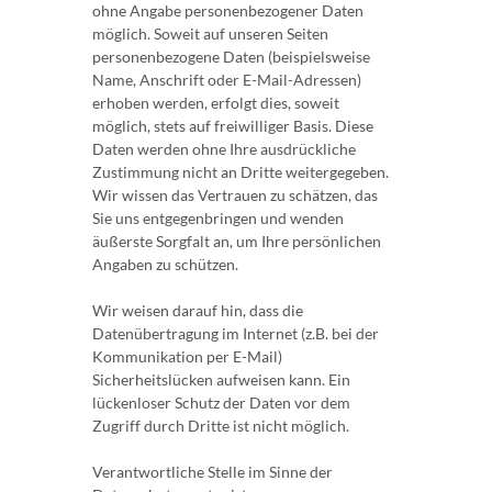
ohne Angabe personenbezogener Daten
möglich. Soweit auf unseren Seiten
personenbezogene Daten (beispielsweise
Name, Anschrift oder E-Mail-Adressen)
erhoben werden, erfolgt dies, soweit
möglich, stets auf freiwilliger Basis. Diese
Daten werden ohne Ihre ausdrückliche
Zustimmung nicht an Dritte weitergegeben.
Wir wissen das Vertrauen zu schätzen, das
Sie uns entgegenbringen und wenden
äußerste Sorgfalt an, um Ihre persönlichen
Angaben zu schützen.
Wir weisen darauf hin, dass die
Datenübertragung im Internet (z.B. bei der
Kommunikation per E-Mail)
Sicherheitslücken aufweisen kann. Ein
lückenloser Schutz der Daten vor dem
Zugriff durch Dritte ist nicht möglich.
Verantwortliche Stelle im Sinne der