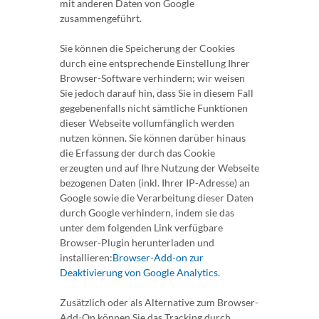
mit anderen Daten von Google
zusammengeführt.
Sie können die Speicherung der Cookies
durch eine entsprechende Einstellung Ihrer
Browser-Software verhindern; wir weisen
Sie jedoch darauf hin, dass Sie in diesem Fall
gegebenenfalls nicht sämtliche Funktionen
dieser Webseite vollumfänglich werden
nutzen können. Sie können darüber hinaus
die Erfassung der durch das Cookie
erzeugten und auf Ihre Nutzung der Webseite
bezogenen Daten (inkl. Ihrer IP-Adresse) an
Google sowie die Verarbeitung dieser Daten
durch Google verhindern, indem sie das
unter dem folgenden Link verfügbare
Browser-Plugin herunterladen und
installieren:
Browser-Add-on zur
Deaktivierung von Google Analytics.
Zusätzlich oder als Alternative zum Browser-
Add-On können Sie das Tracking durch