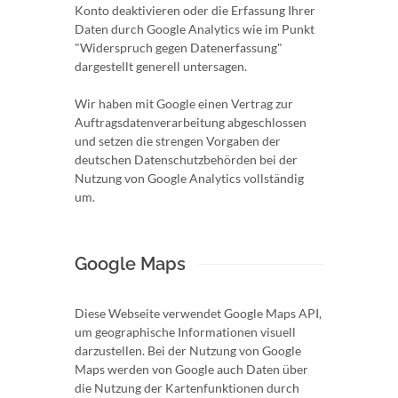
Konto deaktivieren oder die Erfassung Ihrer
Daten durch Google Analytics wie im Punkt
"Widerspruch gegen Datenerfassung"
dargestellt generell untersagen.
Wir haben mit Google einen Vertrag zur
Auftragsdatenverarbeitung abgeschlossen
und setzen die strengen Vorgaben der
deutschen Datenschutzbehörden bei der
Nutzung von Google Analytics vollständig
um.
Google Maps
Diese Webseite verwendet Google Maps API,
um geographische Informationen visuell
darzustellen. Bei der Nutzung von Google
Maps werden von Google auch Daten über
die Nutzung der Kartenfunktionen durch