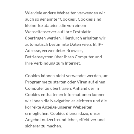
Wie viele andere Webseiten verwenden wir
auch so genannte "Cookies". Cookies sind
kleine Textdateien, die von einem
Webseitenserver auf Ihre Festplatte
übertragen werden. Hierdurch erhalten wir
automatisch bestimmte Daten wie z. B. IP-
Adresse, verwendeter Browser,
Betriebssystem über Ihren Computer und
Ihre Verbindung zum Internet.
Cookies können nicht verwendet werden, um
Programme zu starten oder Viren auf einen
Computer zu übertragen. Anhand der in
Cookies enthaltenen Informationen können
wir Ihnen die Navigation erleichtern und die
korrekte Anzeige unserer Webseiten
ermöglichen. Cookies dienen dazu, unser
Angebot nutzerfreundlicher, effektiver und
sicherer zu machen.