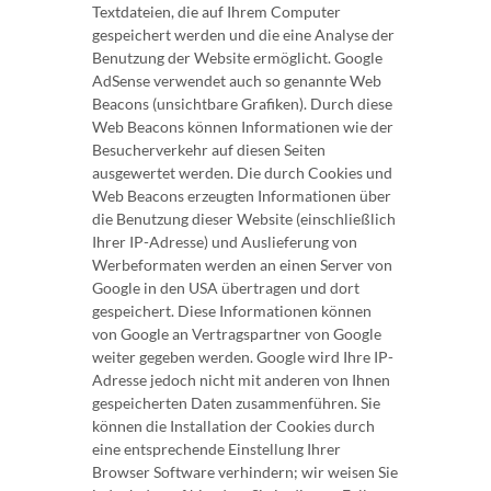
Textdateien, die auf Ihrem Computer
gespeichert werden und die eine Analyse der
Benutzung der Website ermöglicht. Google
AdSense verwendet auch so genannte Web
Beacons (unsichtbare Grafiken). Durch diese
Web Beacons können Informationen wie der
Besucherverkehr auf diesen Seiten
ausgewertet werden. Die durch Cookies und
Web Beacons erzeugten Informationen über
die Benutzung dieser Website (einschließlich
Ihrer IP-Adresse) und Auslieferung von
Werbeformaten werden an einen Server von
Google in den USA übertragen und dort
gespeichert. Diese Informationen können
von Google an Vertragspartner von Google
weiter gegeben werden. Google wird Ihre IP-
Adresse jedoch nicht mit anderen von Ihnen
gespeicherten Daten zusammenführen. Sie
können die Installation der Cookies durch
eine entsprechende Einstellung Ihrer
Browser Software verhindern; wir weisen Sie