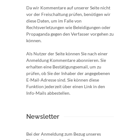
Da wir Kommentare auf unserer Seite nicht
vor der Freischaltung prüfen, benötigen wir
diese Daten, um im Falle von
Rechtsverletzungen wie Beleidigungen oder
Propaganda gegen den Verfasser vorgehen zu
können.
Als Nutzer der Seite können Sie nach einer
Anmeldung Kommentare abonnieren. Sie
erhalten eine Bestätigungsemail, um zu
prüfen, ob Sie der Inhaber der angegebenen
E-Mail-Adresse sind. Sie können diese
Funktion jederzeit über einen Link in den
Info-Mails abbestellen.
Newsletter
Bei der Anmeldung zum Bezug unseres