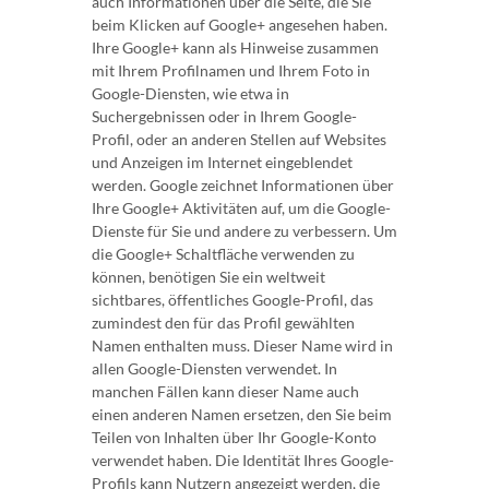
auch Informationen über die Seite, die Sie
beim Klicken auf Google+ angesehen haben.
Ihre Google+ kann als Hinweise zusammen
mit Ihrem Profilnamen und Ihrem Foto in
Google-Diensten, wie etwa in
Suchergebnissen oder in Ihrem Google-
Profil, oder an anderen Stellen auf Websites
und Anzeigen im Internet eingeblendet
werden. Google zeichnet Informationen über
Ihre Google+ Aktivitäten auf, um die Google-
Dienste für Sie und andere zu verbessern. Um
die Google+ Schaltfläche verwenden zu
können, benötigen Sie ein weltweit
sichtbares, öffentliches Google-Profil, das
zumindest den für das Profil gewählten
Namen enthalten muss. Dieser Name wird in
allen Google-Diensten verwendet. In
manchen Fällen kann dieser Name auch
einen anderen Namen ersetzen, den Sie beim
Teilen von Inhalten über Ihr Google-Konto
verwendet haben. Die Identität Ihres Google-
Profils kann Nutzern angezeigt werden, die