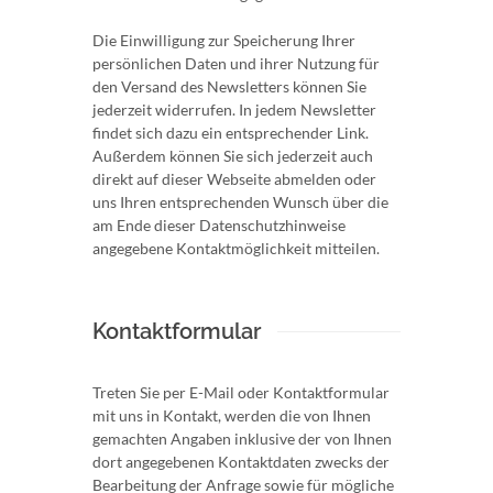
Die Einwilligung zur Speicherung Ihrer
persönlichen Daten und ihrer Nutzung für
den Versand des Newsletters können Sie
jederzeit widerrufen. In jedem Newsletter
findet sich dazu ein entsprechender Link.
Außerdem können Sie sich jederzeit auch
direkt auf dieser Webseite abmelden oder
uns Ihren entsprechenden Wunsch über die
am Ende dieser Datenschutzhinweise
angegebene Kontaktmöglichkeit mitteilen.
Kontaktformular
Treten Sie per E-Mail oder Kontaktformular
mit uns in Kontakt, werden die von Ihnen
gemachten Angaben inklusive der von Ihnen
dort angegebenen Kontaktdaten zwecks der
Bearbeitung der Anfrage sowie für mögliche