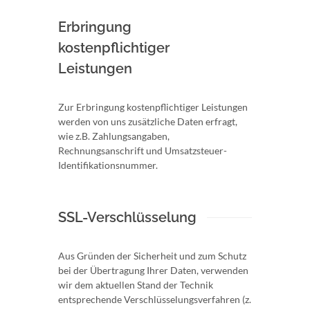
Erbringung
kostenpflichtiger
Leistungen
Zur Erbringung kostenpflichtiger Leistungen
werden von uns zusätzliche Daten erfragt,
wie z.B. Zahlungsangaben,
Rechnungsanschrift und Umsatzsteuer-
Identifikationsnummer.
SSL-Verschlüsselung
Aus Gründen der Sicherheit und zum Schutz
bei der Übertragung Ihrer Daten, verwenden
wir dem aktuellen Stand der Technik
entsprechende Verschlüsselungsverfahren (z.