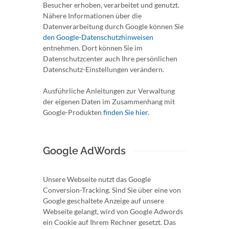
Besucher erhoben, verarbeitet und genutzt.
Nähere Informationen über die
Datenverarbeitung durch Google können Sie
den Google-Datenschutzhinweisen
entnehmen. Dort können Sie im
Datenschutzcenter auch Ihre persönlichen
Datenschutz-Einstellungen verändern.
Ausführliche Anleitungen zur Verwaltung
der eigenen Daten im Zusammenhang mit
Google-Produkten
finden Sie hier
.
Google AdWords
Unsere Webseite nutzt das Google
Conversion-Tracking. Sind Sie über eine von
Google geschaltete Anzeige auf unsere
Webseite gelangt, wird von Google Adwords
ein Cookie auf Ihrem Rechner gesetzt. Das