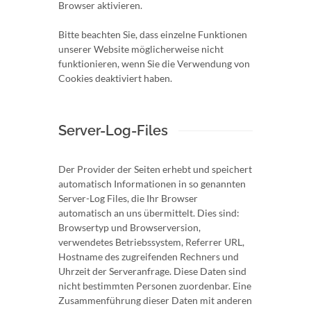
Browser aktivieren.
Bitte beachten Sie, dass einzelne Funktionen
unserer Website möglicherweise nicht
funktionieren, wenn Sie die Verwendung von
Cookies deaktiviert haben.
Server-Log-Files
Der Provider der Seiten erhebt und speichert
automatisch Informationen in so genannten
Server-Log Files, die Ihr Browser
automatisch an uns übermittelt. Dies sind:
Browsertyp und Browserversion,
verwendetes Betriebssystem, Referrer URL,
Hostname des zugreifenden Rechners und
Uhrzeit der Serveranfrage. Diese Daten sind
nicht bestimmten Personen zuordenbar. Eine
Zusammenführung dieser Daten mit anderen