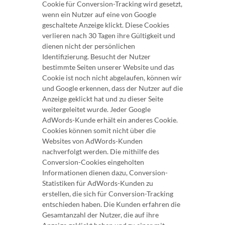
Cookie für Conversion-Tracking wird gesetzt,
wenn ein Nutzer auf eine von Google
geschaltete Anzeige klickt. Diese Cookies
verlieren nach 30 Tagen ihre Gültigkeit und
dienen nicht der persönlichen
Identifizierung. Besucht der Nutzer
bestimmte Seiten unserer Website und das
Cookie ist noch nicht abgelaufen, können wir
und Google erkennen, dass der Nutzer auf die
Anzeige geklickt hat und zu dieser Seite
weitergeleitet wurde. Jeder Google
AdWords-Kunde erhält ein anderes Cookie.
Cookies können somit nicht über die
Websites von AdWords-Kunden
nachverfolgt werden. Die mithilfe des
Conversion-Cookies eingeholten
Informationen dienen dazu, Conversion-
Statistiken für AdWords-Kunden zu
erstellen, die sich für Conversion-Tracking
entschieden haben. Die Kunden erfahren die
Gesamtanzahl der Nutzer, die auf ihre