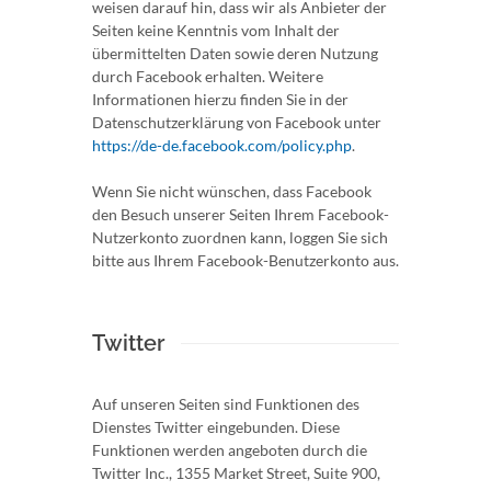
weisen darauf hin, dass wir als Anbieter der
Seiten keine Kenntnis vom Inhalt der
übermittelten Daten sowie deren Nutzung
durch Facebook erhalten. Weitere
Informationen hierzu finden Sie in der
Datenschutzerklärung von Facebook unter
https://de-de.facebook.com/policy.php
.
Wenn Sie nicht wünschen, dass Facebook
den Besuch unserer Seiten Ihrem Facebook-
Nutzerkonto zuordnen kann, loggen Sie sich
bitte aus Ihrem Facebook-Benutzerkonto aus.
Twitter
Auf unseren Seiten sind Funktionen des
Dienstes Twitter eingebunden. Diese
Funktionen werden angeboten durch die
Twitter Inc., 1355 Market Street, Suite 900,