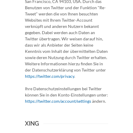
San Francisco, CA 94103, USA. Durch das
Benutzen von Twitter und der Funktion "Re-
Tweet" werden die von Ihnen besuchten
Websites mit Ihrem Twitter-Account
verknüpft und anderen Nutzern bekannt
gegeben. Dabei werden auch Daten an
Twitter übertragen. Wir weisen darauf hin,
dass wir als Anbieter der Seiten keine
Kenntnis vom Inhalt der übermittelten Daten
sowie deren Nutzung durch Twitter erhalten.
Weitere Informationen hierzu finden Sie in
der Datenschutzerklärung von Twitter unter
https://twitter.com/privacy
.
Ihre Datenschutzeinstellungen bei Twitter
können Sie in den Konto-Einstellungen unter:
https://twitter.com/account/settings
ändern.
XING