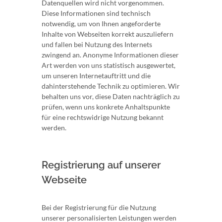
Datenquellen wird nicht vorgenommen.
Diese Informationen sind technisch
notwendig, um von Ihnen angeforderte
Inhalte von Webseiten korrekt auszuliefern
und fallen bei Nutzung des Internets
zwingend an. Anonyme Informationen dieser
Art werden von uns statistisch ausgewertet,
um unseren Internetauftritt und die
dahinterstehende Technik zu optimieren. Wir
behalten uns vor, diese Daten nachträglich zu
prüfen, wenn uns konkrete Anhaltspunkte
für eine rechtswidrige Nutzung bekannt
werden.
Registrierung auf unserer
Webseite
Bei der Registrierung für die Nutzung
unserer personalisierten Leistungen werden