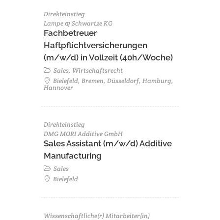
Direkteinstieg
Lampe & Schwartze KG
Fachbetreuer
Haftpflichtversicherungen
(m/w/d) in Vollzeit (40h/Woche)
Sales, Wirtschaftsrecht
Bielefeld, Bremen, Düsseldorf, Hamburg,
Hannover
Direkteinstieg
DMG MORI Additive GmbH
Sales Assistant (m/w/d) Additive
Manufacturing
Sales
Bielefeld
Wissenschaftliche(r) Mitarbeiter(in)