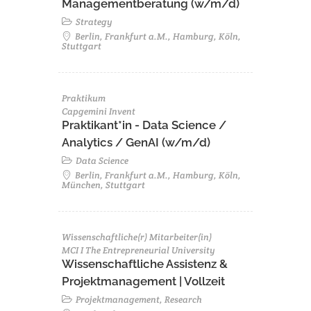
Managementberatung (w/m/d)
Strategy
Berlin, Frankfurt a.M., Hamburg, Köln,
Stuttgart
Praktikum
Capgemini Invent
Praktikant*in - Data Science /
Analytics / GenAI (w/m/d)
Data Science
Berlin, Frankfurt a.M., Hamburg, Köln,
München, Stuttgart
Wissenschaftliche(r) Mitarbeiter(in)
MCI I The Entrepreneurial University
Wissenschaftliche Assistenz &
Projektmanagement | Vollzeit
Projektmanagement, Research