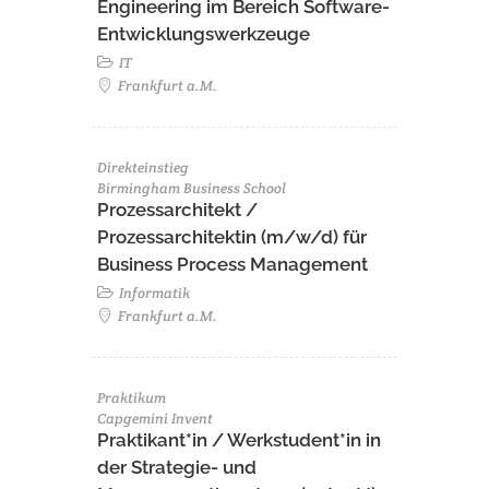
Engineering im Bereich Software-
Entwicklungswerkzeuge
IT
Frankfurt a.M.
Direkteinstieg
Birmingham Business School
Prozessarchitekt /
Prozessarchitektin (m/w/d) für
Business Process Management
Informatik
Frankfurt a.M.
Praktikum
Capgemini Invent
Praktikant*in / Werkstudent*in in
der Strategie- und