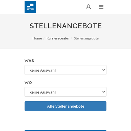
STELLENANGEBOTE
Home
Karrierecenter
Stellenangebote
WAS
WO
Alle Stellenangebote