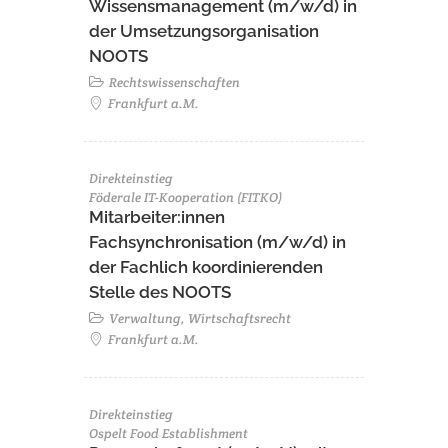
Wissensmanagement (m/w/d) in
der Umsetzungsorganisation
NOOTS
Rechtswissenschaften
Frankfurt a.M.
Direkteinstieg
Föderale IT-Kooperation (FITKO)
Mitarbeiter:innen
Fachsynchronisation (m/w/d) in
der Fachlich koordinierenden
Stelle des NOOTS
Verwaltung, Wirtschaftsrecht
Frankfurt a.M.
Direkteinstieg
Ospelt Food Establishment