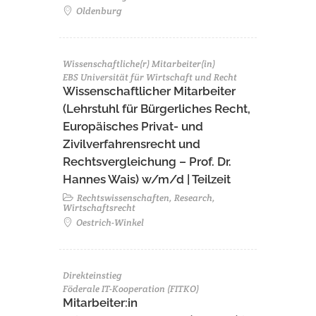
Oldenburg
Wissenschaftliche(r) Mitarbeiter(in)
EBS Universität für Wirtschaft und Recht
Wissenschaftlicher Mitarbeiter
(Lehrstuhl für Bürgerliches Recht,
Europäisches Privat- und
Zivilverfahrensrecht und
Rechtsvergleichung – Prof. Dr.
Hannes Wais) w/m/d | Teilzeit
Rechtswissenschaften, Research,
Wirtschaftsrecht
Oestrich-Winkel
Direkteinstieg
Föderale IT-Kooperation (FITKO)
Mitarbeiter:in