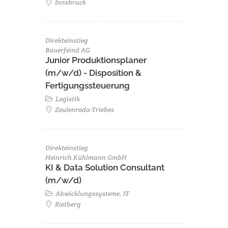
Innsbruck
Direkteinstieg
Bauerfeind AG
Junior Produktionsplaner
(m/w/d) - Disposition &
Fertigungssteuerung
Logistik
Zeulenroda-Triebes
Direkteinstieg
Heinrich Kühlmann GmbH
KI & Data Solution Consultant
(m/w/d)
Abwicklungssysteme, IT
Rietberg