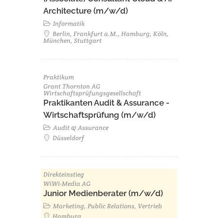
Architecture (m/w/d)​ ​
Informatik
Berlin, Frankfurt a.M., Hamburg, Köln,
München, Stuttgart
Praktikum
Grant Thornton AG
Wirtschaftsprüfungsgesellschaft
Praktikanten Audit & Assurance -
Wirtschaftsprüfung (m/w/d)
Audit & Assurance
Düsseldorf
Direkteinstieg
WiWi-Media AG
Junior Medienberater (m/w/d)
Marketing, Public Relations, Vertrieb
Hamburg