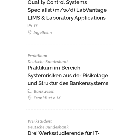
Quality Control Systems
Specialist (m/w/d) LabVantage
LIMS & Laboratory Applications
IT
Ingelheim
Praktikum
Deutsche Bundesbank
Praktikum im Bereich
Systemrisiken aus der Risikolage
und Struktur des Bankensystems
Bankwesen
Frankfurt a.M.
Werkstudent
Deutsche Bundesbank
Drei Werksstudierende für IT-