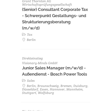
Grant Thornton AG
Wirtschaftsprüfungsgesellschaft
(Senior) Consultant Corporate Tax
- Schwerpunkt Gestaltungs- und
Strukturierungsberatung
(m/w/d)
Tax
Berlin
Direkteinstieg
Visionary-Minds GmbH
Junior Sales Manager (m/w/d) -
Außendienst - Bosch Power Tools
Sales
Berlin, Braunschweig, Bremen, Duisburg,
Düsseldorf, Essen, Hannover, Mannheim,
Stuttgart, Wolfsburg