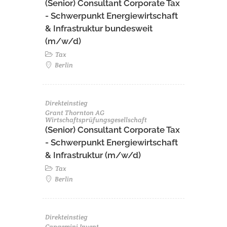
(Senior) Consultant Corporate Tax
- Schwerpunkt Energiewirtschaft
& Infrastruktur bundesweit
(m/w/d)
Tax
Berlin
Direkteinstieg
Grant Thornton AG
Wirtschaftsprüfungsgesellschaft
(Senior) Consultant Corporate Tax
- Schwerpunkt Energiewirtschaft
& Infrastruktur (m/w/d)
Tax
Berlin
Direkteinstieg
Capgemini Invent