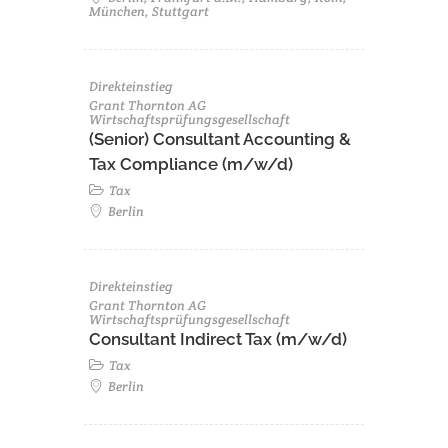
München, Stuttgart
Direkteinstieg
Grant Thornton AG
Wirtschaftsprüfungsgesellschaft
(Senior) Consultant Accounting &
Tax Compliance (m/w/d)
Tax
Berlin
Direkteinstieg
Grant Thornton AG
Wirtschaftsprüfungsgesellschaft
Consultant Indirect Tax (m/w/d)
Tax
Berlin