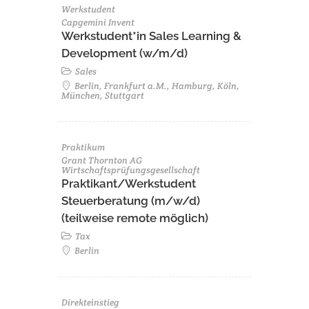
Werkstudent
Capgemini Invent
Werkstudent*in Sales Learning &
Development (w/m/d)
Sales
Berlin, Frankfurt a.M., Hamburg, Köln,
München, Stuttgart
Praktikum
Grant Thornton AG
Wirtschaftsprüfungsgesellschaft
Praktikant/Werkstudent
Steuerberatung (m/w/d)
(teilweise remote möglich)
Tax
Berlin
Direkteinstieg