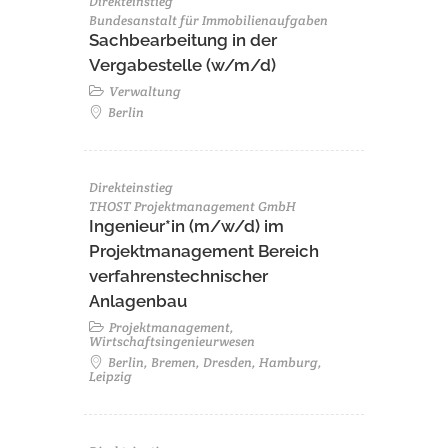
Direkteinstieg
Bundesanstalt für Immobilienaufgaben
Sachbearbeitung in der
Vergabestelle (w/m/d)
Verwaltung
Berlin
Direkteinstieg
THOST Projektmanagement GmbH
Ingenieur*in (m/w/d) im
Projektmanagement Bereich
verfahrenstechnischer
Anlagenbau
Projektmanagement,
Wirtschaftsingenieurwesen
Berlin, Bremen, Dresden, Hamburg,
Leipzig