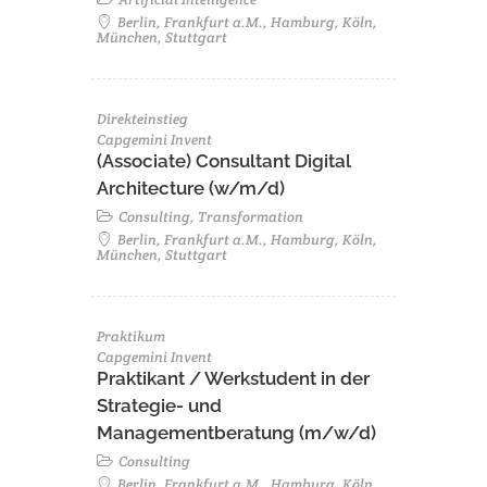
Berlin, Frankfurt a.M., Hamburg, Köln,
München, Stuttgart
Direkteinstieg
Capgemini Invent
(Associate) Consultant Digital
Architecture (w/m/d)
Consulting, Transformation
Berlin, Frankfurt a.M., Hamburg, Köln,
München, Stuttgart
Praktikum
Capgemini Invent
Praktikant / Werkstudent in der
Strategie- und
Managementberatung (m/w/d)
Consulting
Berlin, Frankfurt a.M., Hamburg, Köln,