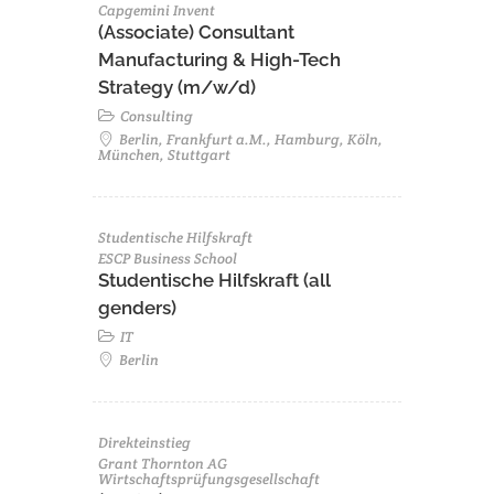
Capgemini Invent
(Associate) Consultant
Manufacturing & High-Tech
Strategy (m/w/d)
Consulting
Berlin, Frankfurt a.M., Hamburg, Köln,
München, Stuttgart
Studentische Hilfskraft
ESCP Business School
Studentische Hilfskraft (all
genders)
IT
Berlin
Direkteinstieg
Grant Thornton AG
Wirtschaftsprüfungsgesellschaft