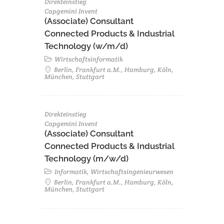
Direkteinstieg
Capgemini Invent
(Associate) Consultant
Connected Products & Industrial
Technology (w/m/d)
Wirtschaftsinformatik
Berlin, Frankfurt a.M., Hamburg, Köln,
München, Stuttgart
Direkteinstieg
Capgemini Invent
(Associate) Consultant
Connected Products & Industrial
Technology (m/w/d)
Informatik, Wirtschaftsingenieurwesen
Berlin, Frankfurt a.M., Hamburg, Köln,
München, Stuttgart