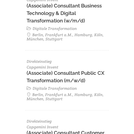
(Associate) Consultant Business
Technology & Digital
Transformation (w/m/d)
Digitale Transformation
Berlin, Frankfurt a.M., Hamburg, Köln,
München, Stuttgart
Direkteinstieg
Capgemini Invent
(Associate) Consultant Public CX
Transformation (m/w/d)
Digitale Transformation
Berlin, Frankfurt a.M., Hamburg, Köln,
München, Stuttgart
Direkteinstieg
Capgemini Invent
(Associate) Consultant Customer