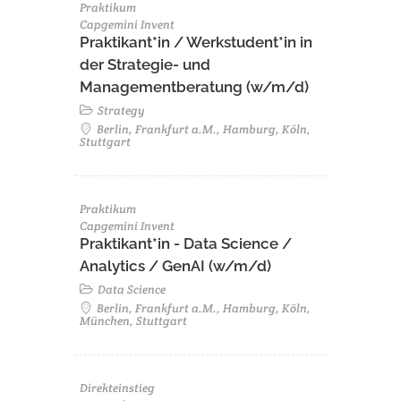
Praktikum
Capgemini Invent
Praktikant*in / Werkstudent*in in
der Strategie- und
Managementberatung (w/m/d)
Strategy
Berlin, Frankfurt a.M., Hamburg, Köln,
Stuttgart
Praktikum
Capgemini Invent
Praktikant*in - Data Science /
Analytics / GenAI (w/m/d)
Data Science
Berlin, Frankfurt a.M., Hamburg, Köln,
München, Stuttgart
Direkteinstieg