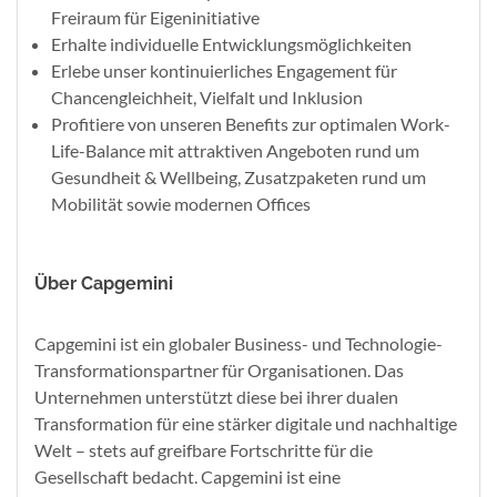
Freiraum für Eigeninitiative
Erhalte individuelle Entwicklungsmöglichkeiten
Erlebe unser kontinuierliches Engagement für
Chancengleichheit, Vielfalt und Inklusion
Profitiere von unseren Benefits zur optimalen Work-
Life-Balance mit attraktiven Angeboten rund um
Gesundheit & Wellbeing, Zusatzpaketen rund um
Mobilität sowie modernen Offices
Über Capgemini
Capgemini ist ein globaler Business- und Technologie-
Transformationspartner für Organisationen. Das
Unternehmen unterstützt diese bei ihrer dualen
Transformation für eine stärker digitale und nachhaltige
Welt – stets auf greifbare Fortschritte für die
Gesellschaft bedacht. Capgemini ist eine