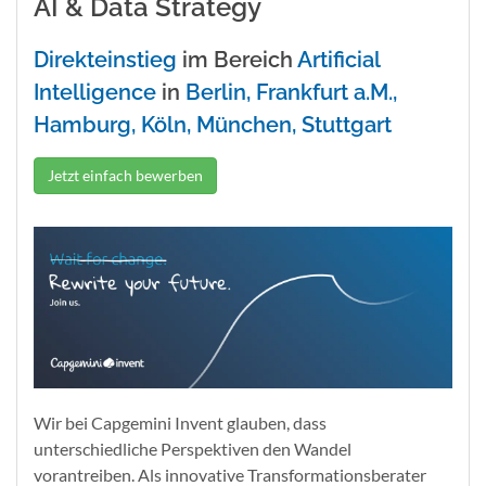
AI & Data Strategy
Direkteinstieg
im Bereich
Artificial
Intelligence
in
Berlin, Frankfurt a.M.,
Hamburg, Köln, München, Stuttgart
Jetzt einfach bewerben
Wir bei Capgemini Invent glauben, dass
unterschiedliche Perspektiven den Wandel
vorantreiben. Als innovative Transformationsberater