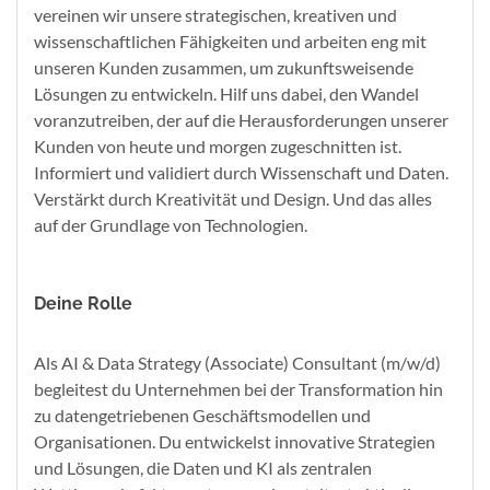
vereinen wir unsere strategischen, kreativen und
wissenschaftlichen Fähigkeiten und arbeiten eng mit
unseren Kunden zusammen, um zukunftsweisende
Lösungen zu entwickeln. Hilf uns dabei, den Wandel
voranzutreiben, der auf die Herausforderungen unserer
Kunden von heute und morgen zugeschnitten ist.
Informiert und validiert durch Wissenschaft und Daten.
Verstärkt durch Kreativität und Design. Und das alles
auf der Grundlage von Technologien.
Deine Rolle
Als AI & Data Strategy (Associate) Consultant (m/w/d)
begleitest du Unternehmen bei der Transformation hin
zu datengetriebenen Geschäftsmodellen und
Organisationen. Du entwickelst innovative Strategien
und Lösungen, die Daten und KI als zentralen