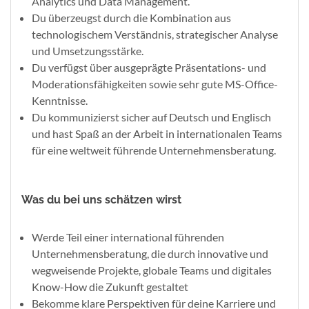
Analytics und Data Management.
Du überzeugst durch die Kombination aus
technologischem Verständnis, strategischer Analyse
und Umsetzungsstärke.
Du verfügst über ausgeprägte Präsentations- und
Moderationsfähigkeiten sowie sehr gute MS-Office-
Kenntnisse.
Du kommunizierst sicher auf Deutsch und Englisch
und hast Spaß an der Arbeit in internationalen Teams
für eine weltweit führende Unternehmensberatung.
Was du bei uns schätzen wirst
Werde Teil einer international führenden
Unternehmensberatung, die durch innovative und
wegweisende Projekte, globale Teams und digitales
Know-How die Zukunft gestaltet
Bekomme klare Perspektiven für deine Karriere und