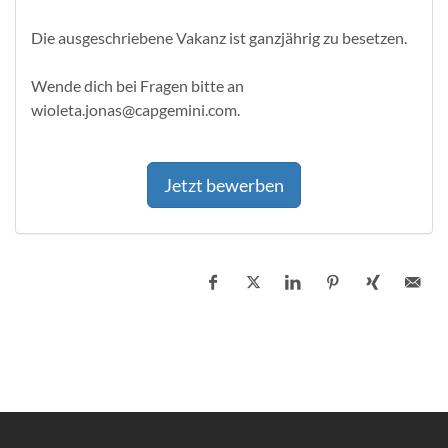
Die ausgeschriebene Vakanz ist ganzjährig zu besetzen.
Wende dich bei Fragen bitte an
wioleta.jonas@capgemini.com.
Jetzt bewerben