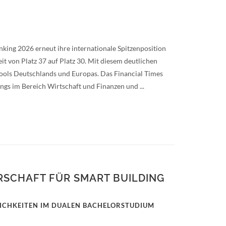
nking 2026 erneut ihre internationale Spitzenposition
it von Platz 37 auf Platz 30. Mit diesem deutlichen
chools Deutschlands und Europas. Das Financial Times
ngs im Bereich Wirtschaft und Finanzen und ...
ERSCHAFT FÜR SMART BUILDING
ICHKEITEN IM DUALEN BACHELORSTUDIUM