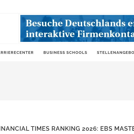
ARRIERECENTER
BUSINESS SCHOOLS
STELLENANGEB
INANCIAL TIMES RANKING 2026: EBS MAST