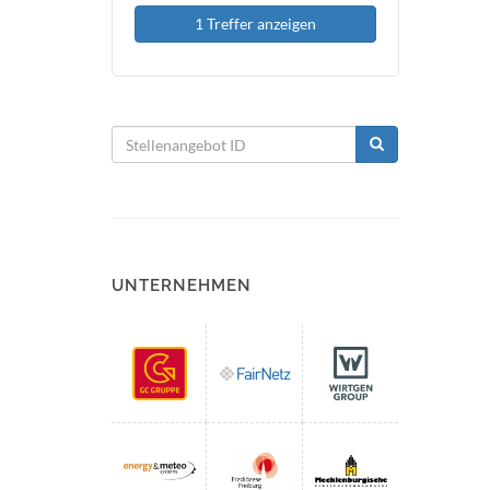
1 Treffer anzeigen
UNTERNEHMEN