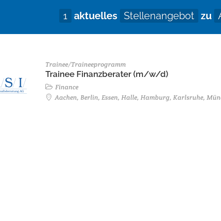
1
aktuelles
Stellenangebot
zu
Trainee/Traineeprogramm
Trainee Finanzberater (m/w/d)
Finance
Aachen, Berlin, Essen, Halle, Hamburg, Karlsruhe, Mün