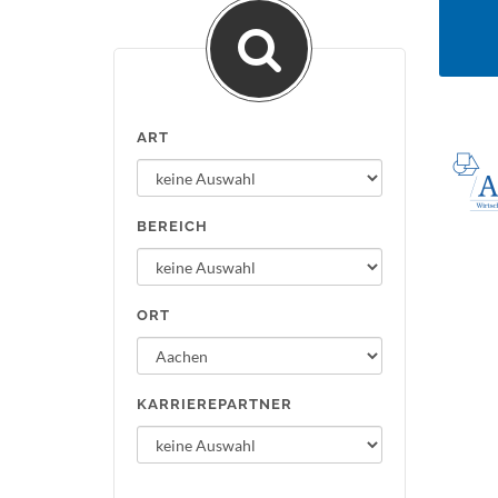
ART
BEREICH
ORT
KARRIEREPARTNER