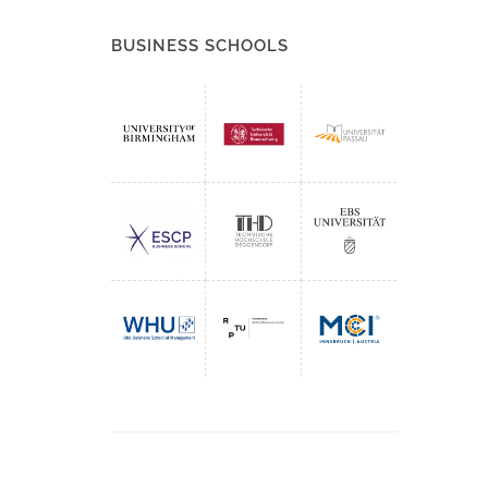
BUSINESS SCHOOLS