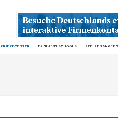
ARRIERECENTER
BUSINESS SCHOOLS
STELLENANGEB