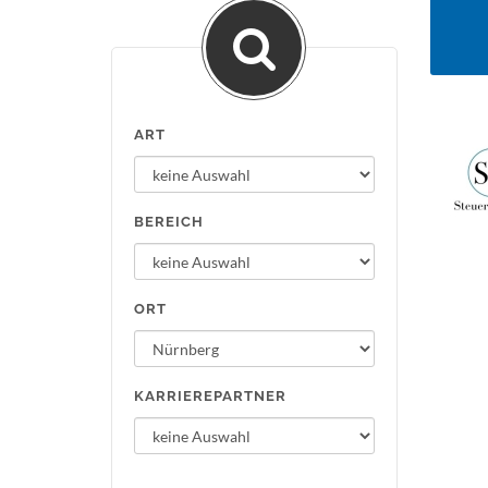
ART
BEREICH
ORT
KARRIEREPARTNER