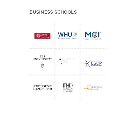
BUSINESS SCHOOLS