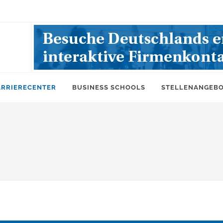
ARRIERECENTER
BUSINESS SCHOOLS
STELLENANGEB