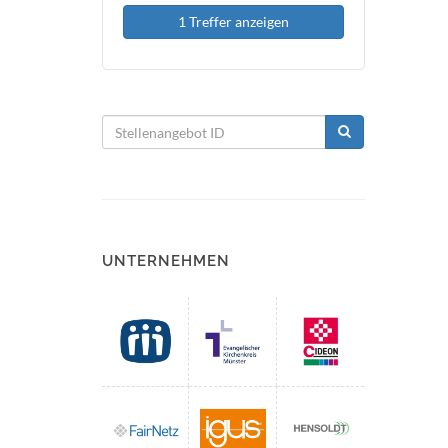
1 Treffer anzeigen
UNTERNEHMEN