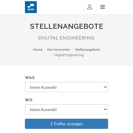
STELLENANGEBOTE
DIGITAL ENGINEERING
Home
Karrierecenter
Stellenangebote
Digital Engineering
WAS
WO
1 Treffer anzeigen