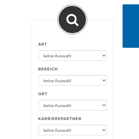
ART
BEREICH
ORT
KARRIEREPARTNER