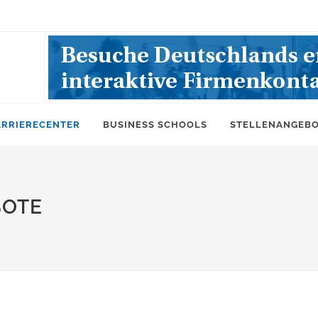
ARRIERECENTER
BUSINESS SCHOOLS
STELLENANGEB
BOTE