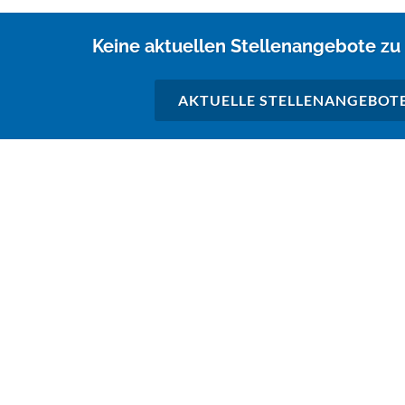
Keine aktuellen Stellenangebote zu
AKTUELLE STELLENANGEBOT