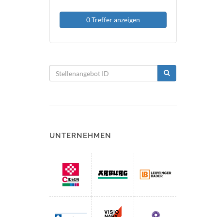
0 Treffer anzeigen
UNTERNEHMEN