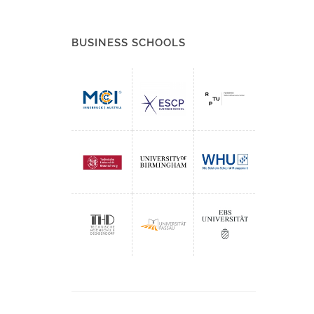
BUSINESS SCHOOLS