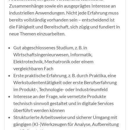
Zusammenhänge sowie ein ausgeprägtes Interesse an
industriellen Anwendungen. Nicht jede Erfahrung muss
bereits vollständig vorhanden sein – entscheidend ist
die Fähigkeit und Bereitschaft, sich zügig und fundiert in
neue Themen einzuarbeiten.
Gut abgeschlossenes Studium, z. B. in
Wirtschaftsingenieurwesen, Informatik,
Elektrotechnik, Mechatronik oder einem
vergleichbaren Fach
Erste praktische Erfahrung, z. B. durch Praktika, eine
Werkstudententätigkeit oder erste Berufserfahrung
im Produkt-, Technologie- oder Industrieumfeld
Interesse an der Frage, wie vernetzte Produkte
technisch sinnvoll gestaltet und in digitale Services
überführt werden können
Strukturierte Arbeitsweise und sicherer Umgang mit
gängigen (KI-)Werkzeugen für Analyse, Aufbereitung