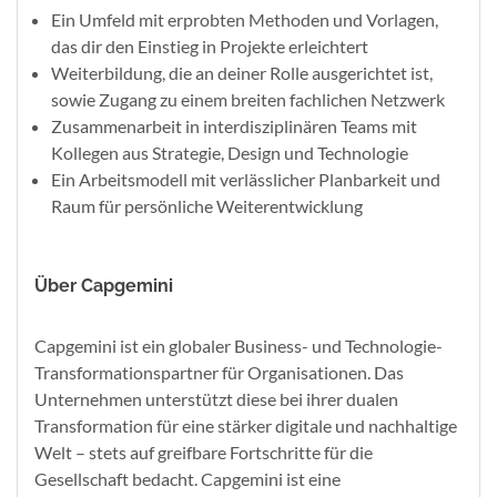
Ein Umfeld mit erprobten Methoden und Vorlagen,
das dir den Einstieg in Projekte erleichtert
Weiterbildung, die an deiner Rolle ausgerichtet ist,
sowie Zugang zu einem breiten fachlichen Netzwerk
Zusammenarbeit in interdisziplinären Teams mit
Kollegen aus Strategie, Design und Technologie
Ein Arbeitsmodell mit verlässlicher Planbarkeit und
Raum für persönliche Weiterentwicklung
Über Capgemini
Capgemini ist ein globaler Business- und Technologie-
Transformationspartner für Organisationen. Das
Unternehmen unterstützt diese bei ihrer dualen
Transformation für eine stärker digitale und nachhaltige
Welt – stets auf greifbare Fortschritte für die
Gesellschaft bedacht. Capgemini ist eine