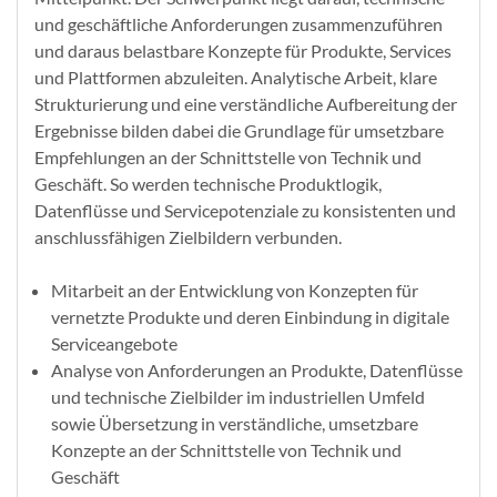
und geschäftliche Anforderungen zusammenzuführen
und daraus belastbare Konzepte für Produkte, Services
und Plattformen abzuleiten. Analytische Arbeit, klare
Strukturierung und eine verständliche Aufbereitung der
Ergebnisse bilden dabei die Grundlage für umsetzbare
Empfehlungen an der Schnittstelle von Technik und
Geschäft. So werden technische Produktlogik,
Datenflüsse und Servicepotenziale zu konsistenten und
anschlussfähigen Zielbildern verbunden.
Mitarbeit an der Entwicklung von Konzepten für
vernetzte Produkte und deren Einbindung in digitale
Serviceangebote
Analyse von Anforderungen an Produkte, Datenflüsse
und technische Zielbilder im industriellen Umfeld
sowie Übersetzung in verständliche, umsetzbare
Konzepte an der Schnittstelle von Technik und
Geschäft