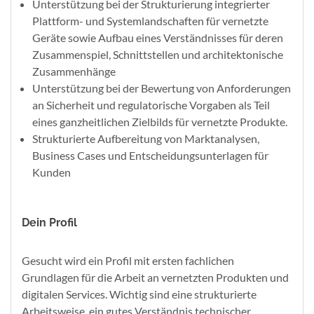
Unterstützung bei der Strukturierung integrierter
Plattform- und Systemlandschaften für vernetzte
Geräte sowie Aufbau eines Verständnisses für deren
Zusammenspiel, Schnittstellen und architektonische
Zusammenhänge
Unterstützung bei der Bewertung von Anforderungen
an Sicherheit und regulatorische Vorgaben als Teil
eines ganzheitlichen Zielbilds für vernetzte Produkte.
Strukturierte Aufbereitung von Marktanalysen,
Business Cases und Entscheidungsunterlagen für
Kunden
Dein Profil
Gesucht wird ein Profil mit ersten fachlichen
Grundlagen für die Arbeit an vernetzten Produkten und
digitalen Services. Wichtig sind eine strukturierte
Arbeitsweise, ein gutes Verständnis technischer