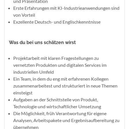
und Präsentation
Erste Erfahrungen mit KI-Industrieanwendungen sind
von Vorteil
Exzellente Deutsch- und Englischkenntnisse
Was du bei uns schätzen wirst
Projektarbeit mit klaren Fragestellungen zu
vernetzten Produkten und digitalen Services im
industriellen Umfeld
Ein Team, in dem du eng mit erfahrenen Kollegen
zusammenarbeitest und strukturiert in neue Themen
einsteigst
Aufgaben an der Schnittstelle von Produkt,
Technologie und wirtschaftlicher Umsetzung
Die Möglichkeit, früh Verantwortung für eigene
Analysen, Arbeitspakete und Ergebnisaufbereitung zu
übernehmen