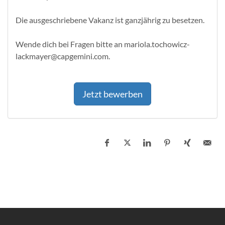
Die ausgeschriebene Vakanz ist ganzjährig zu besetzen.
Wende dich bei Fragen bitte an mariola.tochowicz-
lackmayer@capgemini.com.
Jetzt bewerben