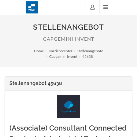
STELLENANGEBOT
CAPGEMINI INVENT
Home
Karrierecenter
Stellenangebote
Capgemini Invent
45638
Stellenangebot 45638
(Associate) Consultant Connected