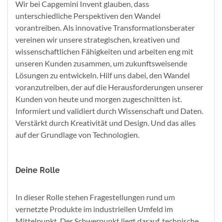
Wir bei Capgemini Invent glauben, dass
unterschiedliche Perspektiven den Wandel
vorantreiben. Als innovative Transformationsberater
vereinen wir unsere strategischen, kreativen und
wissenschaftlichen Fähigkeiten und arbeiten eng mit
unseren Kunden zusammen, um zukunftsweisende
Lösungen zu entwickeln. Hilf uns dabei, den Wandel
voranzutreiben, der auf die Herausforderungen unserer
Kunden von heute und morgen zugeschnitten ist.
Informiert und validiert durch Wissenschaft und Daten.
Verstärkt durch Kreativität und Design. Und das alles
auf der Grundlage von Technologien.
Deine Rolle
In dieser Rolle stehen Fragestellungen rund um
vernetzte Produkte im industriellen Umfeld im
Mittelpunkt. Der Schwerpunkt liegt darauf, technische