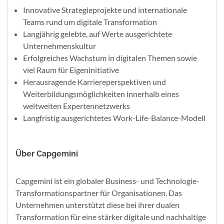
Innovative Strategieprojekte und internationale
Teams rund um digitale Transformation​
Langjährig gelebte, auf Werte ausgerichtete
Unternehmenskultur​
Erfolgreiches Wachstum in digitalen Themen sowie
viel Raum für Eigeninitiative ​
Herausragende Karriereperspektiven und
Weiterbildungsmöglichkeiten innerhalb eines
weltweiten Expertennetzwerks​
Langfristig ausgerichtetes Work-Life-Balance-Modell
Über Capgemini
Capgemini ist ein globaler Business- und Technologie-
Transformationspartner für Organisationen. Das
Unternehmen unterstützt diese bei ihrer dualen
Transformation für eine stärker digitale und nachhaltige