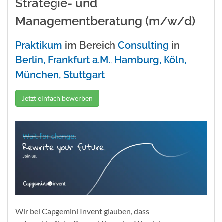
Strategie- und
Managementberatung (m/w/d)
Praktikum
im Bereich
Consulting
in
Berlin, Frankfurt a.M., Hamburg, Köln,
München, Stuttgart
Jetzt einfach bewerben
Wir bei Capgemini Invent glauben, dass