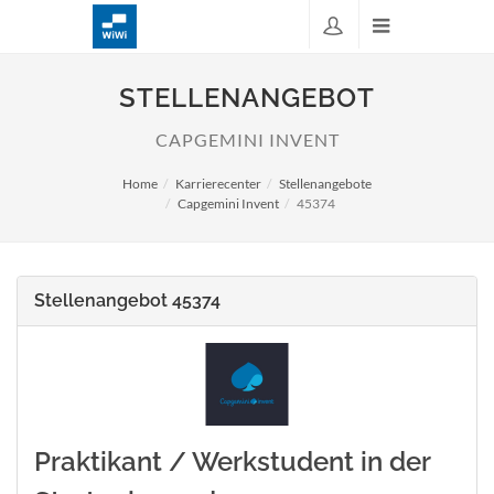
STELLENANGEBOT
CAPGEMINI INVENT
Home
Karrierecenter
Stellenangebote
Capgemini Invent
45374
Stellenangebot 45374
Praktikant / Werkstudent in der