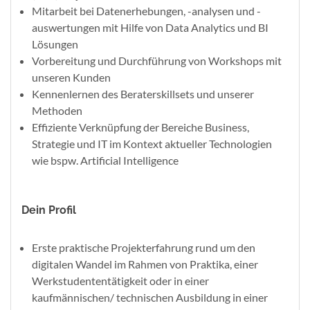
Mitarbeit bei Datenerhebungen, -analysen und -
auswertungen mit Hilfe von Data Analytics und BI
Lösungen​
Vorbereitung und Durchführung von Workshops mit
unseren Kunden​
Kennenlernen des Beraterskillsets und unserer
Methoden​
Effiziente Verknüpfung der Bereiche Business,
Strategie und IT im Kontext aktueller Technologien
wie bspw. Artificial Intelligence​
Dein Profil
Erste praktische Projekterfahrung rund um den
digitalen Wandel im Rahmen von Praktika, einer
Werkstudententätigkeit oder in einer
kaufmännischen/ technischen Ausbildung in einer