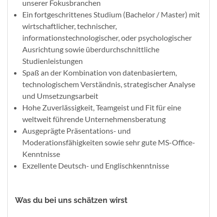
unserer Fokusbranchen​
Ein fortgeschrittenes Studium (Bachelor / Master) mit
wirtschaftlicher, technischer,
informationstechnologischer, oder psychologischer
Ausrichtung sowie überdurchschnittliche
Studienleistungen​
Spaß an der Kombination von datenbasiertem,
technologischem Verständnis, strategischer Analyse
und Umsetzungsarbeit​
Hohe Zuverlässigkeit, Teamgeist und Fit für eine
weltweit führende Unternehmensberatung​
Ausgeprägte Präsentations- und
Moderationsfähigkeiten sowie sehr gute MS-Office-
Kenntnisse​
Exzellente Deutsch- und Englischkenntnisse​
Was du bei uns schätzen wirst