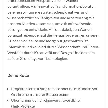
unterschiedliche Perspektiven den Wandel
vorantreiben. Als innovative Transformationsberater
vereinen wir unsere strategischen, kreativen und
wissenschaftlichen Fähigkeiten und arbeiten eng mit
unseren Kunden zusammen, um zukunftsweisende
Lösungen zu entwickeln. Hilf uns dabei, den Wandel
voranzutreiben, der auf die Herausforderungen unserer
Kunden von heute und morgen zugeschnitten ist.
Informiert und validiert durch Wissenschaft und Daten.
Verstärkt durch Kreativität und Design. Und das alles
auf der Grundlage von Technologien.
Deine Rolle
Projektunterstützung remote oder beim Kunden vor
Ort in einem unserer Beraterteams​
Übernahme kleiner, eigenverantwortlicher
(Teil-)Projekte​