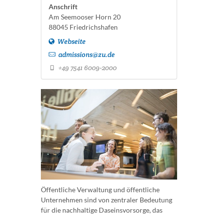
Anschrift
Am Seemooser Horn 20
88045 Friedrichshafen
Webseite
admissions@zu.de
+49 7541 6009-2000
Öffentliche Verwaltung und öffentliche
Unternehmen sind von zentraler Bedeutung
für die nachhaltige Daseinsvorsorge, das