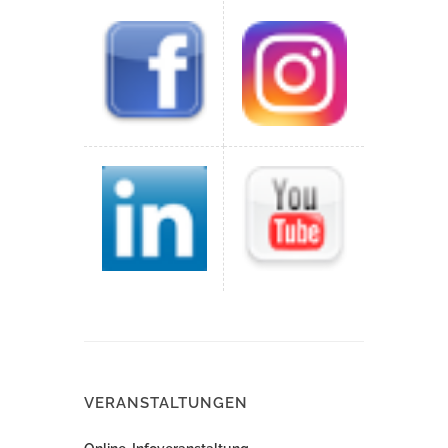
VERANSTALTUNGEN