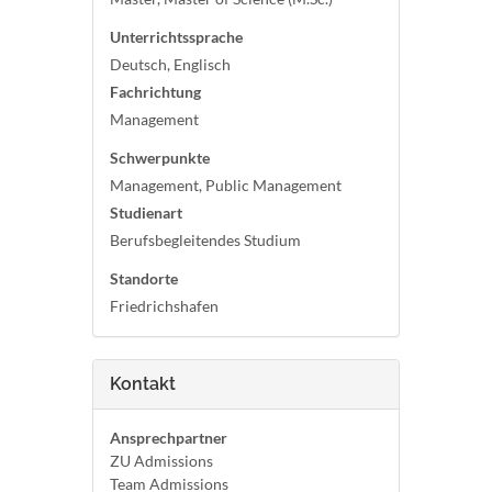
Unterrichtssprache
Deutsch, Englisch
Fachrichtung
Management
Schwerpunkte
Management, Public Management
Studienart
Berufsbegleitendes Studium
Standorte
Friedrichshafen
Kontakt
Ansprechpartner
ZU Admissions
Team Admissions