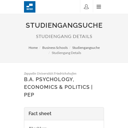
STUDIENGANGSUCHE
STUDIENGANG DETAILS
Home
Business Schools
Studiengangsuche
Studiengang Details
Zeppelin Universität Friedrichshafen
B.A. PSYCHOLOGY,
ECONOMICS & POLITICS |
PEP
Fact sheet