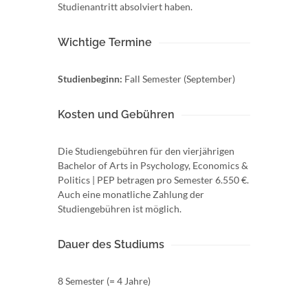
Studienantritt absolviert haben.
Wichtige Termine
Studienbeginn:
Fall Semester (September)
Kosten und Gebühren
Die Studiengebühren für den vierjährigen
Bachelor of Arts in Psychology, Economics &
Politics | PEP betragen pro Semester 6.550 €.
Auch eine monatliche Zahlung der
Studiengebühren ist möglich.
Dauer des Studiums
8 Semester (= 4 Jahre)