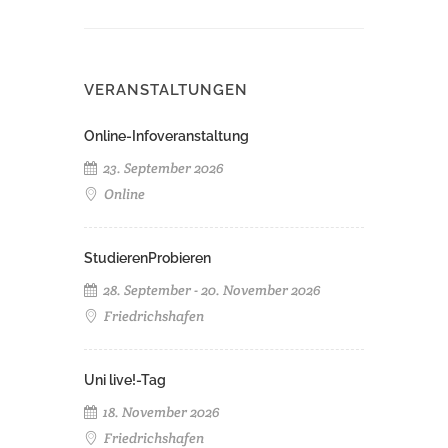
VERANSTALTUNGEN
Online-Infoveranstaltung
23. September 2026
Online
StudierenProbieren
28. September - 20. November 2026
Friedrichshafen
Uni live!-Tag
18. November 2026
Friedrichshafen