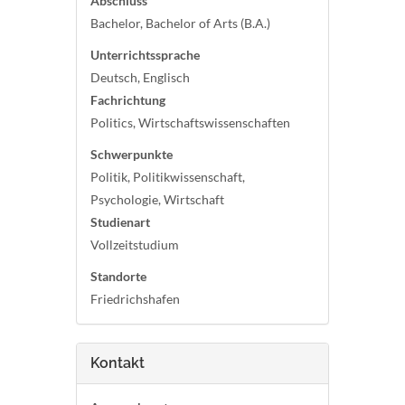
Abschluss
Bachelor, Bachelor of Arts (B.A.)
Unterrichtssprache
Deutsch, Englisch
Fachrichtung
Politics, Wirtschaftswissenschaften
Schwerpunkte
Politik, Politikwissenschaft,
Psychologie, Wirtschaft
Studienart
Vollzeitstudium
Standorte
Friedrichshafen
Kontakt