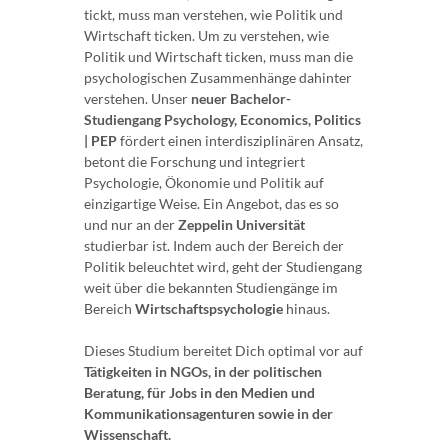
tickt, muss man verstehen, wie Politik und
Wirtschaft ticken. Um zu verstehen, wie
Politik und Wirtschaft ticken, muss man die
psychologischen Zusammenhänge dahinter
verstehen. Unser
neuer Bachelor-
Studiengang Psychology, Economics, Politics
| PEP
fördert einen interdisziplinären Ansatz,
betont die Forschung und integriert
Psychologie, Ökonomie und Politik auf
einzigartige Weise. Ein Angebot, das es so
und nur an der
Zeppelin Universität
studierbar ist. Indem auch der Bereich der
Politik beleuchtet wird, geht der Studiengang
weit über die bekannten Studiengänge im
Bereich
Wirtschaftspsychologie
hinaus.
Dieses Studium bereitet Dich optimal vor auf
Tätigkeiten in NGOs, in der politischen
Beratung, für Jobs in den Medien und
Kommunikationsagenturen sowie in der
Wissenschaft.