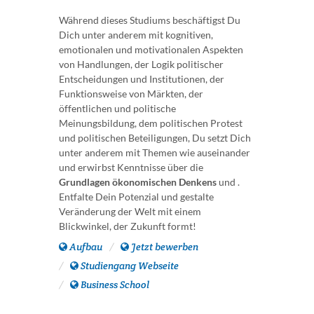
Während dieses Studiums beschäftigst Du
Dich unter anderem mit kognitiven,
emotionalen und motivationalen Aspekten
von Handlungen, der Logik politischer
Entscheidungen und Institutionen, der
Funktionsweise von Märkten, der
öffentlichen und politische
Meinungsbildung, dem politischen Protest
und politischen Beteiligungen, Du setzt Dich
unter anderem mit Themen wie auseinander
und erwirbst Kenntnisse über die
Grundlagen ökonomischen Denkens
und .
Entfalte Dein Potenzial und gestalte
Veränderung der Welt mit einem
Blickwinkel, der Zukunft formt!
Aufbau
Jetzt bewerben
Studiengang Webseite
Business School