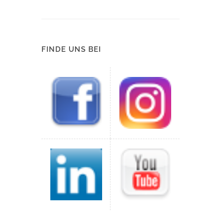
FINDE UNS BEI