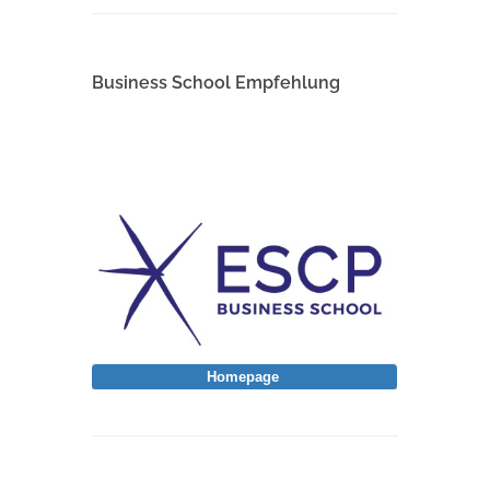
Business School Empfehlung
Homepage