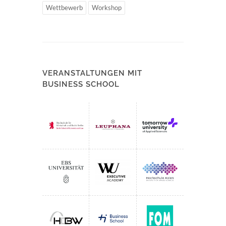
Wettbewerb
Workshop
VERANSTALTUNGEN MIT
BUSINESS SCHOOL