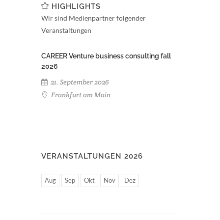
HIGHLIGHTS
Wir sind Medienpartner folgender
Veranstaltungen
CAREER Venture business consulting fall
2026
21. September 2026
Frankfurt am Main
VERANSTALTUNGEN 2026
Aug
Sep
Okt
Nov
Dez