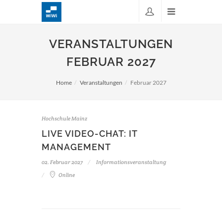
VERANSTALTUNGEN
FEBRUAR 2027
Home
Veranstaltungen
Februar 2027
Hochschule Mainz
LIVE VIDEO-CHAT: IT
MANAGEMENT
02. Februar 2027
Informationsveranstaltung
Online