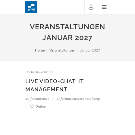
VERANSTALTUNGEN
JANUAR 2027
Home
Veranstaltungen
Januar 2027
Hochschule Mainz
LIVE VIDEO-CHAT: IT
MANAGEMENT
05. Januar 2027
Informationsveranstaltung
Online