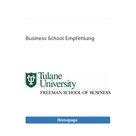
Business School Empfehlung
Homepage