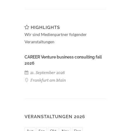
HIGHLIGHTS
Wir sind Medienpartner folgender
Veranstaltungen
CAREER Venture business consulting fall
2026
21. September 2026
Frankfurt am Main
VERANSTALTUNGEN 2026