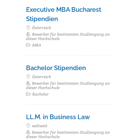
Executive MBA Bucharest
Stipendien
Österreich
Bewerber für bestimmten Studiengang an
dieser Hochschule
MBA
Bachelor Stipendien
Österreich
Bewerber für bestimmten Studiengang an
dieser Hochschule
Bachelor
LL.M. in Business Law
weltweit
Bewerber für bestimmten Studiengang an
dieser Hochschule