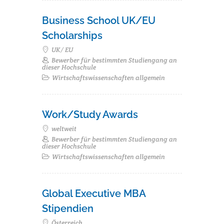
Business School UK/EU
Scholarships
UK/ EU
Bewerber für bestimmten Studiengang an
dieser Hochschule
Wirtschaftswissenschaften allgemein
Work/Study Awards
weltweit
Bewerber für bestimmten Studiengang an
dieser Hochschule
Wirtschaftswissenschaften allgemein
Global Executive MBA
Stipendien
Österreich