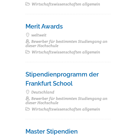
Wirtschaftswissenschaften allgemein
Merit Awards
weltweit
Bewerber für bestimmten Studiengang an
dieser Hochschule
Wirtschaftswissenschaften allgemein
Stipendienprogramm der
Frankfurt School
Deutschland
Bewerber für bestimmten Studiengang an
dieser Hochschule
Wirtschaftswissenschaften allgemein
Master Stipendien