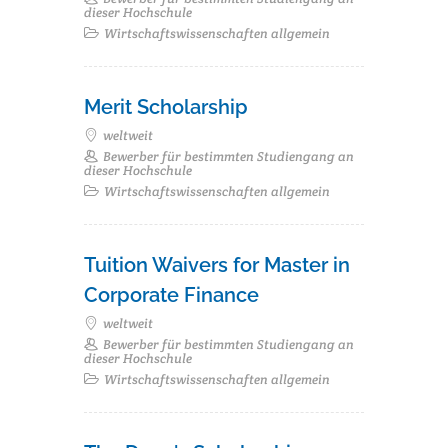
dieser Hochschule
Wirtschaftswissenschaften allgemein
Merit Scholarship
weltweit
Bewerber für bestimmten Studiengang an
dieser Hochschule
Wirtschaftswissenschaften allgemein
Tuition Waivers for Master in
Corporate Finance
weltweit
Bewerber für bestimmten Studiengang an
dieser Hochschule
Wirtschaftswissenschaften allgemein