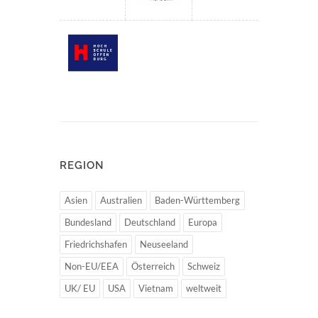
REGION
Asien
Australien
Baden-Württemberg
Bundesland
Deutschland
Europa
Friedrichshafen
Neuseeland
Non-EU/EEA
Österreich
Schweiz
UK/ EU
USA
Vietnam
weltweit