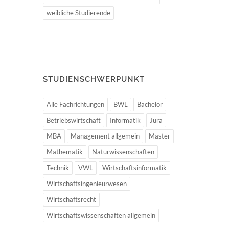
weibliche Studierende
STUDIENSCHWERPUNKT
Alle Fachrichtungen
BWL
Bachelor
Betriebswirtschaft
Informatik
Jura
MBA
Management allgemein
Master
Mathematik
Naturwissenschaften
Technik
VWL
Wirtschaftsinformatik
Wirtschaftsingenieurwesen
Wirtschaftsrecht
Wirtschaftswissenschaften allgemein