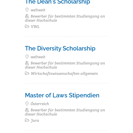
The Dean's Scholarship
weltweit
Bewerber für bestimmten Studiengang an
dieser Hochschule
VWL
The Diversity Scholarship
weltweit
Bewerber für bestimmten Studiengang an
dieser Hochschule
Wirtschaftswissenschaften allgemein
Master of Laws Stipendien
Österreich
Bewerber für bestimmten Studiengang an
dieser Hochschule
Jura