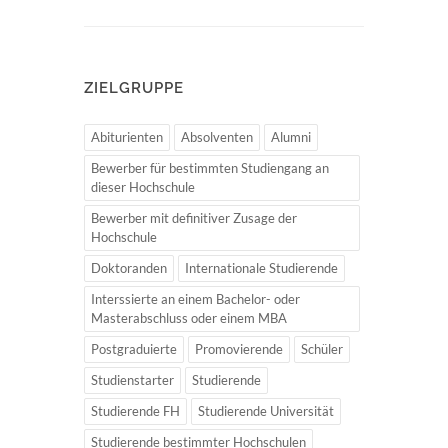
ZIELGRUPPE
Abiturienten
Absolventen
Alumni
Bewerber für bestimmten Studiengang an
dieser Hochschule
Bewerber mit definitiver Zusage der
Hochschule
Doktoranden
Internationale Studierende
Interssierte an einem Bachelor- oder
Masterabschluss oder einem MBA
Postgraduierte
Promovierende
Schüler
Studienstarter
Studierende
Studierende FH
Studierende Universität
Studierende bestimmter Hochschulen