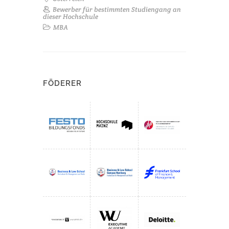
Bewerber für bestimmten Studiengang an
dieser Hochschule
MBA
FÖDERER