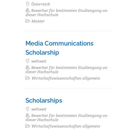
Österreich
Bewerber für bestimmten Studiengang an
dieser Hochschule
Master
Media Communications
Scholarship
weltweit
Bewerber für bestimmten Studiengang an
dieser Hochschule
Wirtschaftswissenschaften allgemein
Scholarships
weltweit
Bewerber für bestimmten Studiengang an
dieser Hochschule
Wirtschaftswissenschaften allgemein