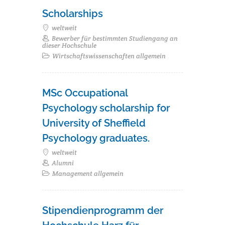
Scholarships
weltweit
Bewerber für bestimmten Studiengang an
dieser Hochschule
Wirtschaftswissenschaften allgemein
MSc Occupational
Psychology scholarship for
University of Sheffield
Psychology graduates.
weltweit
Alumni
Management allgemein
Stipendienprogramm der