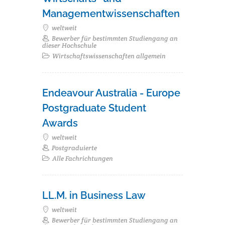
Managementwissenschaften
weltweit
Bewerber für bestimmten Studiengang an
dieser Hochschule
Wirtschaftswissenschaften allgemein
Endeavour Australia - Europe
Postgraduate Student
Awards
weltweit
Postgraduierte
Alle Fachrichtungen
LL.M. in Business Law
weltweit
Bewerber für bestimmten Studiengang an