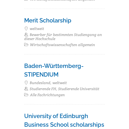
Merit Scholarship
weltweit
Bewerber für bestimmten Studiengang an
dieser Hochschule
Wirtschaftswissenschaften allgemein
Baden-Württemberg-
STIPENDIUM
Bundesland, weltweit
Studierende FH, Studierende Universität
Alle Fachrichtungen
University of Edinburgh
Business School scholarships