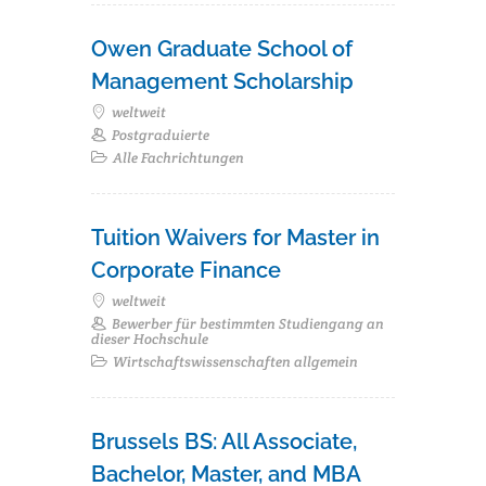
Owen Graduate School of
Management Scholarship
weltweit
Postgraduierte
Alle Fachrichtungen
Tuition Waivers for Master in
Corporate Finance
weltweit
Bewerber für bestimmten Studiengang an
dieser Hochschule
Wirtschaftswissenschaften allgemein
Brussels BS: All Associate,
Bachelor, Master, and MBA