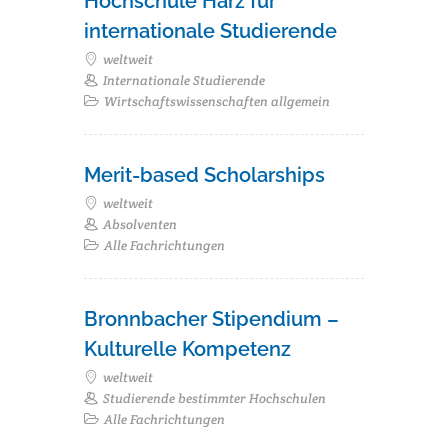
Hochschule Harz für
internationale Studierende
weltweit
Internationale Studierende
Wirtschaftswissenschaften allgemein
Merit-based Scholarships
weltweit
Absolventen
Alle Fachrichtungen
Bronnbacher Stipendium –
Kulturelle Kompetenz
weltweit
Studierende bestimmter Hochschulen
Alle Fachrichtungen