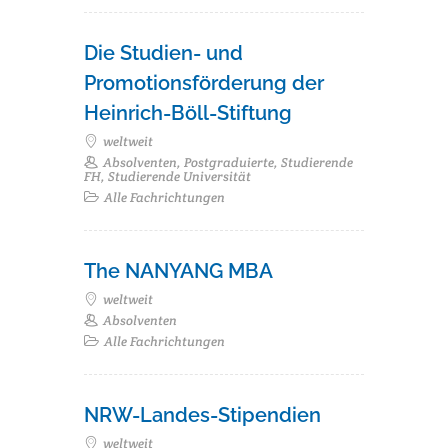
Die Studien- und
Promotionsförderung der
Heinrich-Böll-Stiftung
weltweit
Absolventen, Postgraduierte, Studierende
FH, Studierende Universität
Alle Fachrichtungen
The NANYANG MBA
weltweit
Absolventen
Alle Fachrichtungen
NRW-Landes-Stipendien
weltweit