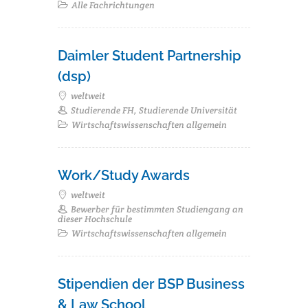
Alle Fachrichtungen
Daimler Student Partnership
(dsp)
weltweit
Studierende FH, Studierende Universität
Wirtschaftswissenschaften allgemein
Work/Study Awards
weltweit
Bewerber für bestimmten Studiengang an
dieser Hochschule
Wirtschaftswissenschaften allgemein
Stipendien der BSP Business
& Law School