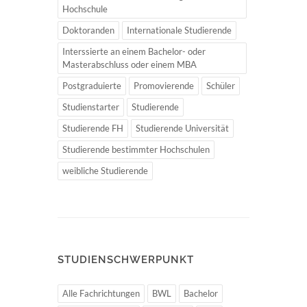
Hochschule
Doktoranden
Internationale Studierende
Interssierte an einem Bachelor- oder
Masterabschluss oder einem MBA
Postgraduierte
Promovierende
Schüler
Studienstarter
Studierende
Studierende FH
Studierende Universität
Studierende bestimmter Hochschulen
weibliche Studierende
STUDIENSCHWERPUNKT
Alle Fachrichtungen
BWL
Bachelor