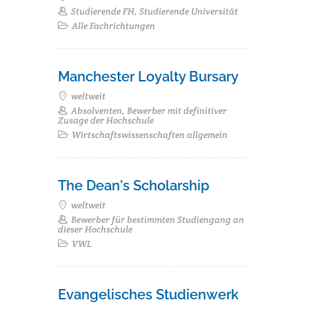
Studierende FH, Studierende Universität
Alle Fachrichtungen
Manchester Loyalty Bursary
weltweit
Absolventen, Bewerber mit definitiver
Zusage der Hochschule
Wirtschaftswissenschaften allgemein
The Dean's Scholarship
weltweit
Bewerber für bestimmten Studiengang an
dieser Hochschule
VWL
Evangelisches Studienwerk