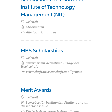
Institute of Technology
Management (NIT)
weltweit
Absolventen
Alle Fachrichtungen
MBS Scholarships
weltweit
Bewerber mit definitiver Zusage der
Hochschule
Wirtschaftswissenschaften allgemein
Merit Awards
weltweit
Bewerber für bestimmten Studiengang an
dieser Hochschule
Wirtschaftswissenschaften allgemein