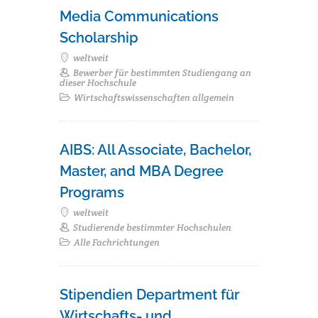
Media Communications
Scholarship
weltweit
Bewerber für bestimmten Studiengang an
dieser Hochschule
Wirtschaftswissenschaften allgemein
AIBS: All Associate, Bachelor,
Master, and MBA Degree
Programs
weltweit
Studierende bestimmter Hochschulen
Alle Fachrichtungen
Stipendien Department für
Wirtschafts- und