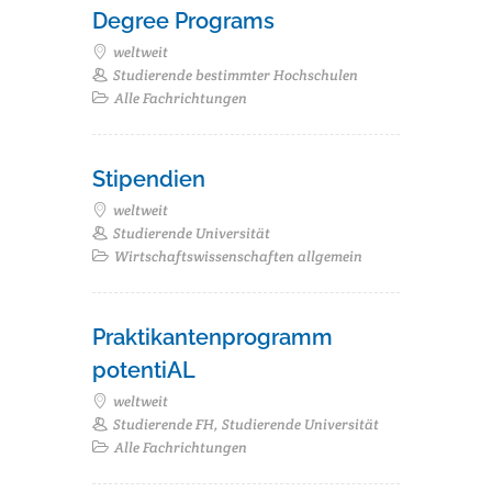
Degree Programs
weltweit
Studierende bestimmter Hochschulen
Alle Fachrichtungen
Stipendien
weltweit
Studierende Universität
Wirtschaftswissenschaften allgemein
Praktikantenprogramm
potentiAL
weltweit
Studierende FH, Studierende Universität
Alle Fachrichtungen