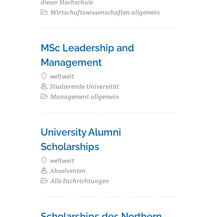
dieser Hochschule
Wirtschaftswissenschaften allgemein
MSc Leadership and
Management
weltweit
Studierende Universität
Management allgemein
University Alumni
Scholarships
weltweit
Absolventen
Alle Fachrichtungen
Scholarships des Northern