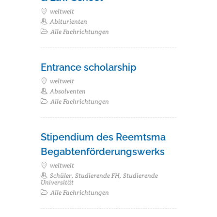
weltweit
Abiturienten
Alle Fachrichtungen
Entrance scholarship
weltweit
Absolventen
Alle Fachrichtungen
Stipendium des Reemtsma
Begabtenförderungswerks
weltweit
Schüler, Studierende FH, Studierende
Universität
Alle Fachrichtungen