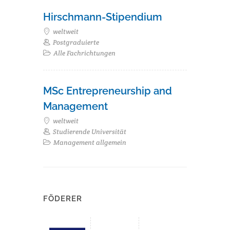
Hirschmann-Stipendium
weltweit
Postgraduierte
Alle Fachrichtungen
MSc Entrepreneurship and
Management
weltweit
Studierende Universität
Management allgemein
FÖDERER