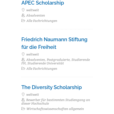
APEC Scholarship
weltweit
Absolventen
Alle Fachrichtungen
Friedrich Naumann Stiftung
für die Freiheit
weltweit
Absolventen, Postgraduierte, Studierende
FH, Studierende Universität
Alle Fachrichtungen
The Diversity Scholarship
weltweit
Bewerber für bestimmten Studiengang an
dieser Hochschule
Wirtschaftswissenschaften allgemein