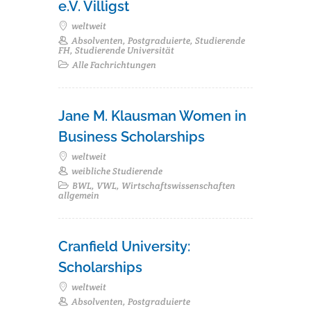
e.V. Villigst
weltweit
Absolventen, Postgraduierte, Studierende
FH, Studierende Universität
Alle Fachrichtungen
Jane M. Klausman Women in
Business Scholarships
weltweit
weibliche Studierende
BWL, VWL, Wirtschaftswissenschaften
allgemein
Cranfield University:
Scholarships
weltweit
Absolventen, Postgraduierte