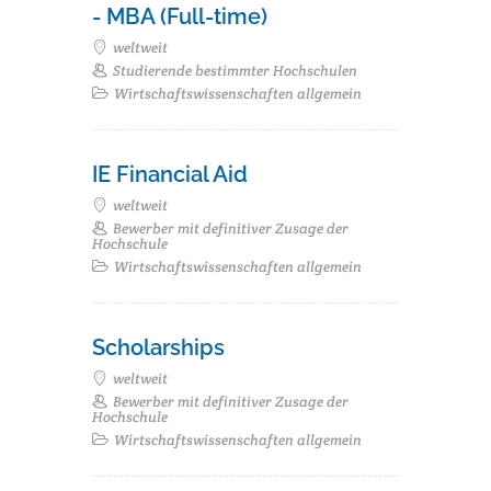
- MBA (Full-time)
weltweit
Studierende bestimmter Hochschulen
Wirtschaftswissenschaften allgemein
IE Financial Aid
weltweit
Bewerber mit definitiver Zusage der
Hochschule
Wirtschaftswissenschaften allgemein
Scholarships
weltweit
Bewerber mit definitiver Zusage der
Hochschule
Wirtschaftswissenschaften allgemein