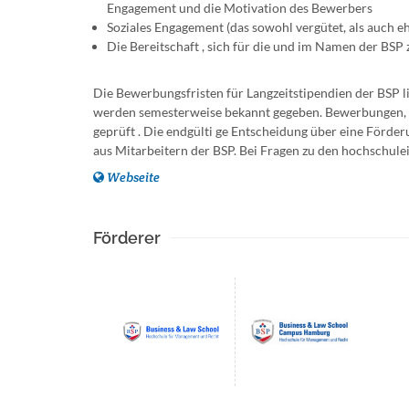
Engagement und die Motivation des Bewerbers
Soziales Engagement (das sowohl vergütet, als auch
Die Bereitschaft , sich für die und im Namen der BSP
Die Bewerbungsfristen für Langzeitstipendien der BSP
werden semesterweise bekannt gegeben. Bewerbungen, di
geprüft . Die endgülti ge Entscheidung über eine Förde
aus Mitarbeitern der BSP. Bei Fragen zu den hochschule
Webseite
Förderer