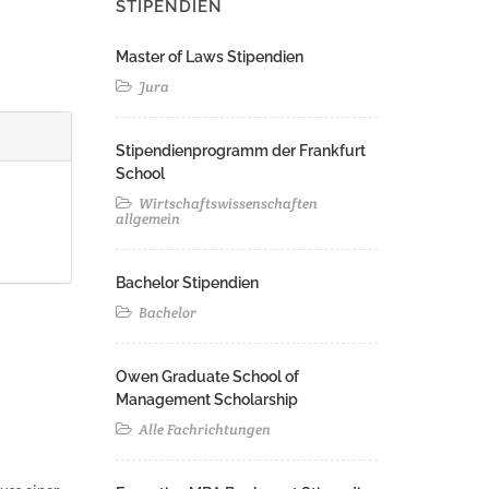
STIPENDIEN
Master of Laws Stipendien
Jura
Stipendienprogramm der Frankfurt
School
Wirtschaftswissenschaften
allgemein
Bachelor Stipendien
Bachelor
Owen Graduate School of
Management Scholarship
Alle Fachrichtungen