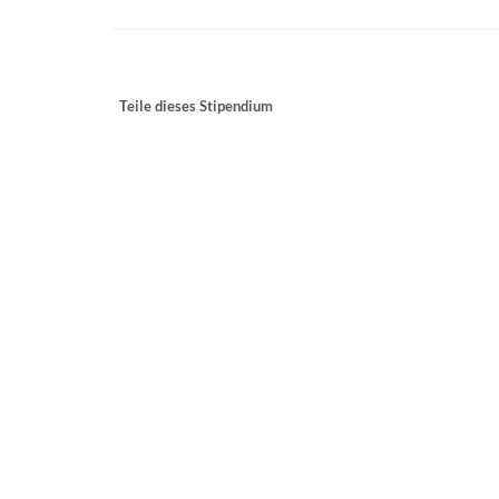
Teile dieses Stipendium