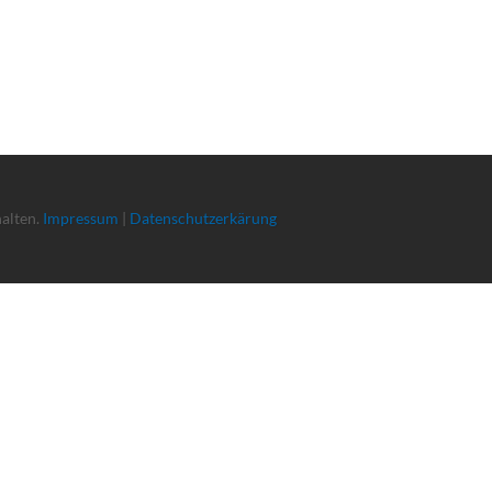
halten.
Impressum
|
Datenschutzerkärung