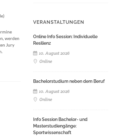
le)
VERANSTALTUNGEN
ermine
Online Info Session: Individuelle
en, werden
Resilienz
gen Jury
n.
10. August 2026
Online
Bachelorstudium neben dem Beruf
10. August 2026
Online
Info Session Bachelor- und
Masterstudiengänge:
Sportwissenschaft