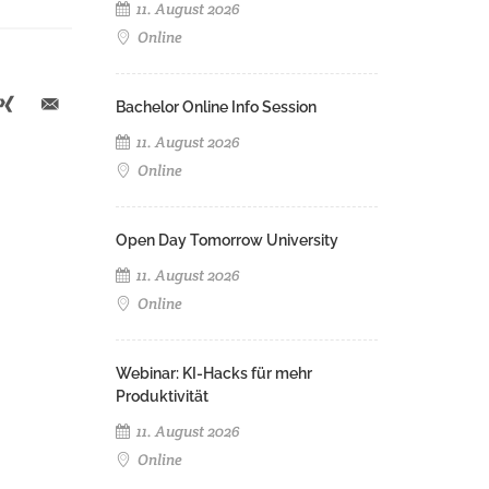
11. August 2026
Online
Bachelor Online Info Session
11. August 2026
Online
Open Day Tomorrow University
11. August 2026
Online
Webinar: KI-Hacks für mehr
Produktivität
11. August 2026
Online