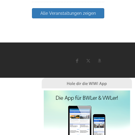
Alle Veranstaltungen zeigen