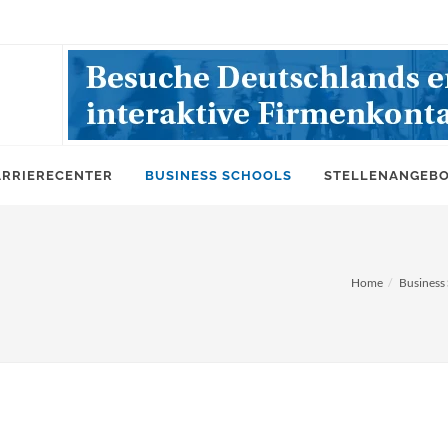
ARRIERECENTER
BUSINESS SCHOOLS
STELLENANGEB
Home
Business