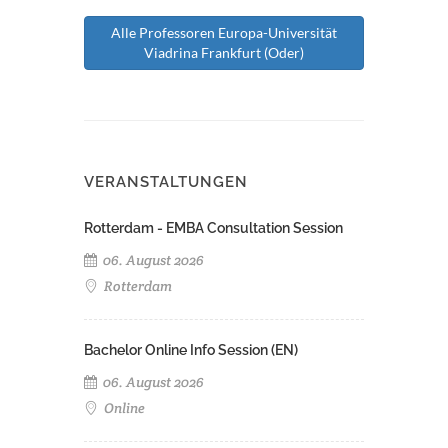
Alle Professoren Europa-Universität
Viadrina Frankfurt (Oder)
VERANSTALTUNGEN
Rotterdam - EMBA Consultation Session
06. August 2026
Rotterdam
Bachelor Online Info Session (EN)
06. August 2026
Online