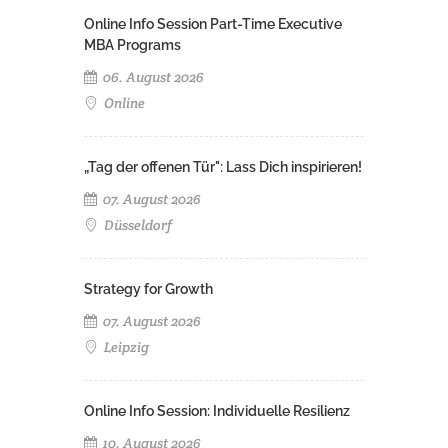
Online Info Session Part-Time Executive
MBA Programs
06. August 2026
Online
„Tag der offenen Tür": Lass Dich inspirieren!
07. August 2026
Düsseldorf
Strategy for Growth
07. August 2026
Leipzig
Online Info Session: Individuelle Resilienz
10. August 2026