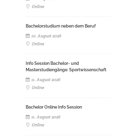
Online
Bachelorstudium neben dem Beruf
10. August 2026
Online
Info Session Bachelor- und
Masterstudiengänge: Sportwissenschaft
11. August 2026
Online
Bachelor Online Info Session
11. August 2026
Online