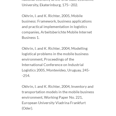
University, Ekaterinburg, 175--202.
Okhrin, I. and K. Richter, 2005, Mobile
business: Framework, business applications
and practical implementation in logistics
companies, Arbeitsberichte Mobile Internet
Business 1.
Okhrin, I. and K. Richter, 2004, Modelling
logistical problems in the mobile business
environment, Proceedings of the
International Conference on Industrial
Logistics 2005, Montevideo, Uruguay, 245-
-254.
Okhrin, I. and K. Richter, 2004, Inventory and
transportation models in the mobile business
environment, Working Paper No. 221,
European University Viadrina Frankfurt
(Oder).