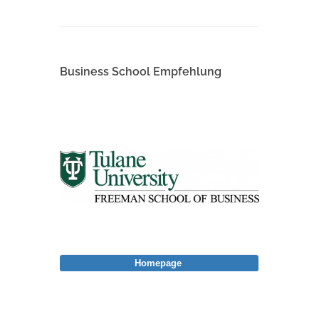
Business School Empfehlung
Homepage