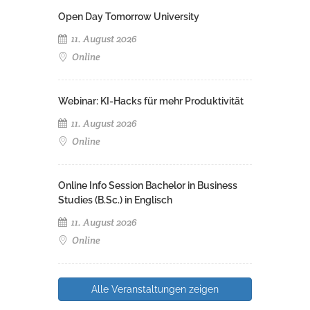
Open Day Tomorrow University
11. August 2026
Online
Webinar: KI-Hacks für mehr Produktivität
11. August 2026
Online
Online Info Session Bachelor in Business
Studies (B.Sc.) in Englisch
11. August 2026
Online
Alle Veranstaltungen zeigen