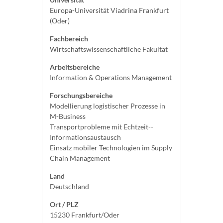
Europa-Universität Viadrina Frankfurt
(Oder)
Fachbereich
Wirtschaftswissenschaftliche Fakultät
Arbeitsbereiche
Information & Operations Management
Forschungsbereiche
Modellierung logistischer Prozesse in
M-Business
Transportprobleme mit Echtzeit--
Informationsaustausch
Einsatz mobiler Technologien im Supply
Chain Management
Land
Deutschland
Ort / PLZ
15230 Frankfurt/Oder