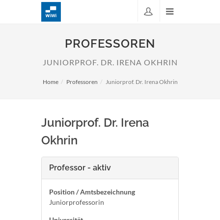
PROFESSOREN
JUNIORPROF. DR. IRENA OKHRIN
Home
Professoren
Juniorprof. Dr. Irena Okhrin
Juniorprof. Dr. Irena
Okhrin
Professor - aktiv
Position / Amtsbezeichnung
Juniorprofessorin
Universität