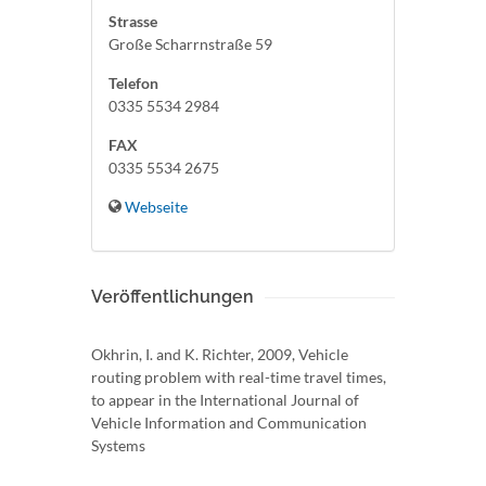
Strasse
Große Scharrnstraße 59
Telefon
0335 5534 2984
FAX
0335 5534 2675
Webseite
Veröffentlichungen
Okhrin, I. and K. Richter, 2009, Vehicle
routing problem with real-time travel times,
to appear in the International Journal of
Vehicle Information and Communication
Systems