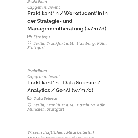
Praktikum
Capgemini Invent
Praktikant*in / Werkstudent*in in
der Strategie- und
Managementberatung (w/m/d)
Strategy
Berlin, Frankfurt a.M., Hamburg, Köln,
Stuttgart
Praktikum
Capgemini Invent
Praktikant*in - Data Science /
Analytics / GenAI (w/m/d)
Data Science
Berlin, Frankfurt a.M., Hamburg, Köln,
München, Stuttgart
Wissenschaftliche(r) Mitarbeiter(in)