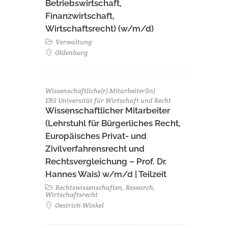
Betriebswirtschaft,
Finanzwirtschaft,
Wirtschaftsrecht) (w/m/d)
Verwaltung
Oldenburg
Wissenschaftliche(r) Mitarbeiter(in)
EBS Universität für Wirtschaft und Recht
Wissenschaftlicher Mitarbeiter
(Lehrstuhl für Bürgerliches Recht,
Europäisches Privat- und
Zivilverfahrensrecht und
Rechtsvergleichung – Prof. Dr.
Hannes Wais) w/m/d | Teilzeit
Rechtswissenschaften, Research,
Wirtschaftsrecht
Oestrich-Winkel