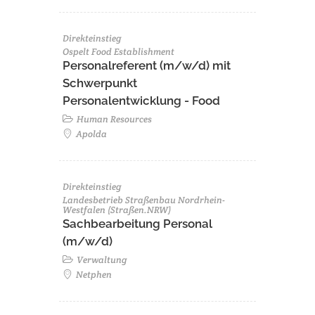
Direkteinstieg
Ospelt Food Establishment
Personalreferent (m/w/d) mit
Schwerpunkt
Personalentwicklung - Food
Human Resources
Apolda
Direkteinstieg
Landesbetrieb Straßenbau Nordrhein-
Westfalen (Straßen.NRW)
Sachbearbeitung Personal
(m/w/d)
Verwaltung
Netphen