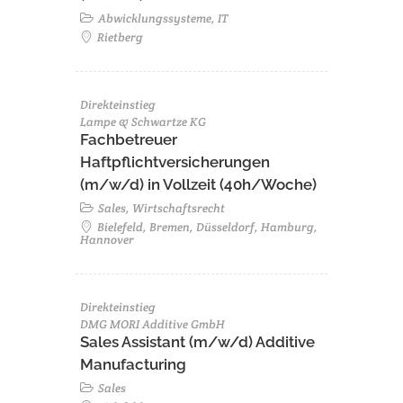
Abwicklungssysteme, IT
Rietberg
Direkteinstieg
Lampe & Schwartze KG
Fachbetreuer
Haftpflichtversicherungen
(m/w/d) in Vollzeit (40h/Woche)
Sales, Wirtschaftsrecht
Bielefeld, Bremen, Düsseldorf, Hamburg,
Hannover
Direkteinstieg
DMG MORI Additive GmbH
Sales Assistant (m/w/d) Additive
Manufacturing
Sales