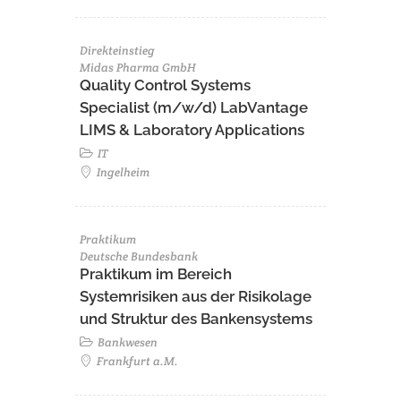
Direkteinstieg
Midas Pharma GmbH
Quality Control Systems
Specialist (m/w/d) LabVantage
LIMS & Laboratory Applications
IT
Ingelheim
Praktikum
Deutsche Bundesbank
Praktikum im Bereich
Systemrisiken aus der Risikolage
und Struktur des Bankensystems
Bankwesen
Frankfurt a.M.