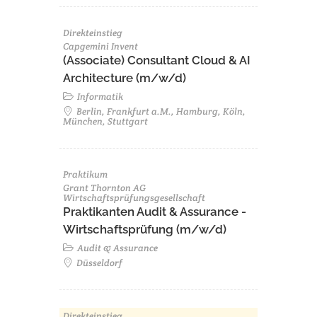
Direkteinstieg
Capgemini Invent
(Associate) Consultant Cloud & AI
Architecture (m/w/d)​ ​
Informatik
Berlin, Frankfurt a.M., Hamburg, Köln,
München, Stuttgart
Praktikum
Grant Thornton AG
Wirtschaftsprüfungsgesellschaft
Praktikanten Audit & Assurance -
Wirtschaftsprüfung (m/w/d)
Audit & Assurance
Düsseldorf
Direkteinstieg