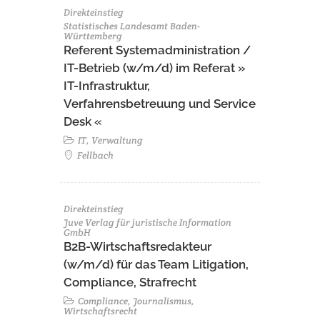
Direkteinstieg
Statistisches Landesamt Baden-
Württemberg
Referent Systemadministration /
IT-Betrieb (w/m/d) im Referat »
IT-Infrastruktur,
Verfahrensbetreuung und Service
Desk «
IT, Verwaltung
Fellbach
Direkteinstieg
Juve Verlag für juristische Information
GmbH
B2B-Wirtschaftsredakteur
(w/m/d) für das Team Litigation,
Compliance, Strafrecht
Compliance, Journalismus,
Wirtschaftsrecht