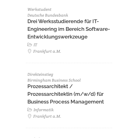
Werkstudent
Deutsche Bundesbank
Drei Werksstudierende für IT-
Engineering im Bereich Software-
Entwicklungswerkzeuge
IT
Frankfurt a.M.
Direkteinstieg
Birmingham Business School
Prozessarchitekt /
Prozessarchitektin (m/w/d) für
Business Process Management
Informatik
Frankfurt a.M.