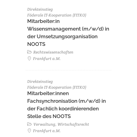
Direkteinstieg
Föderale IT-Kooperation (FITKO)
Mitarbeiter:in
Wissensmanagement (m/w/d) in
der Umsetzungsorganisation
NOOTS
Rechtswissenschaften
Frankfurt a.M.
Direkteinstieg
Föderale IT-Kooperation (FITKO)
Mitarbeiter:innen
Fachsynchronisation (m/w/d) in
der Fachlich koordinierenden
Stelle des NOOTS
Verwaltung, Wirtschaftsrecht
Frankfurt a.M.