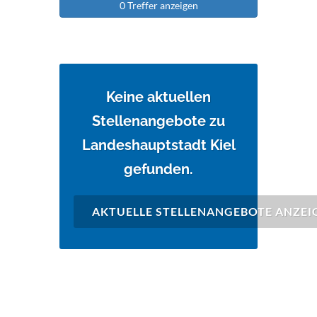
0 Treffer anzeigen
Keine aktuellen
Stellenangebote zu
Landeshauptstadt Kiel
gefunden.
AKTUELLE STELLENANGEBOTE ANZEI