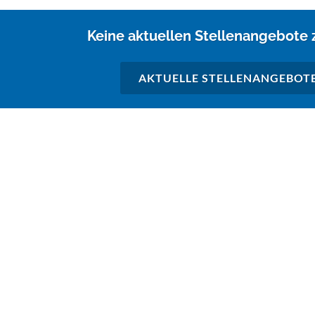
Keine aktuellen Stellenangebote
AKTUELLE STELLENANGEBOT