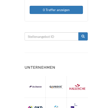
0 Treffer anzeigen
UNTERNEHMEN