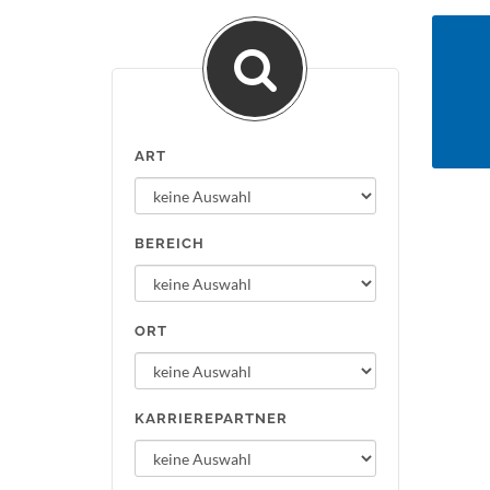
ART
BEREICH
ORT
KARRIEREPARTNER