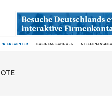
ARRIERECENTER
BUSINESS SCHOOLS
STELLENANGEB
BOTE