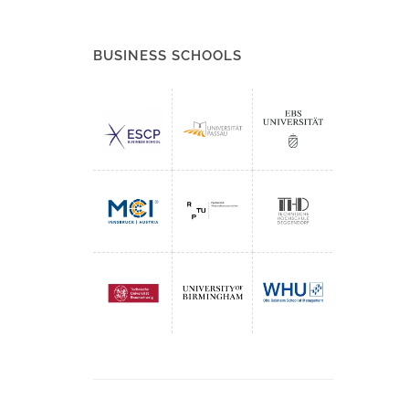
BUSINESS SCHOOLS