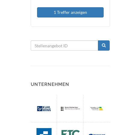
1 Treffer anzeigen
UNTERNEHMEN