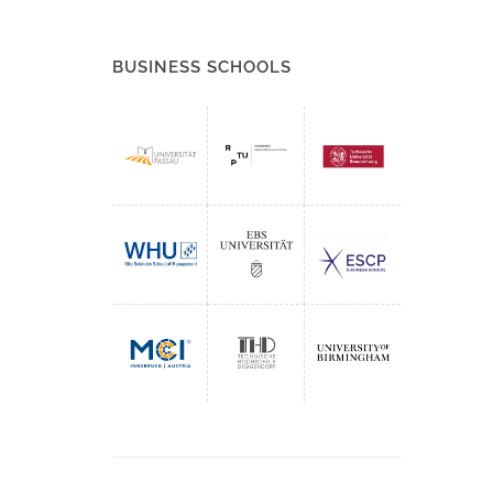
BUSINESS SCHOOLS