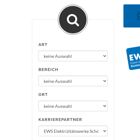
ART
BEREICH
ORT
KARRIEREPARTNER