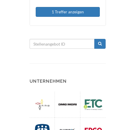
1 Treffer anzeigen
UNTERNEHMEN