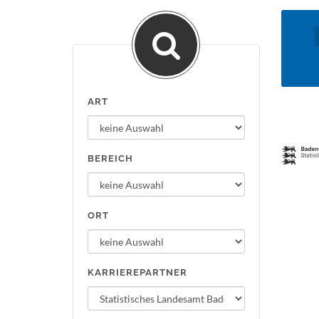
ART
BEREICH
ORT
KARRIEREPARTNER