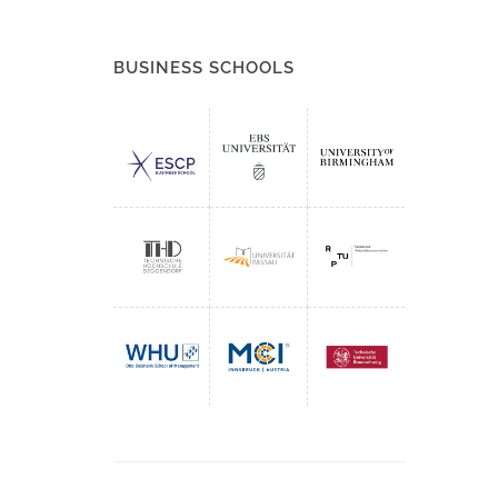
BUSINESS SCHOOLS