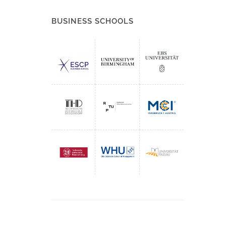
BUSINESS SCHOOLS