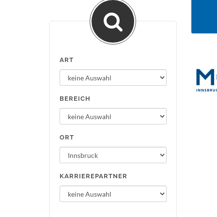
ART
BEREICH
ORT
KARRIEREPARTNER