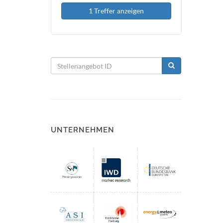
1 Treffer anzeigen
UNTERNEHMEN