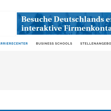
ARRIERECENTER
BUSINESS SCHOOLS
STELLENANGEB