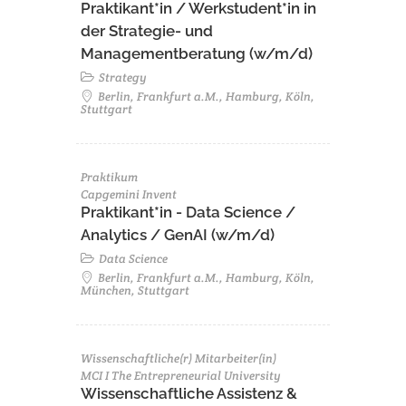
Praktikant*in / Werkstudent*in in
der Strategie- und
Managementberatung (w/m/d)
Strategy
Berlin, Frankfurt a.M., Hamburg, Köln,
Stuttgart
Praktikum
Capgemini Invent
Praktikant*in - Data Science /
Analytics / GenAI (w/m/d)
Data Science
Berlin, Frankfurt a.M., Hamburg, Köln,
München, Stuttgart
Wissenschaftliche(r) Mitarbeiter(in)
MCI I The Entrepreneurial University
Wissenschaftliche Assistenz &