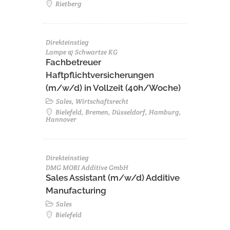
Rietberg
Direkteinstieg
Lampe & Schwartze KG
Fachbetreuer
Haftpflichtversicherungen
(m/w/d) in Vollzeit (40h/Woche)
Sales, Wirtschaftsrecht
Bielefeld, Bremen, Düsseldorf, Hamburg,
Hannover
Direkteinstieg
DMG MORI Additive GmbH
Sales Assistant (m/w/d) Additive
Manufacturing
Sales
Bielefeld