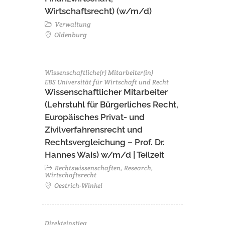
Wirtschaftsrecht) (w/m/d)
Verwaltung
Oldenburg
Wissenschaftliche(r) Mitarbeiter(in)
EBS Universität für Wirtschaft und Recht
Wissenschaftlicher Mitarbeiter
(Lehrstuhl für Bürgerliches Recht,
Europäisches Privat- und
Zivilverfahrensrecht und
Rechtsvergleichung – Prof. Dr.
Hannes Wais) w/m/d | Teilzeit
Rechtswissenschaften, Research,
Wirtschaftsrecht
Oestrich-Winkel
Direkteinstieg