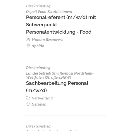
Direkteinstieg
Ospelt Food Establishment
Personalreferent (m/w/d) mit
Schwerpunkt
Personalentwicklung - Food
Human Resources
Apolda
Direkteinstieg
Landesbetrieb Straßenbau Nordrhein-
Westfalen (Straßen.NRW)
Sachbearbeitung Personal
(m/w/d)
Verwaltung
Netphen
Direkteinstieg