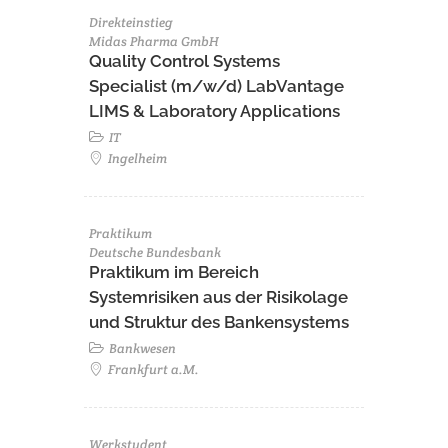
Direkteinstieg
Midas Pharma GmbH
Quality Control Systems
Specialist (m/w/d) LabVantage
LIMS & Laboratory Applications
IT
Ingelheim
Praktikum
Deutsche Bundesbank
Praktikum im Bereich
Systemrisiken aus der Risikolage
und Struktur des Bankensystems
Bankwesen
Frankfurt a.M.
Werkstudent