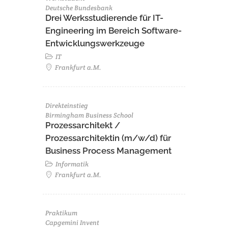
Deutsche Bundesbank
Drei Werksstudierende für IT-
Engineering im Bereich Software-
Entwicklungswerkzeuge
IT
Frankfurt a.M.
Direkteinstieg
Birmingham Business School
Prozessarchitekt /
Prozessarchitektin (m/w/d) für
Business Process Management
Informatik
Frankfurt a.M.
Praktikum
Capgemini Invent