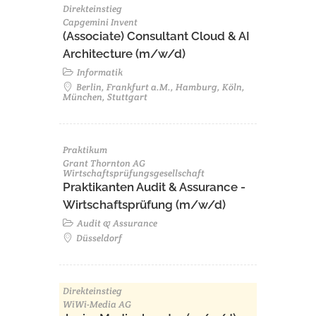
Direkteinstieg
Capgemini Invent
(Associate) Consultant Cloud & AI
Architecture (m/w/d)​ ​
Informatik
Berlin, Frankfurt a.M., Hamburg, Köln,
München, Stuttgart
Praktikum
Grant Thornton AG
Wirtschaftsprüfungsgesellschaft
Praktikanten Audit & Assurance -
Wirtschaftsprüfung (m/w/d)
Audit & Assurance
Düsseldorf
Direkteinstieg
WiWi-Media AG