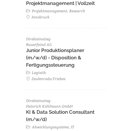
Projektmanagement | Vollzeit
Projektmanagement, Research
Innsbruck
Direkteinstieg
Bauerfeind AG
Junior Produktionsplaner
(m/w/d) - Disposition &
Fertigungssteuerung
Logistik
Zeulenroda-Triebes
Direkteinstieg
Heinrich Kühlmann GmbH
KI & Data Solution Consultant
(m/w/d)
Abwicklungssysteme, IT