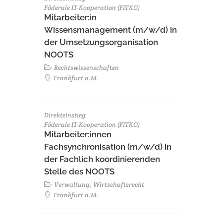
Föderale IT-Kooperation (FITKO)
Mitarbeiter:in
Wissensmanagement (m/w/d) in
der Umsetzungsorganisation
NOOTS
Rechtswissenschaften
Frankfurt a.M.
Direkteinstieg
Föderale IT-Kooperation (FITKO)
Mitarbeiter:innen
Fachsynchronisation (m/w/d) in
der Fachlich koordinierenden
Stelle des NOOTS
Verwaltung, Wirtschaftsrecht
Frankfurt a.M.