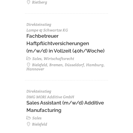
Rietberg
Direkteinstieg
Lampe & Schwartze KG
Fachbetreuer
Haftpflichtversicherungen
(m/w/d) in Vollzeit (40h/Woche)
Sales, Wirtschaftsrecht
Bielefeld, Bremen, Düsseldorf, Hamburg,
Hannover
Direkteinstieg
DMG MORI Additive GmbH
Sales Assistant (m/w/d) Additive
Manufacturing
Sales
Bielefeld