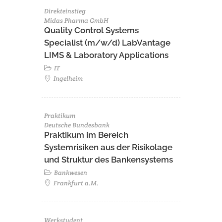
Direkteinstieg
Midas Pharma GmbH
Quality Control Systems
Specialist (m/w/d) LabVantage
LIMS & Laboratory Applications
IT
Ingelheim
Praktikum
Deutsche Bundesbank
Praktikum im Bereich
Systemrisiken aus der Risikolage
und Struktur des Bankensystems
Bankwesen
Frankfurt a.M.
Werkstudent