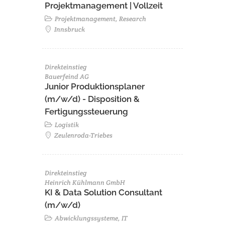
Projektmanagement | Vollzeit
Projektmanagement, Research
Innsbruck
Direkteinstieg
Bauerfeind AG
Junior Produktionsplaner
(m/w/d) - Disposition &
Fertigungssteuerung
Logistik
Zeulenroda-Triebes
Direkteinstieg
Heinrich Kühlmann GmbH
KI & Data Solution Consultant
(m/w/d)
Abwicklungssysteme, IT