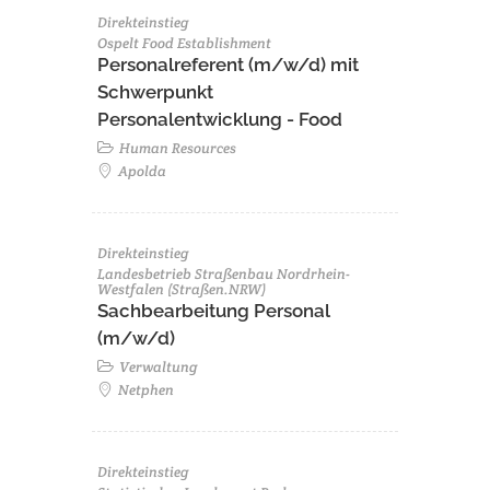
Direkteinstieg
Ospelt Food Establishment
Personalreferent (m/w/d) mit
Schwerpunkt
Personalentwicklung - Food
Human Resources
Apolda
Direkteinstieg
Landesbetrieb Straßenbau Nordrhein-
Westfalen (Straßen.NRW)
Sachbearbeitung Personal
(m/w/d)
Verwaltung
Netphen
Direkteinstieg