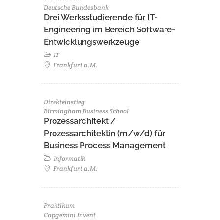
Deutsche Bundesbank
Drei Werksstudierende für IT-
Engineering im Bereich Software-
Entwicklungswerkzeuge
IT
Frankfurt a.M.
Direkteinstieg
Birmingham Business School
Prozessarchitekt /
Prozessarchitektin (m/w/d) für
Business Process Management
Informatik
Frankfurt a.M.
Praktikum
Capgemini Invent