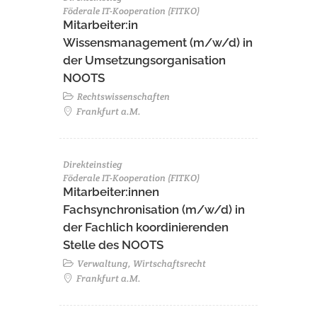
Föderale IT-Kooperation (FITKO)
Mitarbeiter:in
Wissensmanagement (m/w/d) in
der Umsetzungsorganisation
NOOTS
Rechtswissenschaften
Frankfurt a.M.
Direkteinstieg
Föderale IT-Kooperation (FITKO)
Mitarbeiter:innen
Fachsynchronisation (m/w/d) in
der Fachlich koordinierenden
Stelle des NOOTS
Verwaltung, Wirtschaftsrecht
Frankfurt a.M.