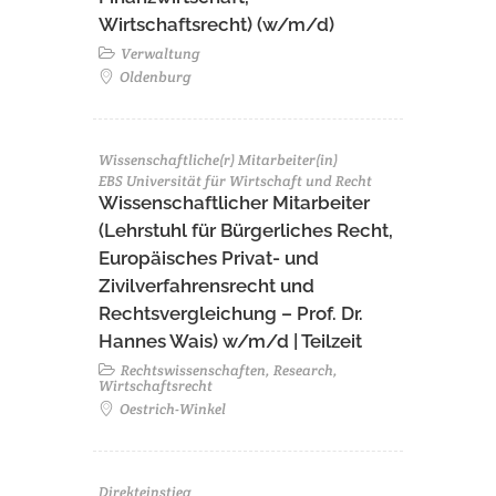
Wirtschaftsrecht) (w/m/d)
Verwaltung
Oldenburg
Wissenschaftliche(r) Mitarbeiter(in)
EBS Universität für Wirtschaft und Recht
Wissenschaftlicher Mitarbeiter
(Lehrstuhl für Bürgerliches Recht,
Europäisches Privat- und
Zivilverfahrensrecht und
Rechtsvergleichung – Prof. Dr.
Hannes Wais) w/m/d | Teilzeit
Rechtswissenschaften, Research,
Wirtschaftsrecht
Oestrich-Winkel
Direkteinstieg