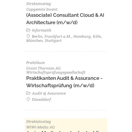
Direkteinstieg
Capgemini Invent
(Associate) Consultant Cloud & AI
Architecture (m/w/d)​ ​
Informatik
Berlin, Frankfurt a.M., Hamburg, Köln,
München, Stuttgart
Praktikum
Grant Thornton AG
Wirtschaftsprüfungsgesellschaft
Praktikanten Audit & Assurance -
Wirtschaftsprüfung (m/w/d)
Audit & Assurance
Düsseldorf
Direkteinstieg
WiWi-Media AG