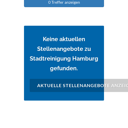
0 Treffer anzeigen
Keine aktuellen
Stellenangebote zu
Stadtreinigung Hamburg
gefunden.
AKTUELLE STELLENANGEBOTE ANZEI