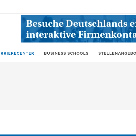
ARRIERECENTER
BUSINESS SCHOOLS
STELLENANGEB