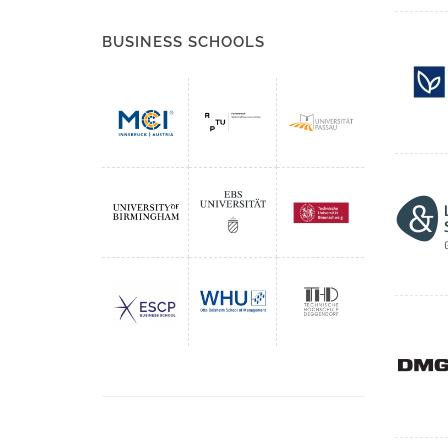
BUSINESS SCHOOLS