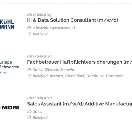
Direkteinstieg
KI & Data Solution Consultant (m/w/d)
Abwicklungssysteme, IT
Rietberg
Direkteinstieg
Fachbetreuer Haftpflichtversicherungen (m/
Sales, Wirtschaftsrecht
Bielefeld, Bremen, Düsseldorf, Hamburg, Hannover
Direkteinstieg
Sales Assistant (m/w/d) Additive Manufactu
Sales
Bielefeld