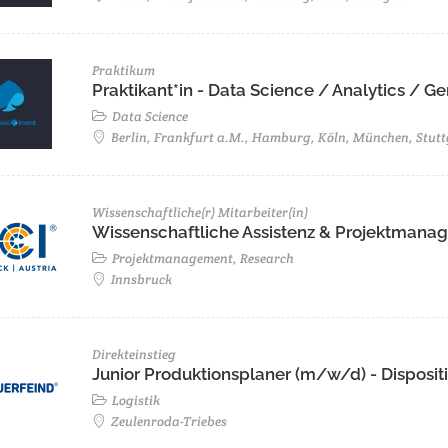
Praktikum
Praktikant*in - Data Science / Analytics / 
Data Science
Berlin, Frankfurt a.M., Hamburg, Köln, München, Stutt
Wissenschaftliche(r) Mitarbeiter(in)
Wissenschaftliche Assistenz & Projektmanage
Projektmanagement, Research
Innsbruck
Direkteinstieg
Junior Produktionsplaner (m/w/d) - Disposit
Logistik
Zeulenroda-Triebes