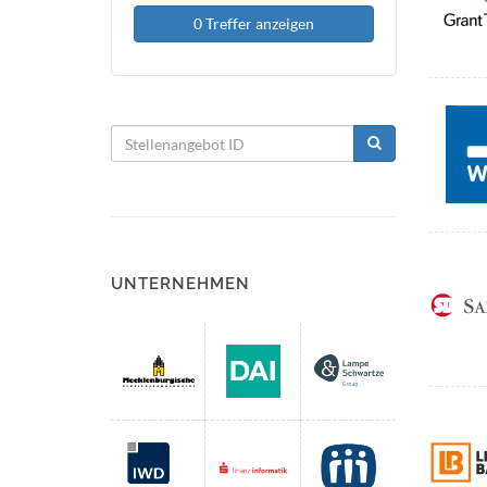
0 Treffer anzeigen
UNTERNEHMEN