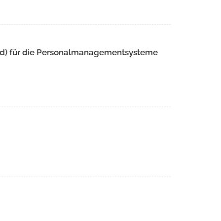
d) für die Personalmanagementsysteme