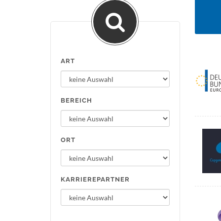
ART
BEREICH
ORT
KARRIEREPARTNER