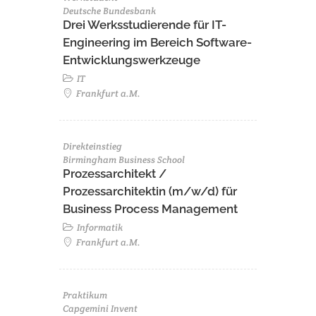
Deutsche Bundesbank
Drei Werksstudierende für IT-
Engineering im Bereich Software-
Entwicklungswerkzeuge
IT
Frankfurt a.M.
Direkteinstieg
Birmingham Business School
Prozessarchitekt /
Prozessarchitektin (m/w/d) für
Business Process Management
Informatik
Frankfurt a.M.
Praktikum
Capgemini Invent