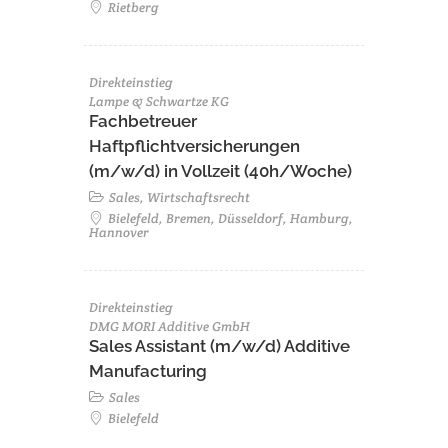
Rietberg
Direkteinstieg
Lampe & Schwartze KG
Fachbetreuer
Haftpflichtversicherungen
(m/w/d) in Vollzeit (40h/Woche)
Sales, Wirtschaftsrecht
Bielefeld, Bremen, Düsseldorf, Hamburg,
Hannover
Direkteinstieg
DMG MORI Additive GmbH
Sales Assistant (m/w/d) Additive
Manufacturing
Sales
Bielefeld