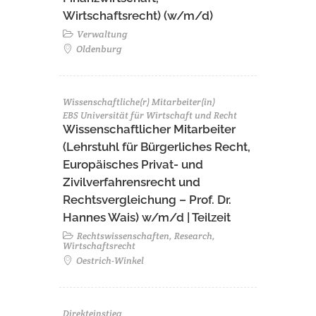
Wirtschaftsrecht) (w/m/d)
Verwaltung
Oldenburg
Wissenschaftliche(r) Mitarbeiter(in)
EBS Universität für Wirtschaft und Recht
Wissenschaftlicher Mitarbeiter
(Lehrstuhl für Bürgerliches Recht,
Europäisches Privat- und
Zivilverfahrensrecht und
Rechtsvergleichung – Prof. Dr.
Hannes Wais) w/m/d | Teilzeit
Rechtswissenschaften, Research,
Wirtschaftsrecht
Oestrich-Winkel
Direkteinstieg