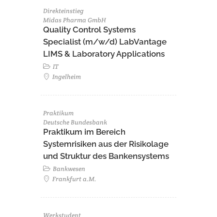
Direkteinstieg
Midas Pharma GmbH
Quality Control Systems
Specialist (m/w/d) LabVantage
LIMS & Laboratory Applications
IT
Ingelheim
Praktikum
Deutsche Bundesbank
Praktikum im Bereich
Systemrisiken aus der Risikolage
und Struktur des Bankensystems
Bankwesen
Frankfurt a.M.
Werkstudent