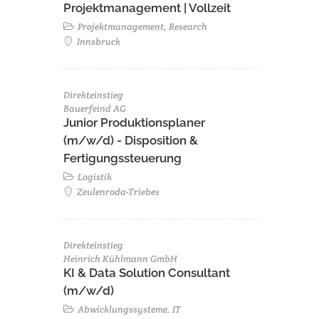
Projektmanagement | Vollzeit
Projektmanagement, Research
Innsbruck
Direkteinstieg
Bauerfeind AG
Junior Produktionsplaner
(m/w/d) - Disposition &
Fertigungssteuerung
Logistik
Zeulenroda-Triebes
Direkteinstieg
Heinrich Kühlmann GmbH
KI & Data Solution Consultant
(m/w/d)
Abwicklungssysteme, IT