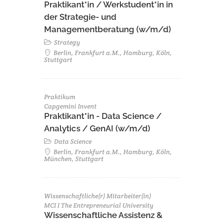
Praktikant*in / Werkstudent*in in
der Strategie- und
Managementberatung (w/m/d)
Strategy
Berlin, Frankfurt a.M., Hamburg, Köln,
Stuttgart
Praktikum
Capgemini Invent
Praktikant*in - Data Science /
Analytics / GenAI (w/m/d)
Data Science
Berlin, Frankfurt a.M., Hamburg, Köln,
München, Stuttgart
Wissenschaftliche(r) Mitarbeiter(in)
MCI I The Entrepreneurial University
Wissenschaftliche Assistenz &