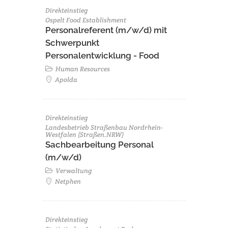
Direkteinstieg
Ospelt Food Establishment
Personalreferent (m/w/d) mit
Schwerpunkt
Personalentwicklung - Food
Human Resources
Apolda
Direkteinstieg
Landesbetrieb Straßenbau Nordrhein-
Westfalen (Straßen.NRW)
Sachbearbeitung Personal
(m/w/d)
Verwaltung
Netphen
Direkteinstieg