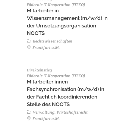
Föderale IT-Kooperation (FITKO)
Mitarbeiter:in
Wissensmanagement (m/w/d) in
der Umsetzungsorganisation
NOOTS
Rechtswissenschaften
Frankfurt a.M.
Direkteinstieg
Föderale IT-Kooperation (FITKO)
Mitarbeiter:innen
Fachsynchronisation (m/w/d) in
der Fachlich koordinierenden
Stelle des NOOTS
Verwaltung, Wirtschaftsrecht
Frankfurt a.M.