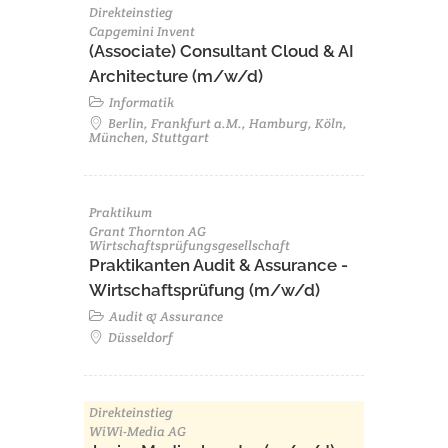
Direkteinstieg
Capgemini Invent
(Associate) Consultant Cloud & AI
Architecture (m/w/d)​ ​
Informatik
Berlin, Frankfurt a.M., Hamburg, Köln,
München, Stuttgart
Praktikum
Grant Thornton AG
Wirtschaftsprüfungsgesellschaft
Praktikanten Audit & Assurance -
Wirtschaftsprüfung (m/w/d)
Audit & Assurance
Düsseldorf
Direkteinstieg
WiWi-Media AG