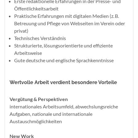
Erste redaktionelle Erfahrungen in der Presse- und
Öffentlichkeitsarbeit
Praktische Erfahrungen mit digitalen Medien (z. B.
Betreuung und Pflege von Webseiten im Verein oder
privat)
Technisches Verständnis
Strukturierte, lösungsorientierte und effiziente
Arbeitsweise
Gute deutsche und englische Sprachkenntnisse
Wertvolle Arbeit verdient besondere Vorteile
Vergütung & Perspektiven
internationales Arbeitsumfeld, abwechslungsreiche
Aufgaben, nationale und internationale
Austauschmöglichkeiten
New Work