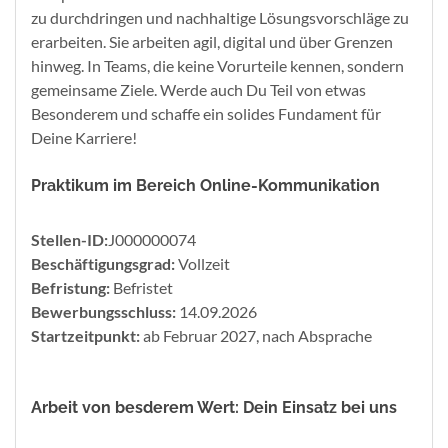
zu durchdringen und nachhaltige Lösungsvorschläge zu
erarbeiten. Sie arbeiten agil, digital und über Grenzen
hinweg. In Teams, die keine Vorurteile kennen, sondern
gemeinsame Ziele. Werde auch Du Teil von etwas
Besonderem und schaffe ein solides Fundament für
Deine Karriere!
Praktikum im Bereich Online-Kommunikation
Stellen-ID:
J000000074
Beschäftigungsgrad:
Vollzeit
Befristung:
Befristet
Bewerbungsschluss:
14.09.2026
Startzeitpunkt:
ab Februar 2027, nach Absprache
Arbeit von besderem Wert: Dein Einsatz bei uns