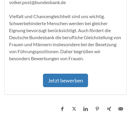
volker.post@bundesbank.de
Vielfalt und Chancengleichheit sind uns wichtig.
Schwerbehinderte Menschen werden bei gleicher
Eignung bevorzugt berücksichtigt. Auch fördert die
Deutsche Bundesbank die berufliche Gleichstellung von
Frauen und Männern insbesondere bei der Besetzung
von Führungspositionen. Daher begrüßen wir
besonders Bewerbungen von Frauen.
Jetzt bewerben