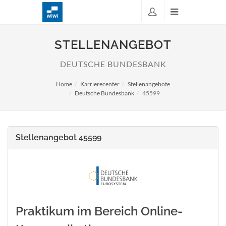
STELLENANGEBOT
DEUTSCHE BUNDESBANK
Home
Karrierecenter
Stellenangebote
Deutsche Bundesbank
45599
Stellenangebot 45599
Praktikum im Bereich Online-