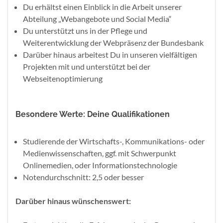
Du erhältst einen Einblick in die Arbeit unserer
Abteilung „Webangebote und Social Media“
Du unterstützt uns in der Pflege und
Weiterentwicklung der Webpräsenz der Bundesbank
Darüber hinaus arbeitest Du in unseren vielfältigen
Projekten mit und unterstützt bei der
Webseitenoptimierung
Besondere Werte: Deine Qualifikationen
Studierende der Wirtschafts-, Kommunikations- oder
Medienwissenschaften, ggf. mit Schwerpunkt
Onlinemedien, oder Informationstechnologie
Notendurchschnitt: 2,5 oder besser
Darüber hinaus wünschenswert: