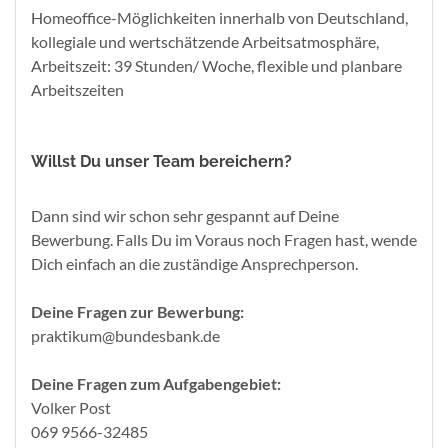
Homeoffice-Möglichkeiten innerhalb von Deutschland,
kollegiale und wertschätzende Arbeitsatmosphäre,
Arbeitszeit: 39 Stunden/ Woche, flexible und planbare
Arbeitszeiten
Willst Du unser Team bereichern?
Dann sind wir schon sehr gespannt auf Deine
Bewerbung. Falls Du im Voraus noch Fragen hast, wende
Dich einfach an die zuständige Ansprechperson.
Deine Fragen zur Bewerbung:
praktikum@bundesbank.de
Deine Fragen zum Aufgabengebiet:
Volker Post
069 9566-32485