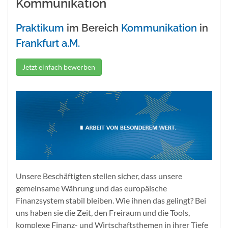
Kommunikation
Praktikum
im Bereich
Kommunikation
in
Frankfurt a.M.
Jetzt einfach bewerben
Unsere Beschäftigten stellen sicher, dass unsere
gemeinsame Währung und das europäische
Finanzsystem stabil bleiben. Wie ihnen das gelingt? Bei
uns haben sie die Zeit, den Freiraum und die Tools,
komplexe Finanz- und Wirtschaftsthemen in ihrer Tiefe