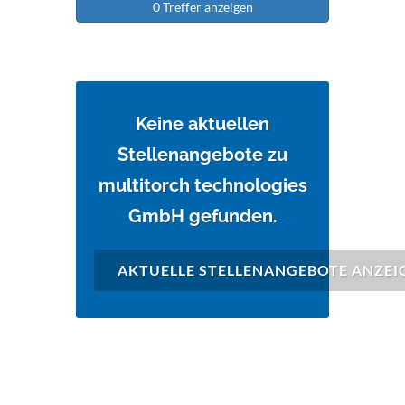
0 Treffer anzeigen
Keine aktuellen
Stellenangebote zu
multitorch technologies
GmbH gefunden.
AKTUELLE STELLENANGEBOTE ANZEI