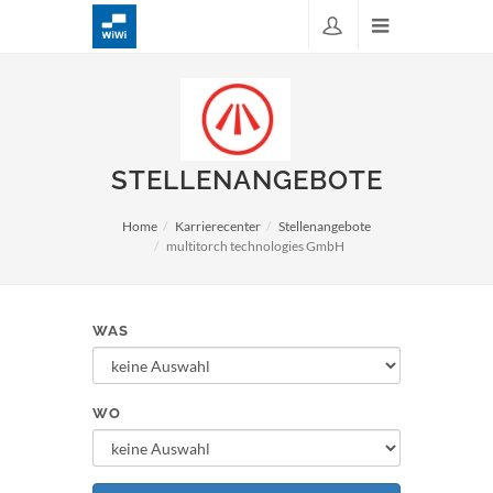
STELLENANGEBOTE
Home
Karrierecenter
Stellenangebote
multitorch technologies GmbH
WAS
WO