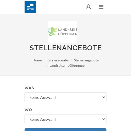
STELLENANGEBOTE
Home
Karrierecenter
Stellenangebote
Landratsamt Göppingen
WAS
WO