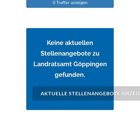
0 Treffer anzeigen
Keine aktuellen
Stellenangebote zu
Landratsamt Göppingen
gefunden.
AKTUELLE STELLENANGEBOTE ANZEI