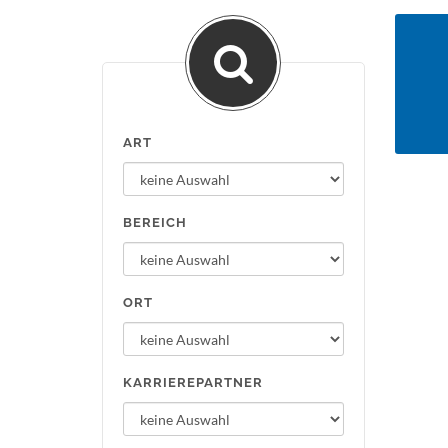
ART
BEREICH
ORT
KARRIEREPARTNER