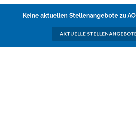
Keine aktuellen Stellenangebote zu 
AKTUELLE STELLENANGEBOT