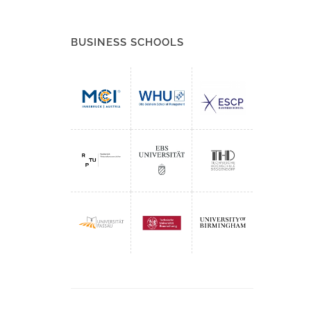
BUSINESS SCHOOLS