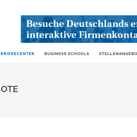
ARRIERECENTER
BUSINESS SCHOOLS
STELLENANGEB
BOTE