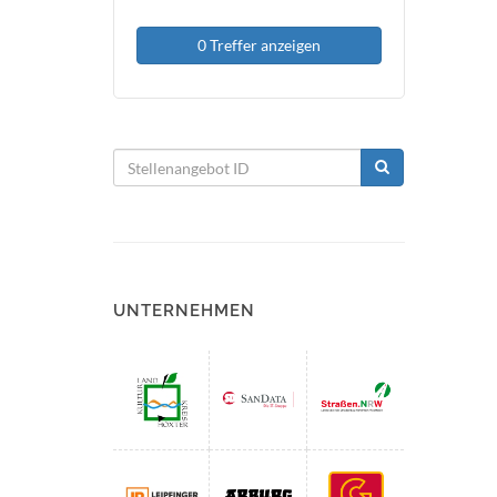
0 Treffer anzeigen
UNTERNEHMEN