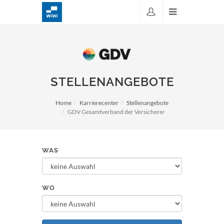
STELLENANGEBOTE
Home
Karrierecenter
Stellenangebote
GDV Gesamtverband der Versicherer
WAS
WO