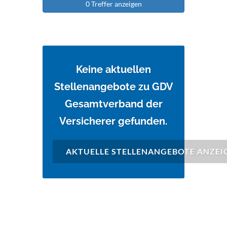
0 Treffer anzeigen
Keine aktuellen
Stellenangebote zu GDV
Gesamtverband der
Versicherer gefunden.
AKTUELLE STELLENANGEBOTE ANZEI