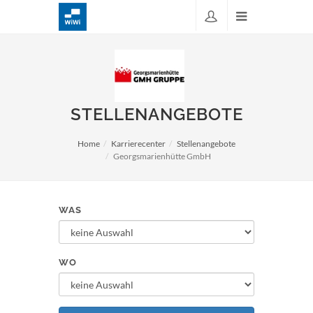
STELLENANGEBOTE
Home
Karrierecenter
Stellenangebote
Georgsmarienhütte GmbH
WAS
WO