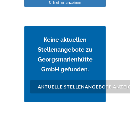
0 Treffer anzeigen
Keine aktuellen
Stellenangebote zu
Georgsmarienhütte
GmbH gefunden.
AKTUELLE STELLENANGEBOTE ANZEI