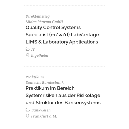
Direkteinstieg
Midas Pharma GmbH
Quality Control Systems
Specialist (m/w/d) LabVantage
LIMS & Laboratory Applications
IT
Ingelheim
Praktikum
Deutsche Bundesbank
Praktikum im Bereich
Systemrisiken aus der Risikolage
und Struktur des Bankensystems
Bankwesen
Frankfurt a.M.