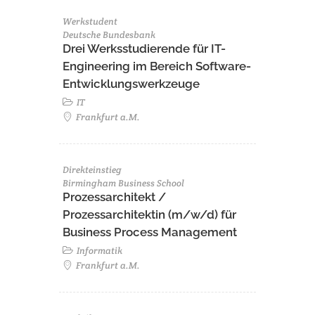
Werkstudent
Deutsche Bundesbank
Drei Werksstudierende für IT-
Engineering im Bereich Software-
Entwicklungswerkzeuge
IT
Frankfurt a.M.
Direkteinstieg
Birmingham Business School
Prozessarchitekt /
Prozessarchitektin (m/w/d) für
Business Process Management
Informatik
Frankfurt a.M.