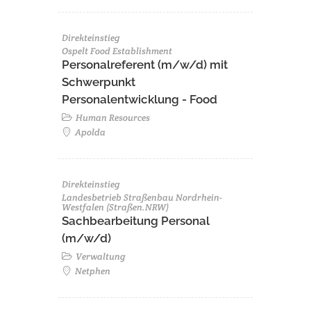
Direkteinstieg
Ospelt Food Establishment
Personalreferent (m/w/d) mit
Schwerpunkt
Personalentwicklung - Food
Human Resources
Apolda
Direkteinstieg
Landesbetrieb Straßenbau Nordrhein-
Westfalen (Straßen.NRW)
Sachbearbeitung Personal
(m/w/d)
Verwaltung
Netphen