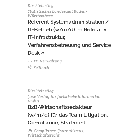
Direkteinstieg
Statistisches Landesamt Baden-
Württemberg
Referent Systemadministration /
IT-Betrieb (w/m/d) im Referat »
IT-Infrastruktur,
Verfahrensbetreuung und Service
Desk «
IT, Verwaltung
Fellbach
Direkteinstieg
Juve Verlag für juristische Information
GmbH
B2B-Wirtschaftsredakteur
(w/m/d) für das Team Litigation,
Compliance, Strafrecht
Compliance, Journalismus,
Wirtschaftsrecht