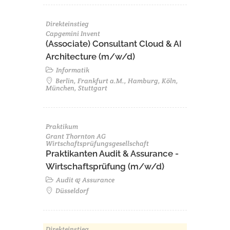
Direkteinstieg
Capgemini Invent
(Associate) Consultant Cloud & AI
Architecture (m/w/d)​ ​
Informatik
Berlin, Frankfurt a.M., Hamburg, Köln,
München, Stuttgart
Praktikum
Grant Thornton AG
Wirtschaftsprüfungsgesellschaft
Praktikanten Audit & Assurance -
Wirtschaftsprüfung (m/w/d)
Audit & Assurance
Düsseldorf
Direkteinstieg