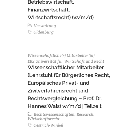
Betriebswirtschaft,
Finanzwirtschaft,
Wirtschaftsrecht) (w/m/d)
Verwaltung
Oldenburg
Wissenschaftliche(r) Mitarbeiter(in)
EBS Universität für Wirtschaft und Recht
Wissenschaftlicher Mitarbeiter
(Lehrstuhl für Bürgerliches Recht,
Europäisches Privat- und
Zivilverfahrensrecht und
Rechtsvergleichung – Prof. Dr.
Hannes Wais) w/m/d | Teilzeit
Rechtswissenschaften, Research,
Wirtschaftsrecht
Oestrich-Winkel