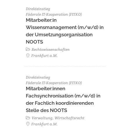
Direkteinstieg
Föderale IT-Kooperation (FITKO)
Mitarbeiter:in
Wissensmanagement (m/w/d) in
der Umsetzungsorganisation
NOOTS
Rechtswissenschaften
Frankfurt a.M.
Direkteinstieg
Föderale IT-Kooperation (FITKO)
Mitarbeiter:innen
Fachsynchronisation (m/w/d) in
der Fachlich koordinierenden
Stelle des NOOTS
Verwaltung, Wirtschaftsrecht
Frankfurt a.M.