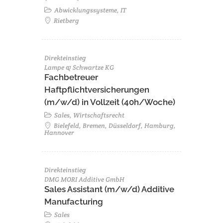
Abwicklungssysteme, IT
Rietberg
Direkteinstieg
Lampe & Schwartze KG
Fachbetreuer
Haftpflichtversicherungen
(m/w/d) in Vollzeit (40h/Woche)
Sales, Wirtschaftsrecht
Bielefeld, Bremen, Düsseldorf, Hamburg,
Hannover
Direkteinstieg
DMG MORI Additive GmbH
Sales Assistant (m/w/d) Additive
Manufacturing
Sales