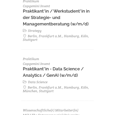
Praktikum
Capgemini Invent
Praktikant*in / Werkstudent*in in
der Strategie- und
Managementberatung (w/m/d)
Strategy
Berlin, Frankfurt a.M., Hamburg, Köln,
Stuttgart
Praktikum
Capgemini Invent
Praktikant*in - Data Science /
Analytics / GenAI (w/m/d)
Data Science
Berlin, Frankfurt a.M., Hamburg, Köln,
München, Stuttgart
Wissenschaftliche(r) Mitarbeiter(in)