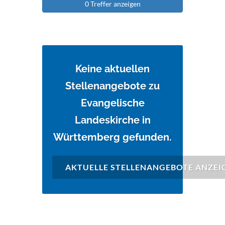
0 Treffer anzeigen
Keine aktuellen
Stellenangebote zu
Evangelische
Landeskirche in
Württemberg gefunden.
AKTUELLE STELLENANGEBOTE ANZEI