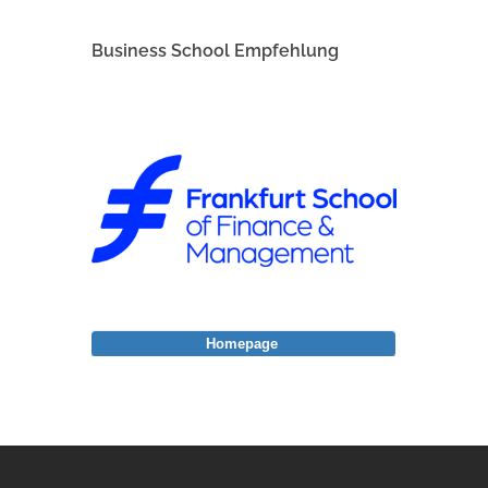
Business School Empfehlung
Homepage