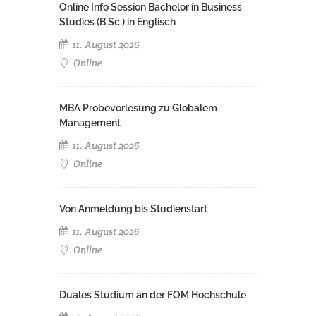
Online Info Session Bachelor in Business
Studies (B.Sc.) in Englisch
11. August 2026
Online
MBA Probevorlesung zu Globalem
Management
11. August 2026
Online
Von Anmeldung bis Studienstart
11. August 2026
Online
Duales Studium an der FOM Hochschule