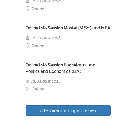
12. August 2026
Online
Online Info Session Master (M.Sc.) und MBA
12. August 2026
Online
Online Info Session Bachelor in Law,
Politics and Economics (B.A.)
12. August 2026
Online
Alle Veranstaltungen zeigen