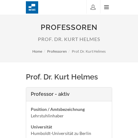
PROFESSOREN
PROF. DR. KURT HELMES
Home
Professoren
Prof. Dr. Kurt Helmes
Prof. Dr. Kurt Helmes
Professor - aktiv
Position / Amtsbezeichnung
Lehrstuhlinhaber
Universität
Humboldt-Universität zu Berlin