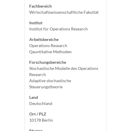
Fachbereich
Wirtschaftswissenschaftliche Fakultät
Institut
Institut für Operations Research
Arbeitsbereiche
Operations Research
Qauntitative Methoden
Forschungsbereiche
Stochastische Modelle des Operations
Research
Adaptive stochastische
Steuerungstheorie
Land
Deutschland
Ort / PLZ
10178 Berlin
Strasse