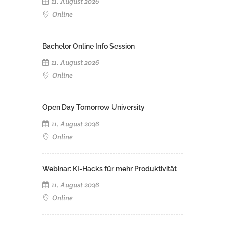
11. August 2026
Online
Bachelor Online Info Session
11. August 2026
Online
Open Day Tomorrow University
11. August 2026
Online
Webinar: KI-Hacks für mehr Produktivität
11. August 2026
Online