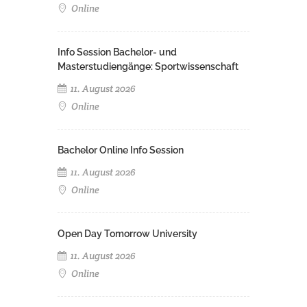
Online
Info Session Bachelor- und
Masterstudiengänge: Sportwissenschaft
11. August 2026
Online
Bachelor Online Info Session
11. August 2026
Online
Open Day Tomorrow University
11. August 2026
Online