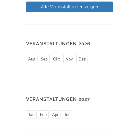
Alle Veranstaltungen zeigen
VERANSTALTUNGEN 2026
Aug
Sep
Okt
Nov
Dez
VERANSTALTUNGEN 2027
Jan
Feb
Apr
Jul