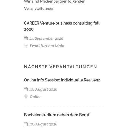
Wir sind Medienpartner folgender
Veranstaltungen
CAREER Venture business consulting fall
2026
21. September 2026
Frankfurt am Main
NÄCHSTE VERANTALTUNGEN
Online Info Session: Individuelle Resilienz
10. August 2026
Online
Bachelorstudium neben dem Beruf
10. August 2026