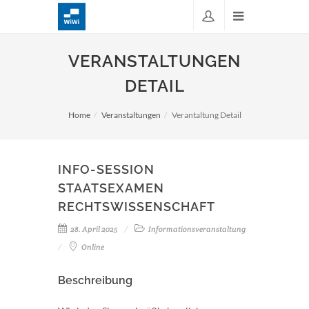
VERANSTALTUNGEN
DETAIL
Home
Veranstaltungen
Verantaltung Detail
INFO-SESSION
STAATSEXAMEN
RECHTSWISSENSCHAFT
28. April 2025
Informationsveranstaltung
Online
Beschreibung