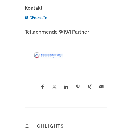
Kontakt
Webseite
Teilnehmende WiWi Partner
HIGHLIGHTS