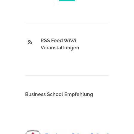
RSS Feed WiWi
Veranstaltungen
Business School Empfehlung