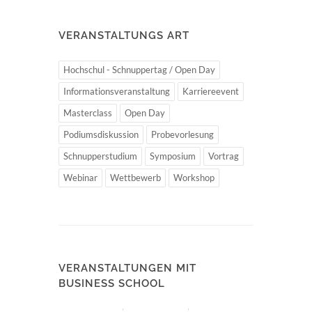
VERANSTALTUNGS ART
Hochschul - Schnuppertag / Open Day
Informationsveranstaltung
Karriereevent
Masterclass
Open Day
Podiumsdiskussion
Probevorlesung
Schnupperstudium
Symposium
Vortrag
Webinar
Wettbewerb
Workshop
VERANSTALTUNGEN MIT
BUSINESS SCHOOL