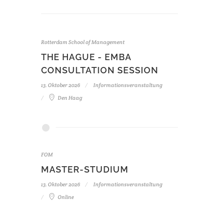
Rotterdam School of Management
THE HAGUE - EMBA
CONSULTATION SESSION
13. Oktober 2026
Informationsveranstaltung
Den Haag
FOM
MASTER-STUDIUM
13. Oktober 2026
Informationsveranstaltung
Online