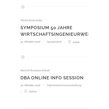
Hochschule Aalen
SYMPOSIUM 50 JAHRE
WIRTSCHAFTSINGENIEURWESEN
30. Oktober 2026
Symposium
Aalen
Munich Business School
DBA ONLINE INFO SESSION
30. Oktober 2026
Informationsveranstaltung
Online