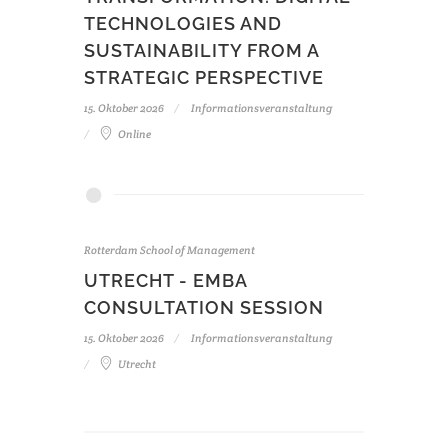
TECHNOLOGIES AND
SUSTAINABILITY FROM A
STRATEGIC PERSPECTIVE
15. Oktober 2026
Informationsveranstaltung
Online
Rotterdam School of Management
UTRECHT - EMBA
CONSULTATION SESSION
15. Oktober 2026
Informationsveranstaltung
Utrecht