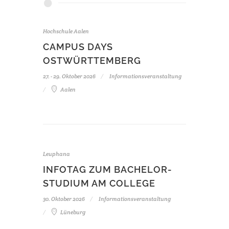
Hochschule Aalen
CAMPUS DAYS
OSTWÜRTTEMBERG
27. - 29. Oktober 2026
Informationsveranstaltung
Aalen
Leuphana
INFOTAG ZUM BACHELOR-
STUDIUM AM COLLEGE
30. Oktober 2026
Informationsveranstaltung
Lüneburg