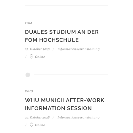
FOM
DUALES STUDIUM AN DER
FOM HOCHSCHULE
22. Oktober 2026
Informationsveranstaltung
Online
WHU
WHU MUNICH AFTER-WORK
INFORMATION SESSION
22. Oktober 2026
Informationsveranstaltung
Online