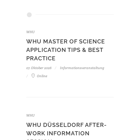
WHU
WHU MASTER OF SCIENCE
APPLICATION TIPS & BEST
PRACTICE
07. Oktober 2026
Informationsveranstaltung
Online
WHU
WHU DÜSSELDORF AFTER-
WORK INFORMATION