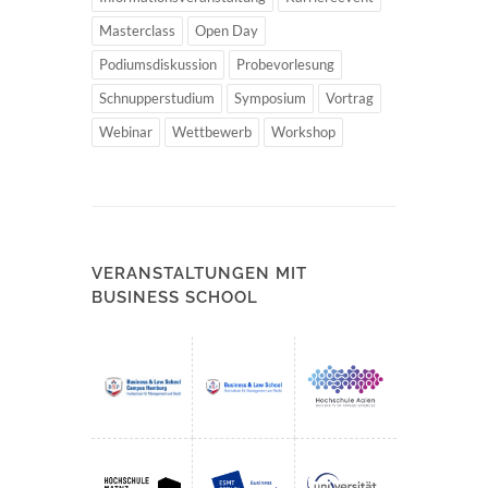
Masterclass
Open Day
Podiumsdiskussion
Probevorlesung
Schnupperstudium
Symposium
Vortrag
Webinar
Wettbewerb
Workshop
VERANSTALTUNGEN MIT
BUSINESS SCHOOL