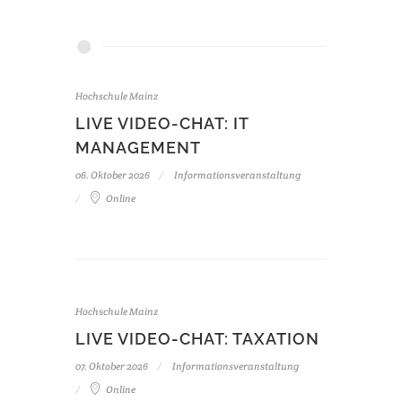
Hochschule Mainz
LIVE VIDEO-CHAT: IT
MANAGEMENT
06. Oktober 2026
Informationsveranstaltung
Online
Hochschule Mainz
LIVE VIDEO-CHAT: TAXATION
07. Oktober 2026
Informationsveranstaltung
Online