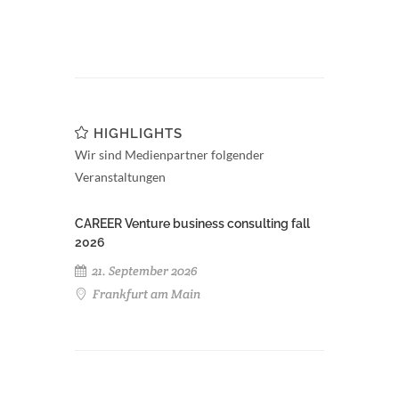
HIGHLIGHTS
Wir sind Medienpartner folgender
Veranstaltungen
CAREER Venture business consulting fall
2026
21. September 2026
Frankfurt am Main