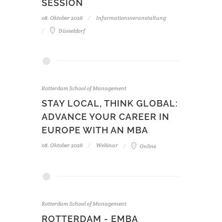
SESSION
08. Oktober 2026
Informationsveranstaltung
Düsseldorf
Rotterdam School of Management
STAY LOCAL, THINK GLOBAL:
ADVANCE YOUR CAREER IN
EUROPE WITH AN MBA
08. Oktober 2026
Webinar
Online
Rotterdam School of Management
ROTTERDAM - EMBA