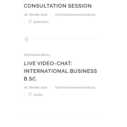
CONSULTATION SESSION
08. Oktober 2026
Informationsveranstaltung
Rotterdam
Hochschule Mainz
LIVE VIDEO-CHAT:
INTERNATIONAL BUSINESS
B.SC.
08. Oktober 2026
Informationsveranstaltung
Online