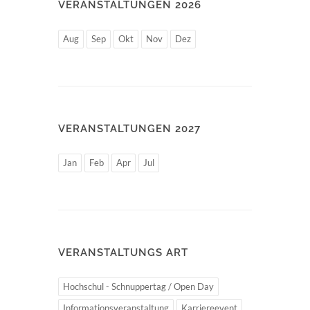
VERANSTALTUNGEN 2026
Aug
Sep
Okt
Nov
Dez
VERANSTALTUNGEN 2027
Jan
Feb
Apr
Jul
VERANSTALTUNGS ART
Hochschul - Schnuppertag / Open Day
Informationsveranstaltung
Karriereevent