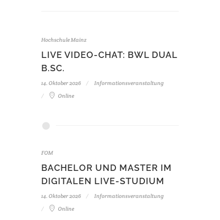
Hochschule Mainz
LIVE VIDEO-CHAT: BWL DUAL
B.SC.
14. Oktober 2026
Informationsveranstaltung
Online
FOM
BACHELOR UND MASTER IM
DIGITALEN LIVE-STUDIUM
14. Oktober 2026
Informationsveranstaltung
Online