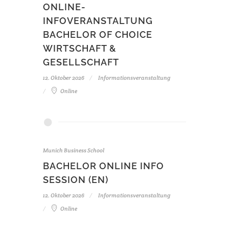
ONLINE-
INFOVERANSTALTUNG
BACHELOR OF CHOICE
WIRTSCHAFT &
GESELLSCHAFT
12. Oktober 2026
Informationsveranstaltung
Online
Munich Business School
BACHELOR ONLINE INFO
SESSION (EN)
12. Oktober 2026
Informationsveranstaltung
Online