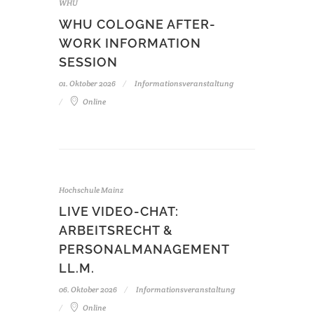
WHU
WHU COLOGNE AFTER-
WORK INFORMATION
SESSION
01. Oktober 2026
Informationsveranstaltung
Online
Hochschule Mainz
LIVE VIDEO-CHAT:
ARBEITSRECHT &
PERSONALMANAGEMENT
LL.M.
06. Oktober 2026
Informationsveranstaltung
Online