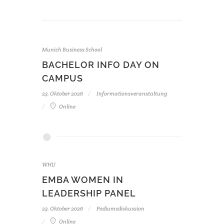
Munich Business School
BACHELOR INFO DAY ON
CAMPUS
23. Oktober 2026
Informationsveranstaltung
Online
WHU
EMBA WOMEN IN
LEADERSHIP PANEL
23. Oktober 2026
Podiumsdiskussion
Online