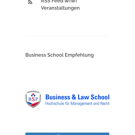
RSS Feed WiWi
Veranstaltungen
Business School Empfehlung